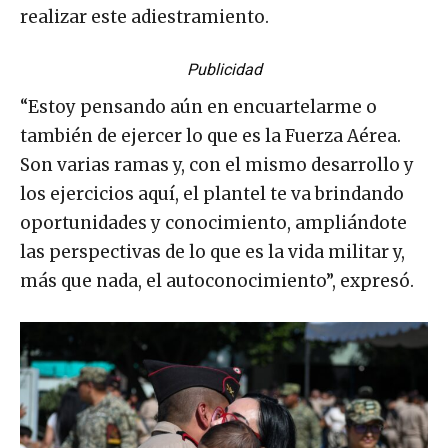
realizar este adiestramiento.
Publicidad
“Estoy pensando aún en encuartelarme o
también de ejercer lo que es la Fuerza Aérea.
Son varias ramas y, con el mismo desarrollo y
los ejercicios aquí, el plantel te va brindando
oportunidades y conocimiento, ampliándote
las perspectivas de lo que es la vida militar y,
más que nada, el autoconocimiento”, expresó.