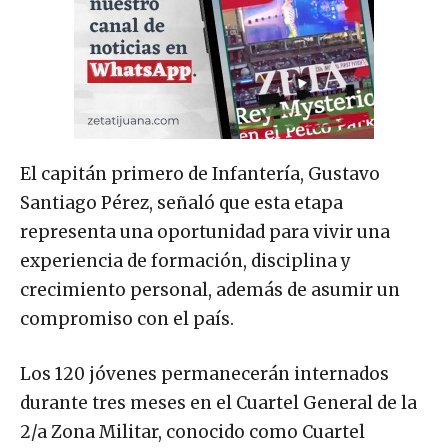
El capitán primero de Infantería, Gustavo
Santiago Pérez, señaló que esta etapa
representa una oportunidad para vivir una
experiencia de formación, disciplina y
crecimiento personal, además de asumir un
compromiso con el país.
Los 120 jóvenes permanecerán internados
durante tres meses en el Cuartel General de la
2/a Zona Militar, conocido como Cuartel