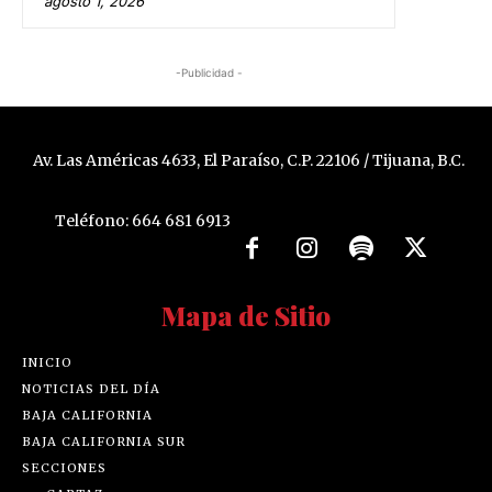
agosto 1, 2026
-Publicidad -
Av. Las Américas 4633, El Paraíso, C.P. 22106 / Tijuana, B.C.
Teléfono: 664 681 6913
Mapa de Sitio
INICIO
NOTICIAS DEL DÍA
BAJA CALIFORNIA
BAJA CALIFORNIA SUR
SECCIONES