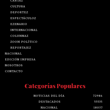
CARTAZ
CULTURA
DEPORTEZ
ESPECTÁCULOZ
EZENARIO
INTERNACIONAL
COLUMNAZ
ZOOM POLÍTICO
REPORTAJEZ
NACIONAL
EDICIÓN IMPRESA
NOSOTROS
CONTACTO
Categorías Populares
NOTICIAS DEL DÍA
72986
DESTACADOS
55535
NACIONAL
18037