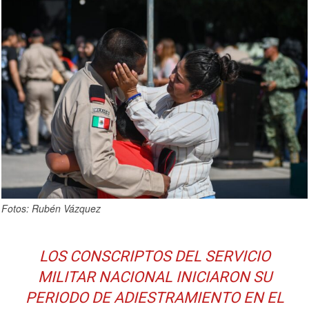
Fotos: Rubén Vázquez
LOS CONSCRIPTOS DEL SERVICIO
MILITAR NACIONAL INICIARON SU
PERIODO DE ADIESTRAMIENTO EN EL