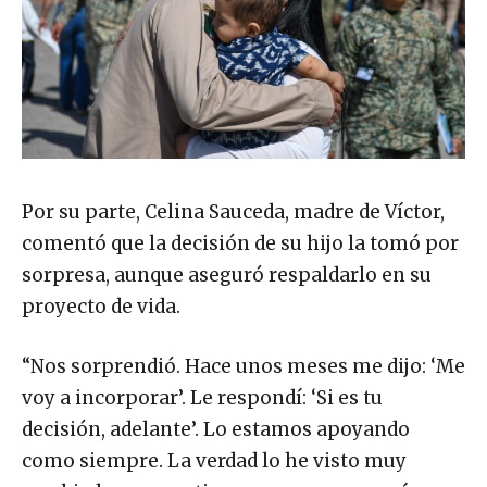
Por su parte, Celina Sauceda, madre de Víctor,
comentó que la decisión de su hijo la tomó por
sorpresa, aunque aseguró respaldarlo en su
proyecto de vida.
“Nos sorprendió. Hace unos meses me dijo: ‘Me
voy a incorporar’. Le respondí: ‘Si es tu
decisión, adelante’. Lo estamos apoyando
como siempre. La verdad lo he visto muy