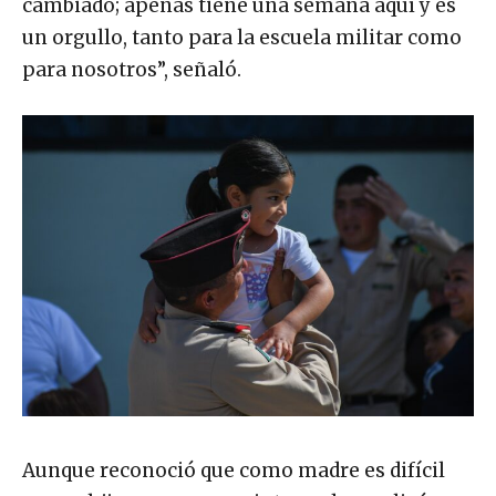
cambiado; apenas tiene una semana aquí y es
un orgullo, tanto para la escuela militar como
para nosotros”, señaló.
Aunque reconoció que como madre es difícil