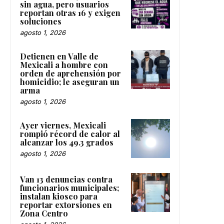
sin agua, pero usuarios
reportan otras 16 y exigen
soluciones
agosto 1, 2026
Detienen en Valle de
Mexicali a hombre con
orden de aprehensión por
homicidio; le aseguran un
arma
agosto 1, 2026
Ayer viernes, Mexicali
rompió récord de calor al
alcanzar los 49.3 grados
agosto 1, 2026
Van 13 denuncias contra
funcionarios municipales;
instalan kiosco para
reportar extorsiones en
Zona Centro