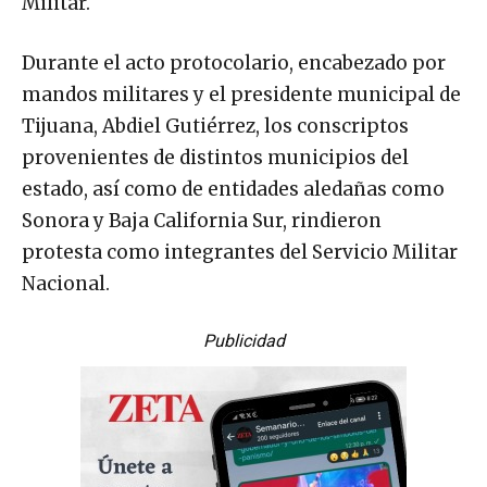
Militar.
Durante el acto protocolario, encabezado por
mandos militares y el presidente municipal de
Tijuana, Abdiel Gutiérrez, los conscriptos
provenientes de distintos municipios del
estado, así como de entidades aledañas como
Sonora y Baja California Sur, rindieron
protesta como integrantes del Servicio Militar
Nacional.
Publicidad