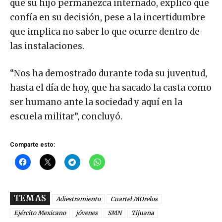
que su hijo permanezca internado, explicó que
confía en su decisión, pese a la incertidumbre
que implica no saber lo que ocurre dentro de
las instalaciones.
“Nos ha demostrado durante toda su juventud,
hasta el día de hoy, que ha sacado la casta como
ser humano ante la sociedad y aquí en la
escuela militar”, concluyó.
Comparte esto:
TEMAS
Adiestramiento
Cuartel MOrelos
Ejército Mexicano
jóvenes
SMN
Tijuana