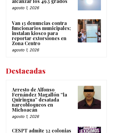
alcanzar los 49.3 grados
agosto 1, 2026
Van 13 denuncias contra
funcionarios municipales;
instalan kiosco para
reportar extorsiones en
Zona Centro
agosto 1, 2026
Destacadas
Arresto de Alfonso
Fernández Magallón “la
Quiringua” desatada
narcobloqueos en
Michoacán
agosto 1, 2026
CESPT admite 32 colonias