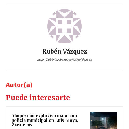
Rubén Vázquez
http://Rubén%20Vázquez%20Maldonado
Autor(a)
Puede interesarte
Ataque con explosivo mata a un
policía municipal en Luis Moya,
Zacatecas