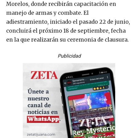
Morelos, donde recibirán capacitación en
manejo de armas y combate. El
adiestramiento, iniciado el pasado 22 de junio,
concluirá el próximo 18 de septiembre, fecha
en la que realizarán su ceremonia de clausura.
Publicidad