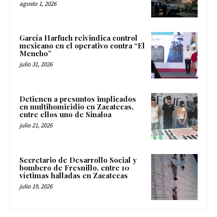
agosto 1, 2026
García Harfuch reivindica control
mexicano en el operativo contra “El
Mencho”
julio 31, 2026
Detienen a presuntos implicados
en multihomicidio en Zacatecas,
entre ellos uno de Sinaloa
julio 21, 2026
Secretario de Desarrollo Social y
bombero de Fresnillo, entre 10
víctimas halladas en Zacatecas
julio 19, 2026