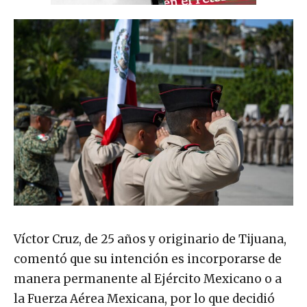
Víctor Cruz, de 25 años y originario de Tijuana,
comentó que su intención es incorporarse de
manera permanente al Ejército Mexicano o a
la Fuerza Aérea Mexicana, por lo que decidió