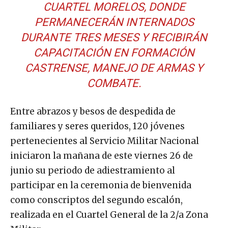
CUARTEL MORELOS, DONDE
PERMANECERÁN INTERNADOS
DURANTE TRES MESES Y RECIBIRÁN
CAPACITACIÓN EN FORMACIÓN
CASTRENSE, MANEJO DE ARMAS Y
COMBATE.
Entre abrazos y besos de despedida de
familiares y seres queridos, 120 jóvenes
pertenecientes al Servicio Militar Nacional
iniciaron la mañana de este viernes 26 de
junio su periodo de adiestramiento al
participar en la ceremonia de bienvenida
como conscriptos del segundo escalón,
realizada en el Cuartel General de la 2/a Zona