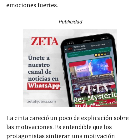
emociones fuertes.
Publicidad
La cinta careció un poco de explicación sobre
las motivaciones. Es entendible que los
protagonistas sintieran una motivación