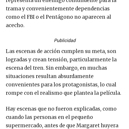
representa un enemigo contundente para la
trama y convenientemente dependencias
como el FBI o el Pentágono no aparecen al
acecho.
Publicidad
Las escenas de acción cumplen su meta, son
logradas y crean tensión, particularmente la
escena del tren. Sin embargo, en muchas
situaciones resultan absurdamente
convenientes para los protagonistas, lo cual
rompe con el realismo que plantea la película.
Hay escenas que no fueron explicadas, como
cuando las personas en el pequeño
supermercado, antes de que Margaret huyera