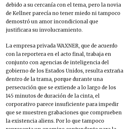
debido a su cercanía con el tema, pero la novia
de Kellner parecía no tener miedo ni tampoco
demostró un amor incondicional que
justificara su involucramiento.
La empresa privada WAXNER, que de acuerdo
con la reportera en el acto final, trabaja en
conjunto con agencias de inteligencia del
gobierno de los Estados Unidos, resulta extraña
dentro de la trama, porque durante una
persecución que se extiende a lo largo de los
145 minutos de duración de la cinta, el
corporativo parece insuficiente para impedir
que se muestren grabaciones que comprueben
la existencia aliens. Por lo que tampoco