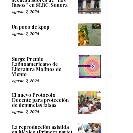
Rusos” en SLRC, Sonora
agosto 7, 2026
Un poco de kpop
agosto 7, 2026
Surge Premio
Latinoamericano de
Literatura Molinos de
Viento
agosto 7, 2026
El nuevo Protocolo
Docente para protección
de denuncias falsas
agosto 7, 2026
La reproducción asistida
en México (Primera parte)