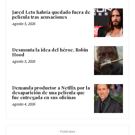
Jared Leto habría quedado fuera de
película tras acusaciones
agosto 5, 2026
Desmonta la idea del héroe, Robin
Hood
agosto 5, 2026
Demanda productor a Netflix por la
desaparición de una película que
fue entregada en sus oficinas
agosto 4, 2026
- Publicidad -