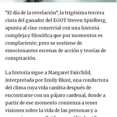
“El día de la revelación”, la trigésima tercera
cinta del ganador del EGOT Steven Spielberg,
apunta al cine comercial con una historia
compleja y filosófica que por momentos es
complaciente, pero se sostiene de
emocionantes escenas de acción y teorías de
conspiración.
La historia sigue a Margaret Fairchild,
interpretada por Emily Blunt, una conductora
del clima cuya vida cambia después de
encontrarse con un pájaro cardenal, donde a
partir de ese momento comienza a tener
visiones sobre la vida de las personas y a