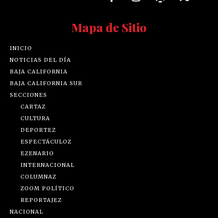
Mapa de Sitio
INICIO
NOTICIAS DEL DÍA
BAJA CALIFORNIA
BAJA CALIFORNIA SUR
SECCIONES
CARTAZ
CULTURA
DEPORTEZ
ESPECTÁCULOZ
EZENARIO
INTERNACIONAL
COLUMNAZ
ZOOM POLÍTICO
REPORTAJEZ
NACIONAL