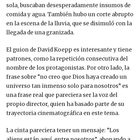
sola, buscaban desesperadamente insumos de
comida y agua. También hubo un corte abrupto
en la escena de la lluvia, que se disimuló con la
llegada de una granizada.
El guion de David Koepp es interesante y tiene
patrones, como la repetición consecutiva del
nombre de los protagonistas. Por otro lado, la
frase sobre “no creo que Dios haya creado un
universo tan inmenso solo para nosotros” es
una frase real que pareciera ser la voz del
propio director, quien ha basado parte de su
trayectoria cinematográfica en este tema.
La cinta pareciera tener un mensaje: “Los
aliens están aquí, entre nosotros”, abonando a