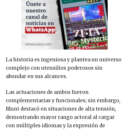
La historia es ingeniosa y plantea un universo
complejo con utensilios poderosos sin
abundar en sus alcances.
Las actuaciones de ambos fueron
complementarias y funcionales; sin embargo,
Blunt destacó en situaciones de alta tensión,
demostrando mayor rango actoral al cargar
con múltiples idiomas y la expresión de