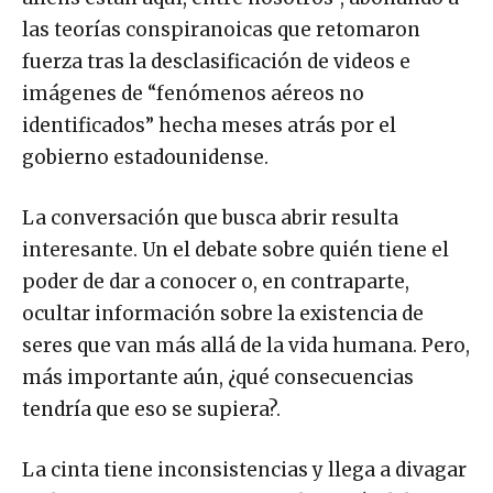
las teorías conspiranoicas que retomaron
fuerza tras la desclasificación de videos e
imágenes de “fenómenos aéreos no
identificados” hecha meses atrás por el
gobierno estadounidense.
La conversación que busca abrir resulta
interesante. Un el debate sobre quién tiene el
poder de dar a conocer o, en contraparte,
ocultar información sobre la existencia de
seres que van más allá de la vida humana. Pero,
más importante aún, ¿qué consecuencias
tendría que eso se supiera?.
La cinta tiene inconsistencias y llega a divagar