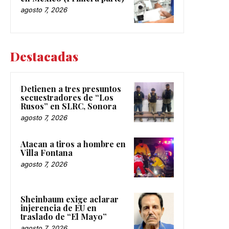
agosto 7, 2026
Destacadas
Detienen a tres presuntos
secuestradores de “Los
Rusos” en SLRC, Sonora
agosto 7, 2026
Atacan a tiros a hombre en
Villa Fontana
agosto 7, 2026
Sheinbaum exige aclarar
injerencia de EU en
traslado de “El Mayo”
agosto 7, 2026