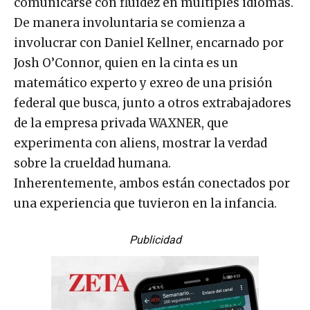
comunicarse con fluidez en múltiples idiomas.
De manera involuntaria se comienza a
involucrar con Daniel Kellner, encarnado por
Josh O’Connor, quien en la cinta es un
matemático experto y exreo de una prisión
federal que busca, junto a otros extrabajadores
de la empresa privada WAXNER, que
experimenta con aliens, mostrar la verdad
sobre la crueldad humana.
Inherentemente, ambos están conectados por
una experiencia que tuvieron en la infancia.
Publicidad