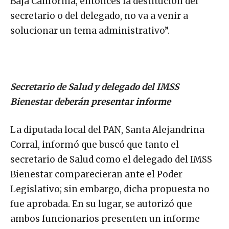
Baja California, entonces la destitución del
secretario o del delegado, no va a venir a
solucionar un tema administrativo”.
Secretario de Salud y delegado del IMSS
Bienestar deberán presentar informe
La diputada local del PAN, Santa Alejandrina
Corral, informó que buscó que tanto el
secretario de Salud como el delegado del IMSS
Bienestar comparecieran ante el Poder
Legislativo; sin embargo, dicha propuesta no
fue aprobada. En su lugar, se autorizó que
ambos funcionarios presenten un informe