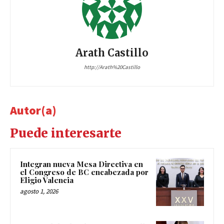
Arath Castillo
http://Arath%20Castillo
Autor(a)
Puede interesarte
Integran nueva Mesa Directiva en
el Congreso de BC encabezada por
Eligio Valencia
agosto 1, 2026