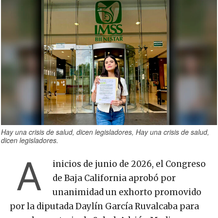
Hay una crisis de salud, dicen legisladores, Hay una crisis de salud,
dicen legisladores.
A
inicios de junio de 2026, el Congreso
de Baja California aprobó por
unanimidad un exhorto promovido
por la diputada Daylín García Ruvalcaba para