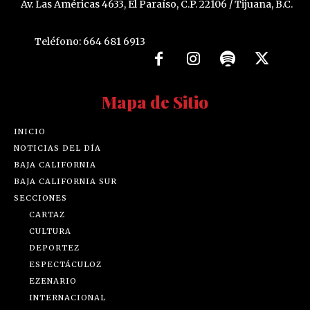
Av. Las Américas 4633, El Paraíso, C.P. 22106 / Tijuana, B.C.
Teléfono: 664 681 6913
Mapa de Sitio
INICIO
NOTICIAS DEL DÍA
BAJA CALIFORNIA
BAJA CALIFORNIA SUR
SECCIONES
CARTAZ
CULTURA
DEPORTEZ
ESPECTÁCULOZ
EZENARIO
INTERNACIONAL