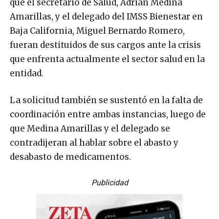
que el secretario de Salud, Adrián Medina
Amarillas, y el delegado del IMSS Bienestar en
Baja California, Miguel Bernardo Romero,
fueran destituidos de sus cargos ante la crisis
que enfrenta actualmente el sector salud en la
entidad.
La solicitud también se sustentó en la falta de
coordinación entre ambas instancias, luego de
que Medina Amarillas y el delegado se
contradijeran al hablar sobre el abasto y
desabasto de medicamentos.
Publicidad