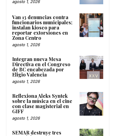
agosto 1, 2026
Van 13 denuncias contra
funcionarios municipales;
instalan kiosco para
reportar extorsiones en
Zona Centro
agosto 1, 2026
Integran nueva Mesa
Directiva en el Congreso
de BC encabezada por
Eligio Valencia
agosto 1, 2026
Reflexiona Aleks Syntek
sobre la música en el cine
con clase magisterial en
GIFF
agosto 1, 2026
SEMAR destruye tres