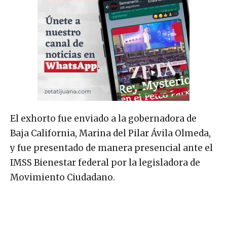
El exhorto fue enviado a la gobernadora de
Baja California, Marina del Pilar Ávila Olmeda,
y fue presentado de manera presencial ante el
IMSS Bienestar federal por la legisladora de
Movimiento Ciudadano.