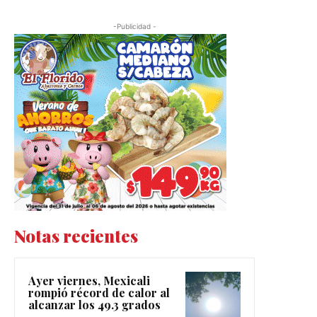
-Publicidad -
Notas recientes
Ayer viernes, Mexicali
rompió récord de calor al
alcanzar los 49.3 grados