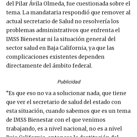
del Pilar Ávila Olmeda, fue cuestionada sobre el
tema. La mandataria respondió que remover al
actual secretario de Salud no resolvería los
problemas administrativos que enfrenta el
IMSS Bienestar ni la situación general del
sector salud en Baja California, ya que las
complicaciones existentes dependen
directamente del ámbito federal.
Publicidad
“Es que eso no va a solucionar nada, que tiene
que ver el secretario de salud del estado con
esta situación, cuando sabemos que es un tema
de IMSS Bienestar con el que venimos
trabajando, es a nivel nacional, no es a nivel