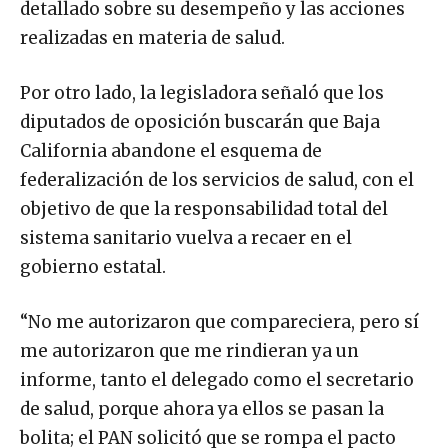
detallado sobre su desempeño y las acciones
realizadas en materia de salud.
Por otro lado, la legisladora señaló que los
diputados de oposición buscarán que Baja
California abandone el esquema de
federalización de los servicios de salud, con el
objetivo de que la responsabilidad total del
sistema sanitario vuelva a recaer en el
gobierno estatal.
“No me autorizaron que compareciera, pero sí
me autorizaron que me rindieran ya un
informe, tanto el delegado como el secretario
de salud, porque ahora ya ellos se pasan la
bolita; el PAN solicitó que se rompa el pacto