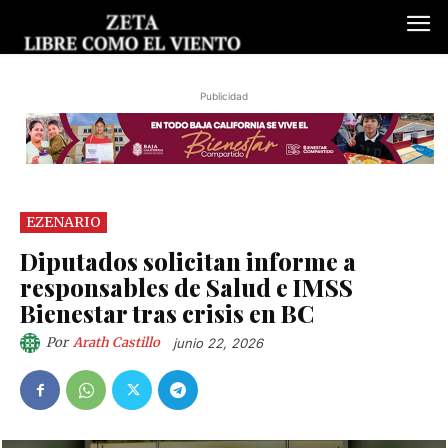
Publicidad
EZENARIO
Diputados solicitan informe a
responsables de Salud e IMSS
Bienestar tras crisis en BC
Por
Arath Castillo
junio 22, 2026