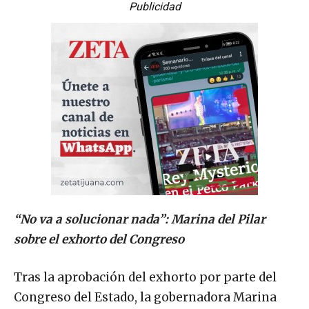
Publicidad
“No va a solucionar nada”: Marina del Pilar
sobre el exhorto del Congreso
Tras la aprobación del exhorto por parte del
Congreso del Estado, la gobernadora Marina