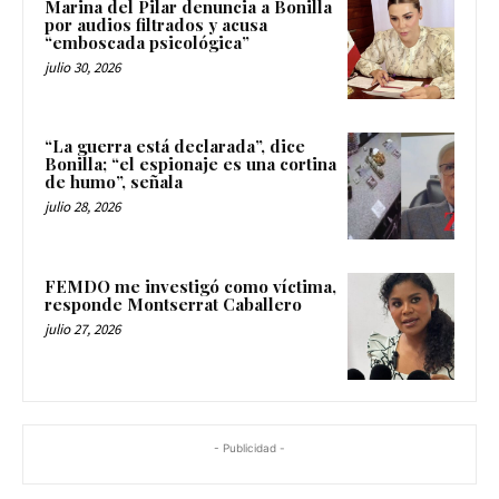
Marina del Pilar denuncia a Bonilla
por audios filtrados y acusa
“emboscada psicológica”
julio 30, 2026
“La guerra está declarada”, dice
Bonilla; “el espionaje es una cortina
de humo”, señala
julio 28, 2026
FEMDO me investigó como víctima,
responde Montserrat Caballero
julio 27, 2026
- Publicidad -