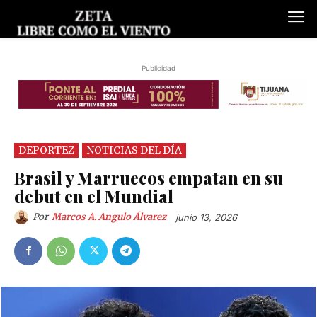
Publicidad
DEPORTEZ
NOTICIAS DEL DÍA
Brasil y Marruecos empatan en su
debut en el Mundial
Por
Marcos A. Angulo Álvarez
junio 13, 2026