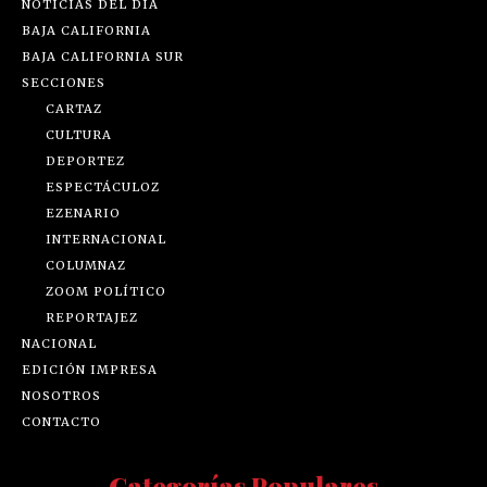
NOTICIAS DEL DÍA
BAJA CALIFORNIA
BAJA CALIFORNIA SUR
SECCIONES
CARTAZ
CULTURA
DEPORTEZ
ESPECTÁCULOZ
EZENARIO
INTERNACIONAL
COLUMNAZ
ZOOM POLÍTICO
REPORTAJEZ
NACIONAL
EDICIÓN IMPRESA
NOSOTROS
CONTACTO
Categorías Populares