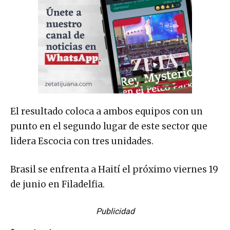
El resultado coloca a ambos equipos con un
punto en el segundo lugar de este sector que
lidera Escocia con tres unidades.
Brasil se enfrenta a Haití el próximo viernes 19
de junio en Filadelfia.
Publicidad