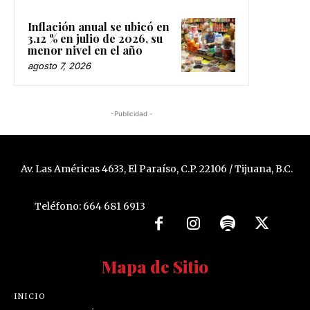
Inflación anual se ubicó en
3.12 % en julio de 2026, su
menor nivel en el año
agosto 7, 2026
-Publicidad -
Av. Las Américas 4633, El Paraíso, C.P. 22106 / Tijuana, B.C.
Teléfono: 664 681 6913
Mapa de Sitio
INICIO