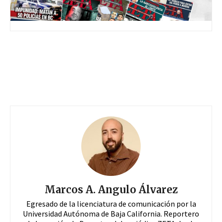
Marcos A. Angulo Álvarez
Egresado de la licenciatura de comunicación por la
Universidad Autónoma de Baja California. Reportero