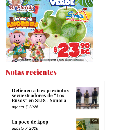
Notas recientes
Detienen a tres presuntos
secuestradores de “Los
Rusos” en SLRC, Sonora
agosto 7, 2026
Un poco de kpop
agosto 7, 2026