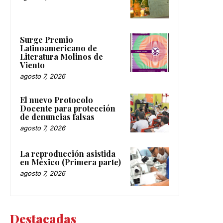
Surge Premio
Latinoamericano de
Literatura Molinos de
Viento
agosto 7, 2026
El nuevo Protocolo
Docente para protección
de denuncias falsas
agosto 7, 2026
La reproducción asistida
en México (Primera parte)
agosto 7, 2026
Destacadas