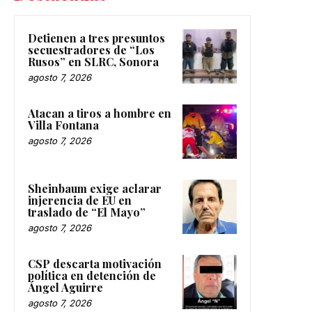
Detienen a tres presuntos
secuestradores de “Los
Rusos” en SLRC, Sonora
agosto 7, 2026
Atacan a tiros a hombre en
Villa Fontana
agosto 7, 2026
Sheinbaum exige aclarar
injerencia de EU en
traslado de “El Mayo”
agosto 7, 2026
CSP descarta motivación
política en detención de
Ángel Aguirre
agosto 7, 2026