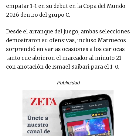
empatar 1-1 en su debut en la Copa del Mundo
2026 dentro del grupo C.
Desde el arranque del juego, ambas selecciones
demostraron su ofensivas, incluso Marruecos
sorprendió en varias ocasiones a los cariocas
tanto que abrieron el marcador al minuto 21
con anotación de Ismael Saibari para el 1-0.
Publicidad