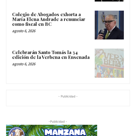
Colegio de Abogados exhorta a
María Elena Andrade a renunciar
como fiscal en BC
agosto 6, 2026
Celebrarán Santo Tomás la 34
edición de la Verbena en Ensenada
agosto 6, 2026
- Publicidad -
-Publicidad -