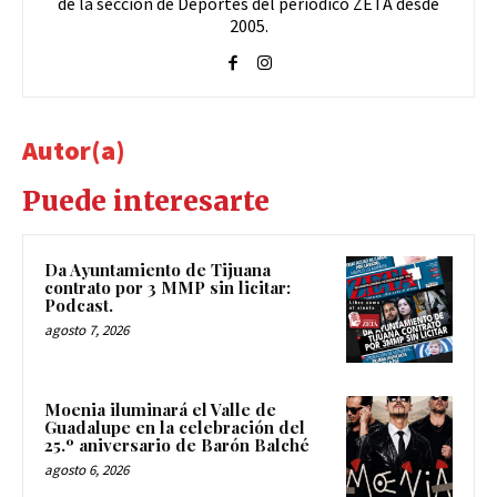
de la sección de Deportes del periódico ZETA desde
2005.
Autor(a)
Puede interesarte
Da Ayuntamiento de Tijuana
contrato por 3 MMP sin licitar:
Podcast.
agosto 7, 2026
Moenia iluminará el Valle de
Guadalupe en la celebración del
25.º aniversario de Barón Balché
agosto 6, 2026