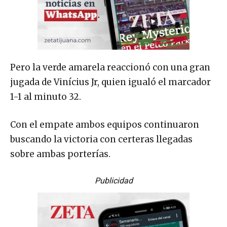
Pero la verde amarela reaccionó con una gran
jugada de Vinícius Jr, quien igualó el marcador
1-1 al minuto 32.
Con el empate ambos equipos continuaron
buscando la victoria con certeras llegadas
sobre ambas porterías.
Publicidad