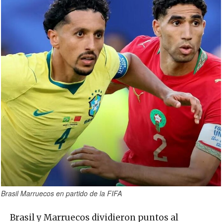
Brasil Marruecos en partido de la FIFA
Brasil y Marruecos dividieron puntos al