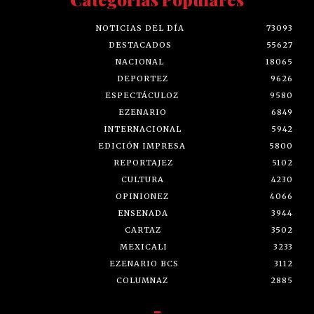
NOTICIAS DEL DÍA
73093
DESTACADOS
55627
NACIONAL
18065
DEPORTEZ
9626
ESPECTÁCULOZ
9580
EZENARIO
6849
INTERNACIONAL
5942
EDICIÓN IMPRESA
5800
REPORTAJEZ
5102
CULTURA
4230
OPINIONEZ
4066
ENSENADA
3944
CARTAZ
3502
MEXICALI
3233
EZENARIO BCS
3112
COLUMNAZ
2885
-