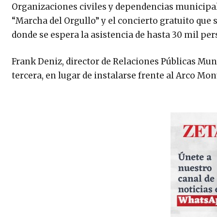
Organizaciones civiles y dependencias municipal
“Marcha del Orgullo” y el concierto gratuito que s
donde se espera la asistencia de hasta 30 mil per
Frank Deniz, director de Relaciones Públicas Muni
tercera, en lugar de instalarse frente al Arco Mo