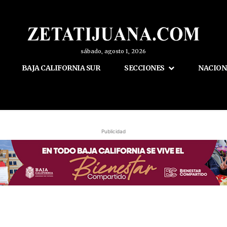
sábado, agosto 1, 2026
BAJA CALIFORNIA SUR
SECCIONES
NACION
Publicidad