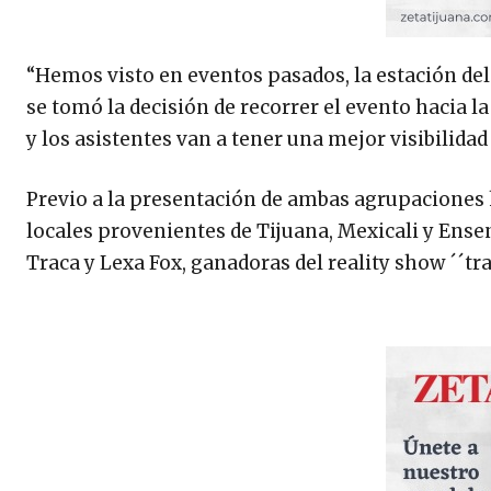
“Hemos visto en eventos pasados, la estación del 
se tomó la decisión de recorrer el evento hacia la
y los asistentes van a tener una mejor visibilidad 
Previo a la presentación de ambas agrupaciones 
locales provenientes de Tijuana, Mexicali y Ensen
Traca y Lexa Fox, ganadoras del reality show ´´tr