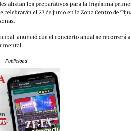
es alistan los preparativos para la trigésima prime
e celebrarán el 27 de junio en la Zona Centro de Tiju
sonas.
cipal, anunció que el concierto anual se recorrerá a 
numental.
Publicidad