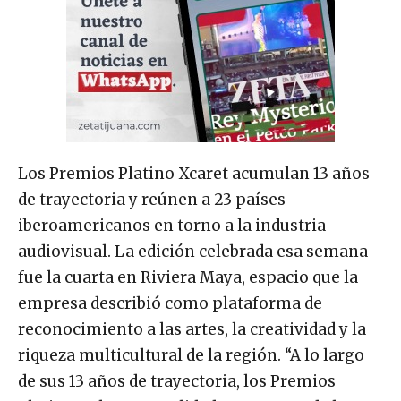
Los Premios Platino Xcaret acumulan 13 años
de trayectoria y reúnen a 23 países
iberoamericanos en torno a la industria
audiovisual. La edición celebrada esa semana
fue la cuarta en Riviera Maya, espacio que la
empresa describió como plataforma de
reconocimiento a las artes, la creatividad y la
riqueza multicultural de la región. “A lo largo
de sus 13 años de trayectoria, los Premios