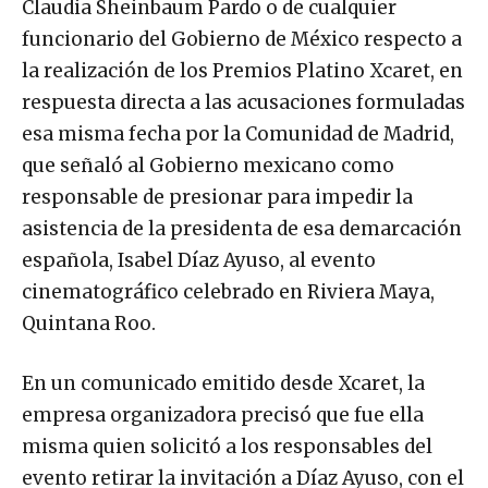
Claudia Sheinbaum Pardo o de cualquier
funcionario del Gobierno de México respecto a
la realización de los Premios Platino Xcaret, en
respuesta directa a las acusaciones formuladas
esa misma fecha por la Comunidad de Madrid,
que señaló al Gobierno mexicano como
responsable de presionar para impedir la
asistencia de la presidenta de esa demarcación
española, Isabel Díaz Ayuso, al evento
cinematográfico celebrado en Riviera Maya,
Quintana Roo.
En un comunicado emitido desde Xcaret, la
empresa organizadora precisó que fue ella
misma quien solicitó a los responsables del
evento retirar la invitación a Díaz Ayuso, con el