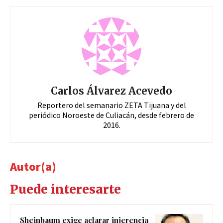
Carlos Álvarez Acevedo
Reportero del semanario ZETA Tijuana y del
periódico Noroeste de Culiacán, desde febrero de
2016.
Autor(a)
Puede interesarte
Sheinbaum exige aclarar injerencia