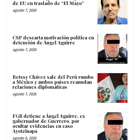
de EU en traslado de “El Mayo”
agosto 7, 2026
CSP descarta motivación política en
detención de Ángel Aguirre
agosto 7, 2026
Betssy Chávez sale del Perú rumbo
a México y ambos países reanudan
relaciones diplomáticas
agosto 7, 2026
FGR detiene a Ángel Aguirre, ex
gobernador de Guerrero, por
ocultar evidencias en caso
Ayotzinapa
agosto 6, 2026