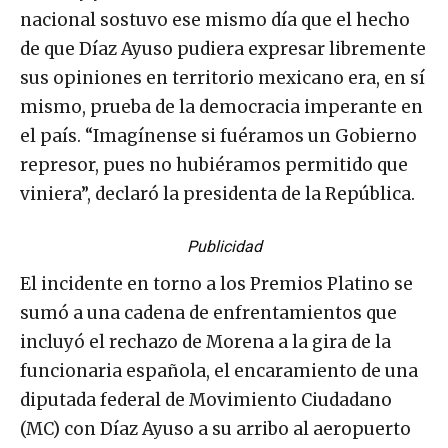
nacional sostuvo ese mismo día que el hecho
de que Díaz Ayuso pudiera expresar libremente
sus opiniones en territorio mexicano era, en sí
mismo, prueba de la democracia imperante en
el país. “Imagínense si fuéramos un Gobierno
represor, pues no hubiéramos permitido que
viniera”, declaró la presidenta de la República.
Publicidad
El incidente en torno a los Premios Platino se
sumó a una cadena de enfrentamientos que
incluyó el rechazo de Morena a la gira de la
funcionaria española, el encaramiento de una
diputada federal de Movimiento Ciudadano
(MC) con Díaz Ayuso a su arribo al aeropuerto