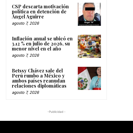
CSP descarta motivación
política en detención de
Ángel Aguirre
agosto 7, 2026
Inflación anual se ubicó en
3.12 % en julio de 2026, su
menor nivel en el año
agosto 7, 2026
Betssy Chávez sale del
Perú rumbo a México y
ambos países reanudan
relaciones diplomáticas
agosto 7, 2026
-Publicidad -