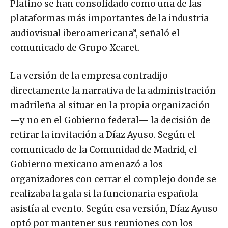
Platino se han consolidado como una de las
plataformas más importantes de la industria
audiovisual iberoamericana”, señaló el
comunicado de Grupo Xcaret.
La versión de la empresa contradijo
directamente la narrativa de la administración
madrileña al situar en la propia organización
—y no en el Gobierno federal— la decisión de
retirar la invitación a Díaz Ayuso. Según el
comunicado de la Comunidad de Madrid, el
Gobierno mexicano amenazó a los
organizadores con cerrar el complejo donde se
realizaba la gala si la funcionaria española
asistía al evento. Según esa versión, Díaz Ayuso
optó por mantener sus reuniones con los