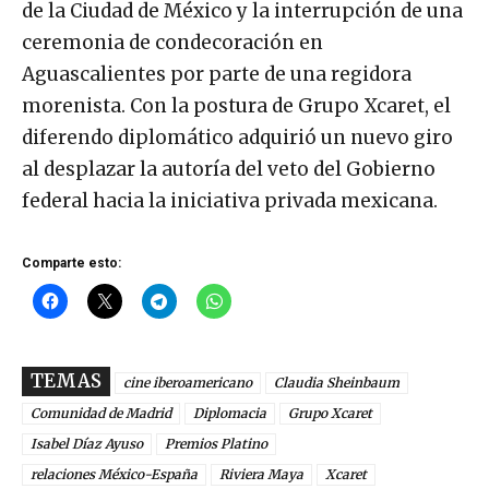
de la Ciudad de México y la interrupción de una
ceremonia de condecoración en
Aguascalientes por parte de una regidora
morenista. Con la postura de Grupo Xcaret, el
diferendo diplomático adquirió un nuevo giro
al desplazar la autoría del veto del Gobierno
federal hacia la iniciativa privada mexicana.
Comparte esto:
TEMAS
cine iberoamericano
Claudia Sheinbaum
Comunidad de Madrid
Diplomacia
Grupo Xcaret
Isabel Díaz Ayuso
Premios Platino
relaciones México-España
Riviera Maya
Xcaret