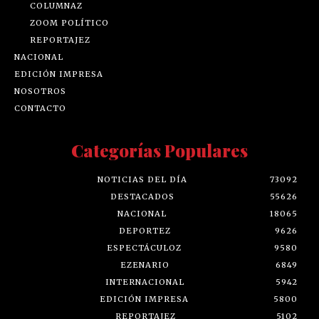
COLUMNAZ
ZOOM POLÍTICO
REPORTAJEZ
NACIONAL
EDICIÓN IMPRESA
NOSOTROS
CONTACTO
Categorías Populares
NOTICIAS DEL DÍA
73092
DESTACADOS
55626
NACIONAL
18065
DEPORTEZ
9626
ESPECTÁCULOZ
9580
EZENARIO
6849
INTERNACIONAL
5942
EDICIÓN IMPRESA
5800
REPORTAJEZ
5102