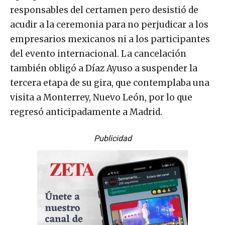
responsables del certamen pero desistió de
acudir a la ceremonia para no perjudicar a los
empresarios mexicanos ni a los participantes
del evento internacional. La cancelación
también obligó a Díaz Ayuso a suspender la
tercera etapa de su gira, que contemplaba una
visita a Monterrey, Nuevo León, por lo que
regresó anticipadamente a Madrid.
Publicidad