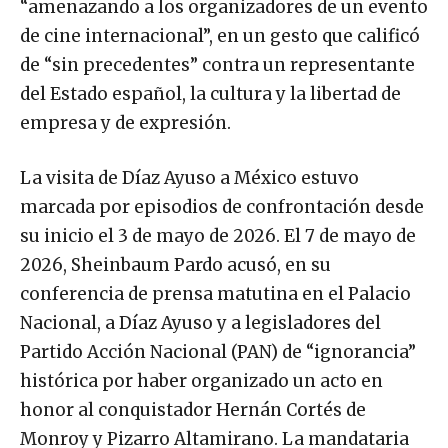
“amenazando a los organizadores de un evento
de cine internacional”, en un gesto que calificó
de “sin precedentes” contra un representante
del Estado español, la cultura y la libertad de
empresa y de expresión.
La visita de Díaz Ayuso a México estuvo
marcada por episodios de confrontación desde
su inicio el 3 de mayo de 2026. El 7 de mayo de
2026, Sheinbaum Pardo acusó, en su
conferencia de prensa matutina en el Palacio
Nacional, a Díaz Ayuso y a legisladores del
Partido Acción Nacional (PAN) de “ignorancia”
histórica por haber organizado un acto en
honor al conquistador Hernán Cortés de
Monroy y Pizarro Altamirano. La mandataria