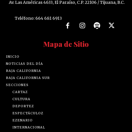
Av. Las Américas 4633, El Paraíso, C.P. 22106 / Tijuana, B.C.
Teléfono: 664 681 6913
Mapa de Sitio
INICIO
NOTICIAS DEL DÍA
BAJA CALIFORNIA
BAJA CALIFORNIA SUR
SECCIONES
CARTAZ
CULTURA
DEPORTEZ
ESPECTÁCULOZ
EZENARIO
INTERNACIONAL