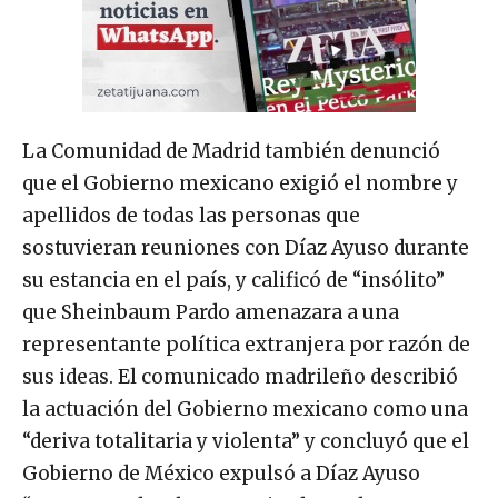
La Comunidad de Madrid también denunció
que el Gobierno mexicano exigió el nombre y
apellidos de todas las personas que
sostuvieran reuniones con Díaz Ayuso durante
su estancia en el país, y calificó de “insólito”
que Sheinbaum Pardo amenazara a una
representante política extranjera por razón de
sus ideas. El comunicado madrileño describió
la actuación del Gobierno mexicano como una
“deriva totalitaria y violenta” y concluyó que el
Gobierno de México expulsó a Díaz Ayuso