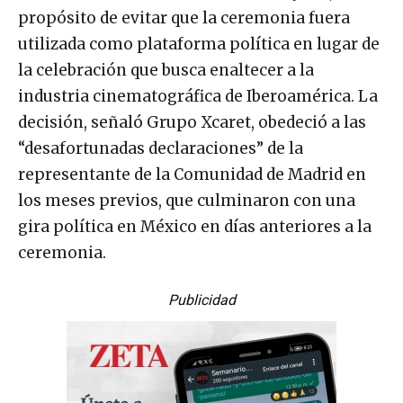
propósito de evitar que la ceremonia fuera
utilizada como plataforma política en lugar de
la celebración que busca enaltecer a la
industria cinematográfica de Iberoamérica. La
decisión, señaló Grupo Xcaret, obedeció a las
“desafortunadas declaraciones” de la
representante de la Comunidad de Madrid en
los meses previos, que culminaron con una
gira política en México en días anteriores a la
ceremonia.
Publicidad