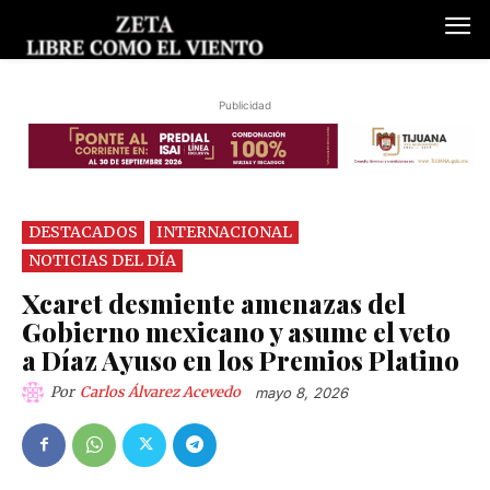
Publicidad
DESTACADOS
INTERNACIONAL
NOTICIAS DEL DÍA
Xcaret desmiente amenazas del
Gobierno mexicano y asume el veto
a Díaz Ayuso en los Premios Platino
Por
Carlos Álvarez Acevedo
mayo 8, 2026