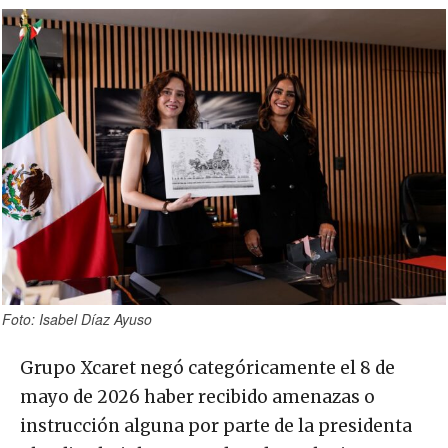
Foto: Isabel Díaz Ayuso
Grupo Xcaret negó categóricamente el 8 de
mayo de 2026 haber recibido amenazas o
instrucción alguna por parte de la presidenta