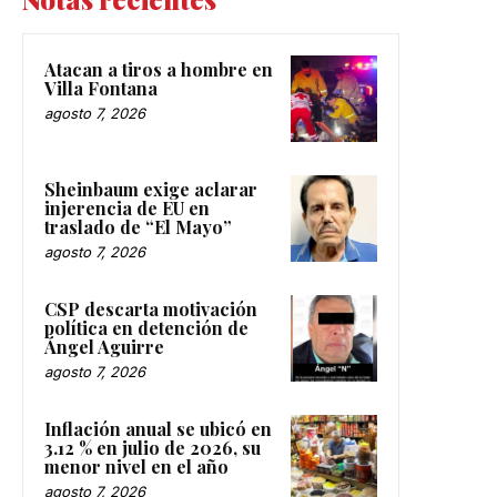
Atacan a tiros a hombre en
Villa Fontana
agosto 7, 2026
Sheinbaum exige aclarar
injerencia de EU en
traslado de “El Mayo”
agosto 7, 2026
CSP descarta motivación
política en detención de
Ángel Aguirre
agosto 7, 2026
Inflación anual se ubicó en
3.12 % en julio de 2026, su
menor nivel en el año
agosto 7, 2026