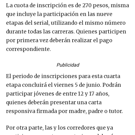
La cuota de inscripción es de 270 pesos, misma
que incluye la participación en las nueve
etapas del serial, utilizando el mismo número
durante todas las carreras. Quienes participen
por primera vez deberán realizar el pago
correspondiente.
Publicidad
El periodo de inscripciones para esta cuarta
etapa concluirá el viernes 5 de junio. Podrán
participar jóvenes de entre 12 y 17 años,
quienes deberán presentar una carta
responsiva firmada por madre, padre o tutor.
Por otra parte, las y los corredores que ya