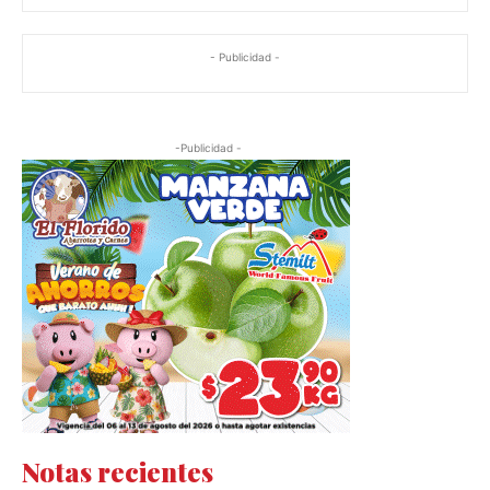
- Publicidad -
-Publicidad -
Notas recientes