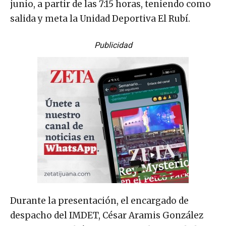
junio, a partir de las 7:15 horas, teniendo como
salida y meta la Unidad Deportiva El Rubí.
Publicidad
Durante la presentación, el encargado de
despacho del IMDET, César Aramis González