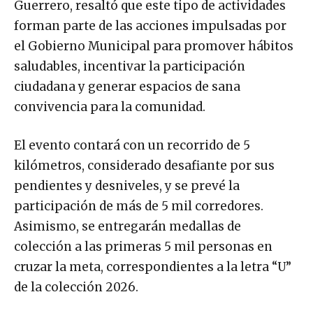
Guerrero, resaltó que este tipo de actividades
forman parte de las acciones impulsadas por
el Gobierno Municipal para promover hábitos
saludables, incentivar la participación
ciudadana y generar espacios de sana
convivencia para la comunidad.
El evento contará con un recorrido de 5
kilómetros, considerado desafiante por sus
pendientes y desniveles, y se prevé la
participación de más de 5 mil corredores.
Asimismo, se entregarán medallas de
colección a las primeras 5 mil personas en
cruzar la meta, correspondientes a la letra “U”
de la colección 2026.