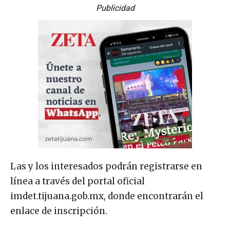
Publicidad
Las y los interesados podrán registrarse en
línea a través del portal oficial
imdet.tijuana.gob.mx, donde encontrarán el
enlace de inscripción.