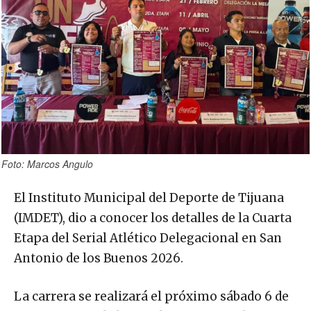
Foto: Marcos Angulo
El Instituto Municipal del Deporte de Tijuana
(IMDET), dio a conocer los detalles de la Cuarta
Etapa del Serial Atlético Delegacional en San
Antonio de los Buenos 2026.
La carrera se realizará el próximo sábado 6 de