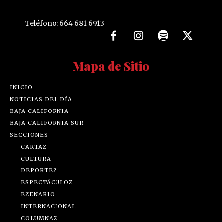
Teléfono: 664 681 6913
Mapa de Sitio
INICIO
NOTICIAS DEL DÍA
BAJA CALIFORNIA
BAJA CALIFORNIA SUR
SECCIONES
CARTAZ
CULTURA
DEPORTEZ
ESPECTÁCULOZ
EZENARIO
INTERNACIONAL
COLUMNAZ