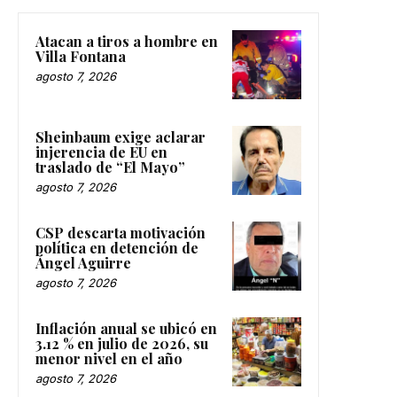
Atacan a tiros a hombre en
Villa Fontana
agosto 7, 2026
Sheinbaum exige aclarar
injerencia de EU en
traslado de “El Mayo”
agosto 7, 2026
CSP descarta motivación
política en detención de
Ángel Aguirre
agosto 7, 2026
Inflación anual se ubicó en
3.12 % en julio de 2026, su
menor nivel en el año
agosto 7, 2026