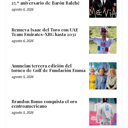
25.º aniversario de Barón Balché
agosto 6, 2026
Renueva Isaac del Toro con UAE
Team Emirates-XRG hasta 2031
agosto 6, 2026
Anuncian tercera edición del
torneo de Golf de Fundación Emma
agosto 5, 2026
Brandon Romo conquista el oro
centroamericano
agosto 5, 2026