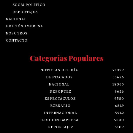
ZOOM POLÍTICO
REPORTAJEZ
NACIONAL
EDICIÓN IMPRESA
NOSOTROS
CONTACTO
Categorías Populares
NOTICIAS DEL DÍA
73092
DESTACADOS
55626
NACIONAL
18065
DEPORTEZ
9626
ESPECTÁCULOZ
9580
EZENARIO
6849
INTERNACIONAL
5942
EDICIÓN IMPRESA
5800
REPORTAJEZ
5102