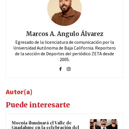
Marcos A. Angulo Álvarez
Egresado de la licenciatura de comunicación por la
Universidad Autónoma de Baja California. Reportero
de la sección de Deportes del periódico ZETA desde
2005.
Autor(a)
Puede interesarte
Moenia iluminará el Valle de
Guadalupe en la celebración del