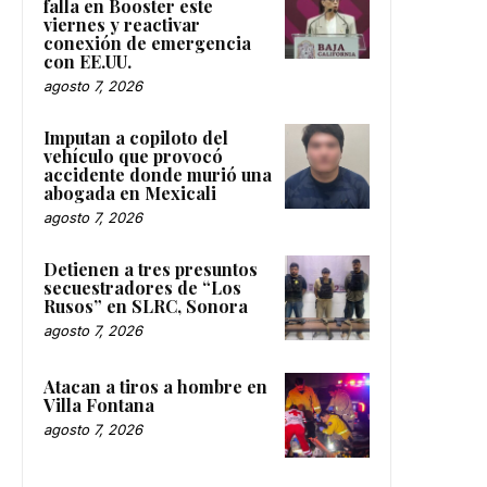
falla en Booster este
viernes y reactivar
conexión de emergencia
con EE.UU.
agosto 7, 2026
Imputan a copiloto del
vehículo que provocó
accidente donde murió una
abogada en Mexicali
agosto 7, 2026
Detienen a tres presuntos
secuestradores de “Los
Rusos” en SLRC, Sonora
agosto 7, 2026
Atacan a tiros a hombre en
Villa Fontana
agosto 7, 2026