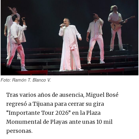
Foto: Ramón T. Blanco V.
Tras varios años de ausencia, Miguel Bosé
regresó a Tijuana para cerrar su gira
“Importante Tour 2026” en la Plaza
Monumental de Playas ante unas 10 mil
personas.