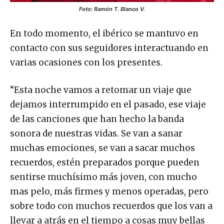
Foto: Ramón T. Blanco V.
En todo momento, el ibérico se mantuvo en
contacto con sus seguidores interactuando en
varias ocasiones con los presentes.
“Esta noche vamos a retomar un viaje que
dejamos interrumpido en el pasado, ese viaje
de las canciones que han hecho la banda
sonora de nuestras vidas. Se van a sanar
muchas emociones, se van a sacar muchos
recuerdos, estén preparados porque pueden
sentirse muchísimo más joven, con mucho
mas pelo, más firmes y menos operadas, pero
sobre todo con muchos recuerdos que los van a
llevar a atrás en el tiempo a cosas muy bellas