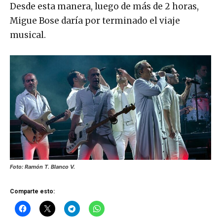
Desde esta manera, luego de más de 2 horas,
Migue Bose daría por terminado el viaje
musical.
Foto: Ramón T. Blanco V.
Comparte esto: