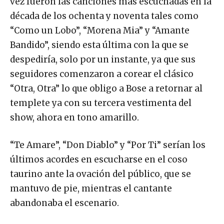
vez fueron las canciones más escuchadas en la
década de los ochenta y noventa tales como
“Como un Lobo”, “Morena Mia” y “Amante
Bandido”, siendo esta última con la que se
despediría, solo por un instante, ya que sus
seguidores comenzaron a corear el clásico
“Otra, Otra” lo que obligo a Bose a retornar al
templete ya con su tercera vestimenta del
show, ahora en tono amarillo.
“Te Amare”, “Don Diablo” y “Por Ti” serían los
últimos acordes en escucharse en el coso
taurino ante la ovación del público, que se
mantuvo de pie, mientras el cantante
abandonaba el escenario.