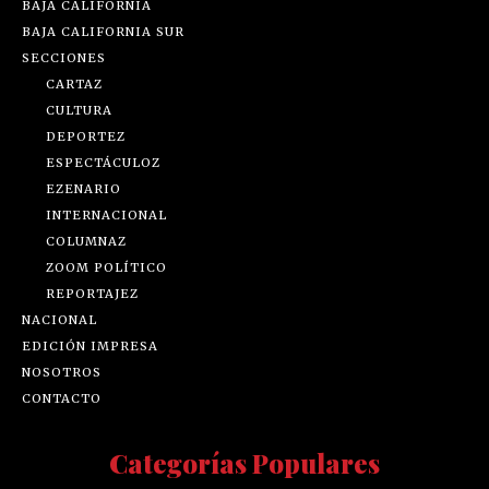
BAJA CALIFORNIA
BAJA CALIFORNIA SUR
SECCIONES
CARTAZ
CULTURA
DEPORTEZ
ESPECTÁCULOZ
EZENARIO
INTERNACIONAL
COLUMNAZ
ZOOM POLÍTICO
REPORTAJEZ
NACIONAL
EDICIÓN IMPRESA
NOSOTROS
CONTACTO
Categorías Populares