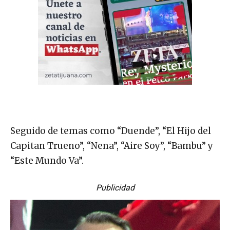
Seguido de temas como “Duende”, “El Hijo del
Capitan Trueno”, “Nena”, “Aire Soy”, “Bambu” y
“Este Mundo Va”.
Publicidad