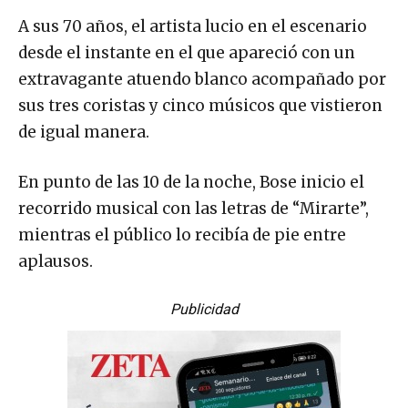
A sus 70 años, el artista lucio en el escenario
desde el instante en el que apareció con un
extravagante atuendo blanco acompañado por
sus tres coristas y cinco músicos que vistieron
de igual manera.
En punto de las 10 de la noche, Bose inicio el
recorrido musical con las letras de “Mirarte”,
mientras el público lo recibía de pie entre
aplausos.
Publicidad