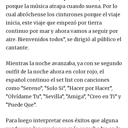
porque la música atrapa cuando suena. Por lo
cual abróchense los cinturones porque el viaje
inicia, este viaje que empezó por tierra
continuo por mar y ahora vamos a seguir por
aire. Bienvenidos todos”, se dirigió al público el
cantante.
Mientras la noche avanzaba, ya con se segundo
outfit de la noche ahora en color rojo, el
español continuo el set list con canciones
como “Sereno”, “Solo Si”, “Hacer por Hacer”,
“Olvídame Tu”, “Sevilla”, “Amiga”, “Creo en Ti” y
“Puede Que”.
Para luego interpretar esos éxitos que alguna