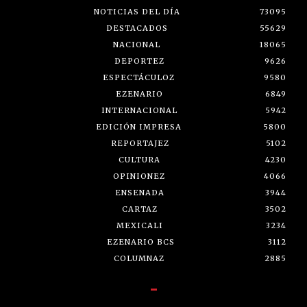
NOTICIAS DEL DÍA
73095
DESTACADOS
55629
NACIONAL
18065
DEPORTEZ
9626
ESPECTÁCULOZ
9580
EZENARIO
6849
INTERNACIONAL
5942
EDICIÓN IMPRESA
5800
REPORTAJEZ
5102
CULTURA
4230
OPINIONEZ
4066
ENSENADA
3944
CARTAZ
3502
MEXICALI
3234
EZENARIO BCS
3112
COLUMNAZ
2885
-