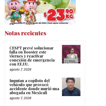
Notas recientes
CESPT prevé solucionar
falla en Booster este
viernes y reactivar
conexión de emergencia
con EE.UU.
agosto 7, 2026
Imputan a copiloto del
vehículo que provocó
accidente donde murió una
abogada en Mexicali
agosto 7, 2026