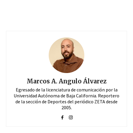
Marcos A. Angulo Álvarez
Egresado de la licenciatura de comunicación por la
Universidad Autónoma de Baja California. Reportero
de la sección de Deportes del periódico ZETA desde
2005.