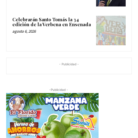
Celebrarán Santo Tomás la 34
edición de la Verbena en Ensenada
agosto 6, 2026
- Publicidad -
-Publicidad -