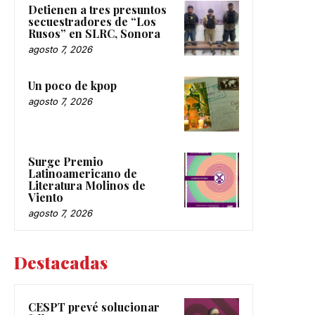
Detienen a tres presuntos
secuestradores de “Los
Rusos” en SLRC, Sonora
agosto 7, 2026
Un poco de kpop
agosto 7, 2026
Surge Premio
Latinoamericano de
Literatura Molinos de
Viento
agosto 7, 2026
Destacadas
CESPT prevé solucionar