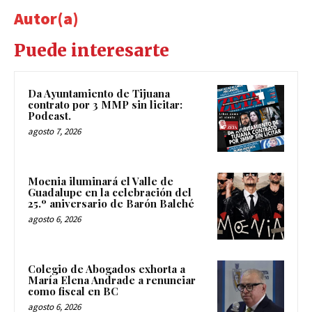
Autor(a)
Puede interesarte
Da Ayuntamiento de Tijuana
contrato por 3 MMP sin licitar:
Podcast.
agosto 7, 2026
Moenia iluminará el Valle de
Guadalupe en la celebración del
25.º aniversario de Barón Balché
agosto 6, 2026
Colegio de Abogados exhorta a
María Elena Andrade a renunciar
como fiscal en BC
agosto 6, 2026