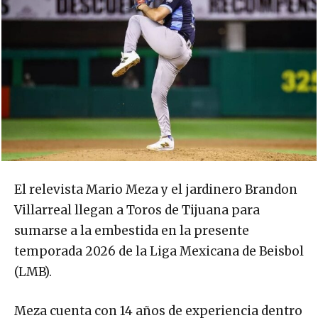
El relevista Mario Meza y el jardinero Brandon
Villarreal llegan a Toros de Tijuana para
sumarse a la embestida en la presente
temporada 2026 de la Liga Mexicana de Beisbol
(LMB).
Meza cuenta con 14 años de experiencia dentro