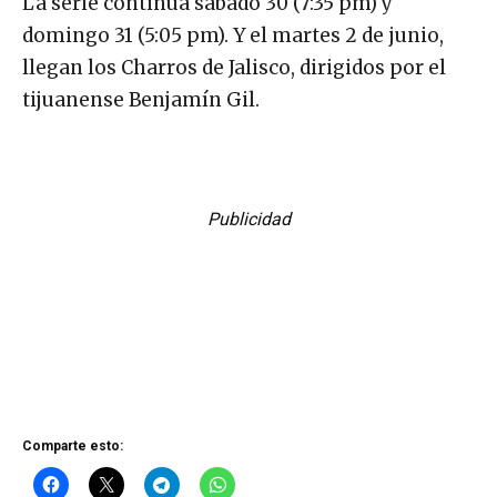
La serie continúa sábado 30 (7:35 pm) y
domingo 31 (5:05 pm). Y el martes 2 de junio,
llegan los Charros de Jalisco, dirigidos por el
tijuanense Benjamín Gil.
Publicidad
Comparte esto: