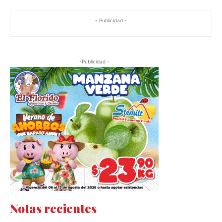
- Publicidad -
-Publicidad -
Notas recientes