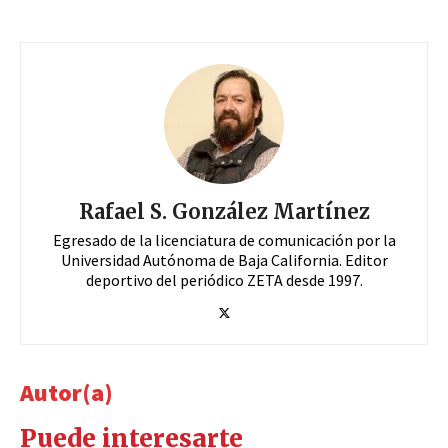
Rafael S. González Martínez
Egresado de la licenciatura de comunicación por la
Universidad Autónoma de Baja California. Editor
deportivo del periódico ZETA desde 1997.
Autor(a)
Puede interesarte