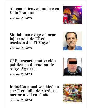
Atacan a tiros a hombre en
Villa Fontana
agosto 7, 2026
Sheinbaum exige aclarar
injerencia de EU en
traslado de “El Mayo”
agosto 7, 2026
CSP descarta motivación
política en detención de
Ángel Aguirre
agosto 7, 2026
Inflación anual se ubicó en
3.12 % en julio de 2026, su
menor nivel en el año
agosto 7, 2026