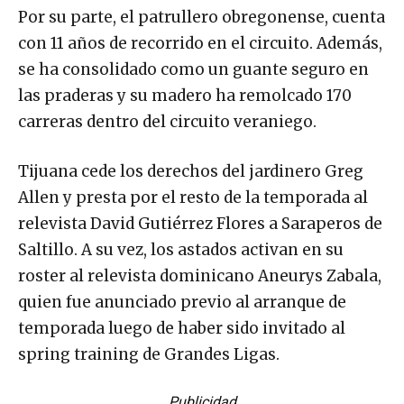
Por su parte, el patrullero obregonense, cuenta
con 11 años de recorrido en el circuito. Además,
se ha consolidado como un guante seguro en
las praderas y su madero ha remolcado 170
carreras dentro del circuito veraniego.
Tijuana cede los derechos del jardinero Greg
Allen y presta por el resto de la temporada al
relevista David Gutiérrez Flores a Saraperos de
Saltillo. A su vez, los astados activan en su
roster al relevista dominicano Aneurys Zabala,
quien fue anunciado previo al arranque de
temporada luego de haber sido invitado al
spring training de Grandes Ligas.
Publicidad