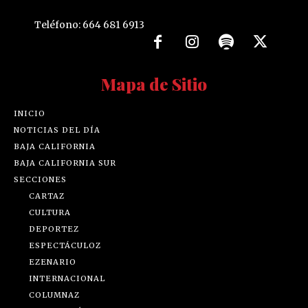
Teléfono: 664 681 6913
Mapa de Sitio
INICIO
NOTICIAS DEL DÍA
BAJA CALIFORNIA
BAJA CALIFORNIA SUR
SECCIONES
CARTAZ
CULTURA
DEPORTEZ
ESPECTÁCULOZ
EZENARIO
INTERNACIONAL
COLUMNAZ