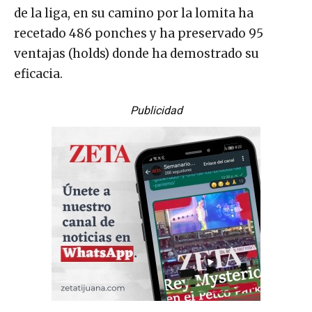
de la liga, en su camino por la lomita ha
recetado 486 ponches y ha preservado 95
ventajas (holds) donde ha demostrado su
eficacia.
Publicidad