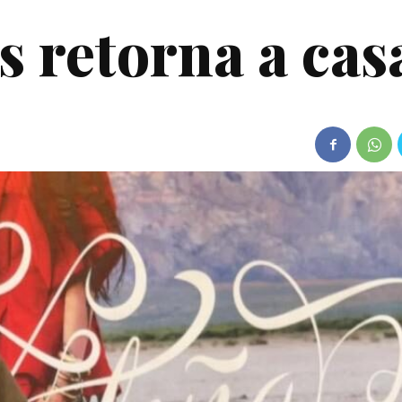
s retorna a cas