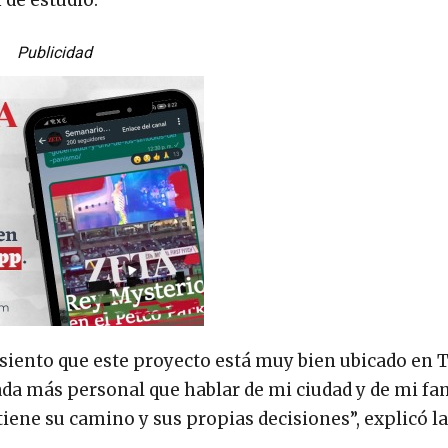
Publicidad
siento que este proyecto está muy bien ubicado en T
ada más personal que hablar de mi ciudad y de mi fam
tiene su camino y sus propias decisiones”, explicó la