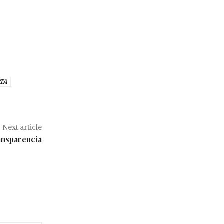
ETA
Next article
ansparencia