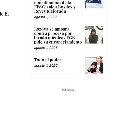
coordinación de la
FESC; salen Rosiles y
Reyes Mejorada
e El
agosto 1, 2026
Lozoya se ampara
contra proceso por
lavado mientras FGR
pide su encarcelamiento
agosto 1, 2026
Todo el poder
agosto 1, 2026
-Publicidad -