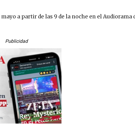
ayo a partir de las 9 de la noche en el Audiorama d
Publicidad