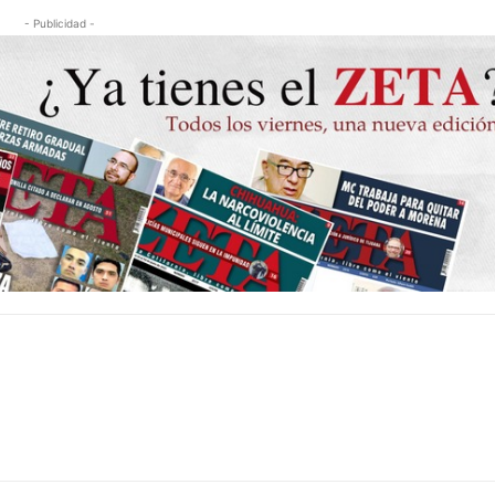
- Publicidad -