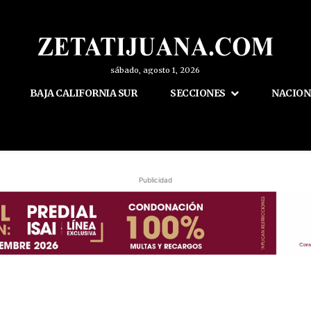
sábado, agosto 1, 2026
BAJA CALIFORNIA SUR
SECCIONES
NACION
Publicidad