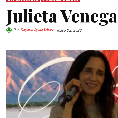
Julieta Venega
Por
Dayana Ayala López
mayo 22, 2026