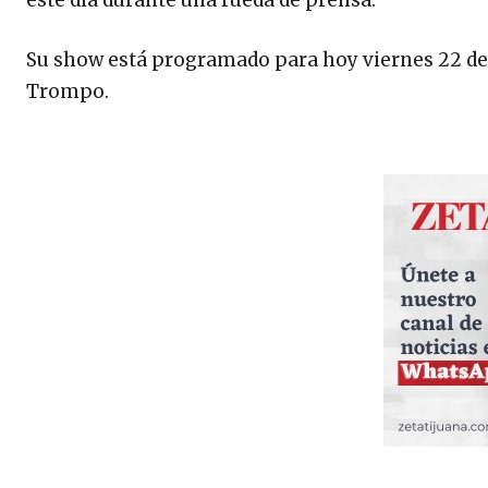
Su show está programado para hoy viernes 22 de m
Trompo.