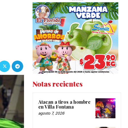
Notas recientes
Atacan a tiros a hombre
en Villa Fontana
agosto 7, 2026