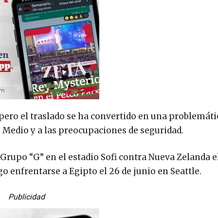
 pero el traslado se ha convertido en una problemáti
e Medio y a las preocupaciones de seguridad.
 Grupo “G” en el estadio Sofi contra Nueva Zelanda el
go enfrentarse a Egipto el 26 de junio en Seattle.
Publicidad