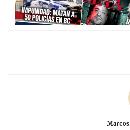
Marcos 