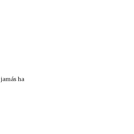
e jamás ha