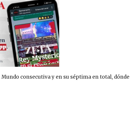
el Mundo consecutiva y en su séptima en total, dónd