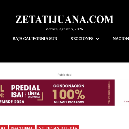
viernes, agosto 7, 2026
BAJA CALIFORNIA SUR
SECCIONES
NACION
Publicidad
NAL
NACIONAL
NOTICIAS DEL DÍA