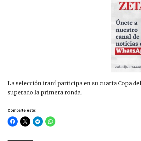
La selección iraní participa en su cuarta Copa d
superado la primera ronda.
Comparte esto: