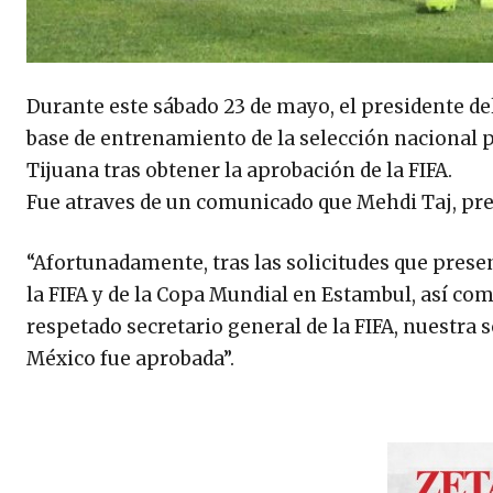
Durante este sábado 23 de mayo, el presidente del
base de entrenamiento de la selección nacional p
Tijuana tras obtener la aprobación de la FIFA.
Fue atraves de un comunicado que Mehdi Taj, presi
“Afortunadamente, tras las solicitudes que pre
la FIFA y de la Copa Mundial en Estambul, así co
respetado secretario general de la FIFA, nuestra 
México fue aprobada”.