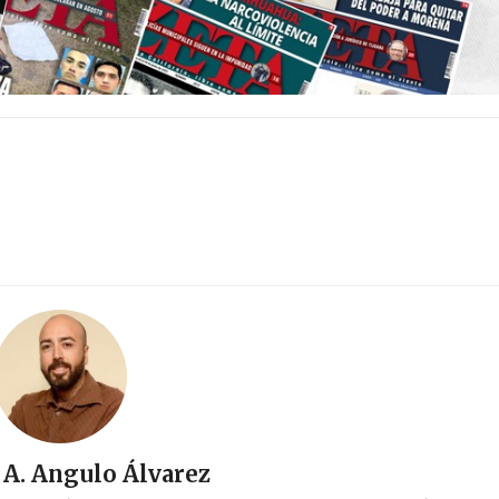
A. Angulo Álvarez