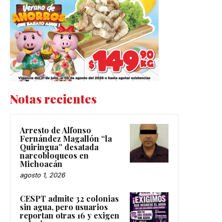
Notas recientes
Arresto de Alfonso
Fernández Magallón “la
Quiringua” desatada
narcobloqueos en
Michoacán
agosto 1, 2026
CESPT admite 32 colonias
sin agua, pero usuarios
reportan otras 16 y exigen