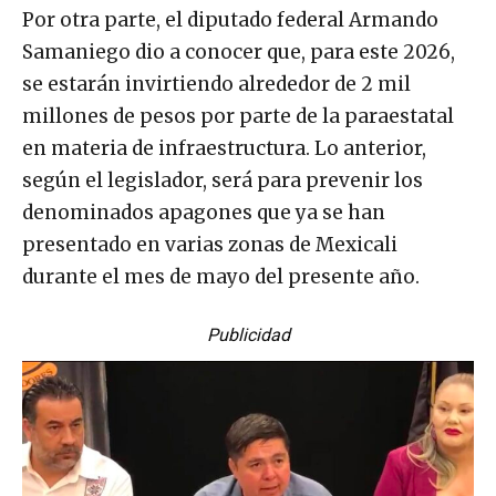
Por otra parte, el diputado federal Armando
Samaniego dio a conocer que, para este 2026,
se estarán invirtiendo alrededor de 2 mil
millones de pesos por parte de la paraestatal
en materia de infraestructura. Lo anterior,
según el legislador, será para prevenir los
denominados apagones que ya se han
presentado en varias zonas de Mexicali
durante el mes de mayo del presente año.
Publicidad