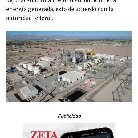
kV, buscando una mejor distribución de la
energía generada, esto de acuerdo con la
autoridad federal.
Publicidad