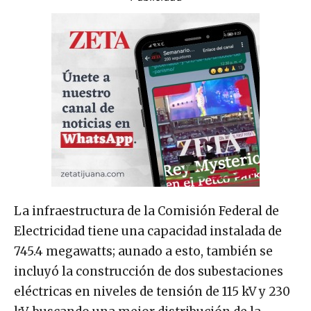
La infraestructura de la Comisión Federal de
Electricidad tiene una capacidad instalada de
745.4 megawatts; aunado a esto, también se
incluyó la construcción de dos subestaciones
eléctricas en niveles de tensión de 115 kV y 230