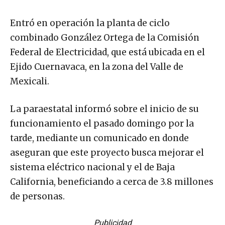
Entró en operación la planta de ciclo
combinado González Ortega de la Comisión
Federal de Electricidad, que está ubicada en el
Ejido Cuernavaca, en la zona del Valle de
Mexicali.
La paraestatal informó sobre el inicio de su
funcionamiento el pasado domingo por la
tarde, mediante un comunicado en donde
aseguran que este proyecto busca mejorar el
sistema eléctrico nacional y el de Baja
California, beneficiando a cerca de 3.8 millones
de personas.
Publicidad