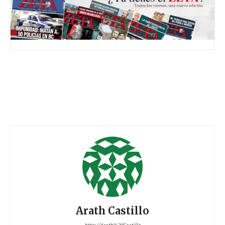
Arath Castillo