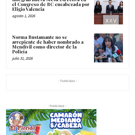
el Congreso de BC encabezada por
Eligio Valencia
agosto 1, 2026
Norma Bustamante no se
arrepiente de haber nombrado a
Mendívil como director de la
Policía
julio 31, 2026
- Publicidad -
-Publicidad -