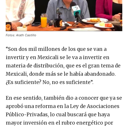
Fotos: Arath Castillo
“Son dos mil millones de los que se van a
invertir y en Mexicali se le va a invertir en
materia de distribución, que es el gran tema de
Mexicali, donde más se le había abandonado.
¿Es suficiente? No, no es suficiente”.
En ese sentido, también dio a conocer que ya se
aprobó una reforma en la Ley de Asociaciones
Público-Privadas, lo cual buscará que haya
mayor inversión en el rubro energético por