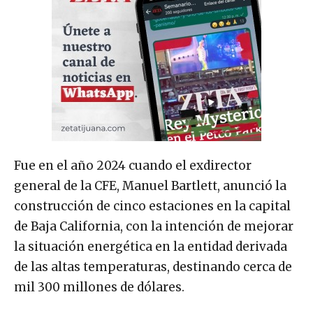
Fue en el año 2024 cuando el exdirector
general de la CFE, Manuel Bartlett, anunció la
construcción de cinco estaciones en la capital
de Baja California, con la intención de mejorar
la situación energética en la entidad derivada
de las altas temperaturas, destinando cerca de
mil 300 millones de dólares.