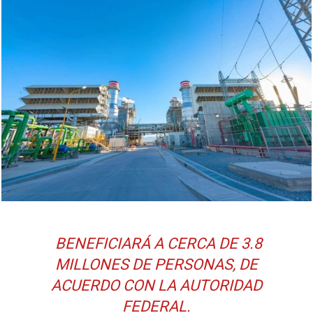
BENEFICIARÁ A CERCA DE 3.8
MILLONES DE PERSONAS, DE
ACUERDO CON LA AUTORIDAD
FEDERAL.