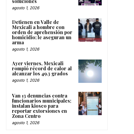
soluciones
agosto 1, 2026
Detienen en Valle de
Mexicali a hombre con
orden de aprehensión por
homicidio; le aseguran un
arma
agosto 1, 2026
Ayer viernes, Mexicali
rompió récord de calor al
alcanzar los 49.3 grados
agosto 1, 2026
Van 13 denuncias contra
funcionarios municipales;
instalan kiosco para
reportar extorsiones en
Zona Centro
agosto 1, 2026