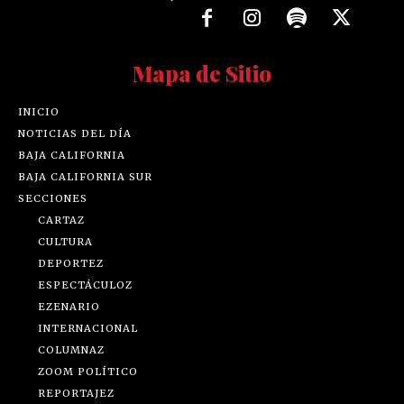
Mapa de Sitio
INICIO
NOTICIAS DEL DÍA
BAJA CALIFORNIA
BAJA CALIFORNIA SUR
SECCIONES
CARTAZ
CULTURA
DEPORTEZ
ESPECTÁCULOZ
EZENARIO
INTERNACIONAL
COLUMNAZ
ZOOM POLÍTICO
REPORTAJEZ