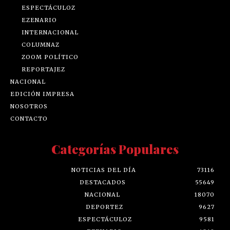
ESPECTÁCULOZ
EZENARIO
INTERNACIONAL
COLUMNAZ
ZOOM POLÍTICO
REPORTAJEZ
NACIONAL
EDICIÓN IMPRESA
NOSOTROS
CONTACTO
Categorías Populares
NOTICIAS DEL DÍA
73116
DESTACADOS
55649
NACIONAL
18070
DEPORTEZ
9627
ESPECTÁCULOZ
9581