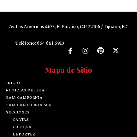
Av. Las Américas 4633, El Paraíso, C.P. 22106 / Tijuana, B.C.
Teléfono: 664 681 6913
Mapa de Sitio
INICIO
NOTICIAS DEL DÍA
BAJA CALIFORNIA
BAJA CALIFORNIA SUR
SECCIONES
CARTAZ
CULTURA
DEPORTEZ