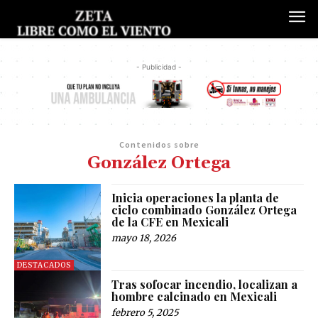
- Publicidad -
Contenidos sobre
González Ortega
Inicia operaciones la planta de
ciclo combinado González Ortega
de la CFE en Mexicali
mayo 18, 2026
DESTACADOS
Tras sofocar incendio, localizan a
hombre calcinado en Mexicali
febrero 5, 2025