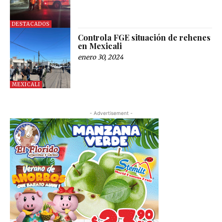
DESTACADOS
Controla FGE situación de rehenes
en Mexicali
enero 30, 2024
MEXICALI
- Advertisement -