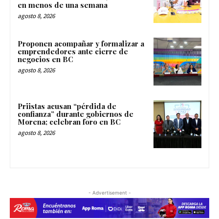
en menos de una semana
agosto 8, 2026
Proponen acompañar y formalizar a
emprendedores ante cierre de
negocios en BC
agosto 8, 2026
Priistas acusan “pérdida de
confianza” durante gobiernos de
Morena; celebran foro en BC
agosto 8, 2026
- Advertisement -