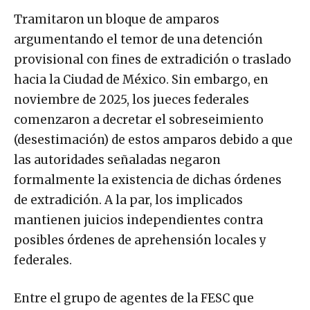
Tramitaron un bloque de amparos
argumentando el temor de una detención
provisional con fines de extradición o traslado
hacia la Ciudad de México. Sin embargo, en
noviembre de 2025, los jueces federales
comenzaron a decretar el sobreseimiento
(desestimación) de estos amparos debido a que
las autoridades señaladas negaron
formalmente la existencia de dichas órdenes
de extradición. A la par, los implicados
mantienen juicios independientes contra
posibles órdenes de aprehensión locales y
federales.
Entre el grupo de agentes de la FESC que