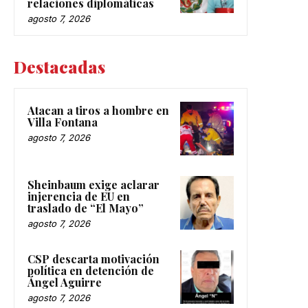
relaciones diplomáticas
agosto 7, 2026
Destacadas
Atacan a tiros a hombre en
Villa Fontana
agosto 7, 2026
Sheinbaum exige aclarar
injerencia de EU en
traslado de “El Mayo”
agosto 7, 2026
CSP descarta motivación
política en detención de
Ángel Aguirre
agosto 7, 2026