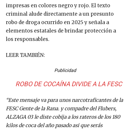
impresas en colores negro y rojo. El texto
criminal alude directamente a un presunto
robo de droga ocurrido en 2025 y señala a
elementos estatales de brindar protección a
los responsables.
LEER TAMBIÉN:
Publicidad
ROBO DE COCAÍNA DIVIDE A LA FESC
“Este mensaje va para unos narcotraficantes de la
FESC Gente de la Rana. y compadre del Flubers,
ALZAGA 03 le diste cobija a los rateros de los 180
kilos de coca del año pasado asi que serás