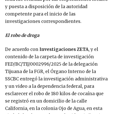
y puesta a disposición de la autoridad
competente para el inicio de las
investigaciones correspondientes.
El robo de droga
De acuerdo con
Investigaciones ZETA
, y el
contenido de la carpeta de investigación
FED/BC/TIJ/0002996/2025 de la delegación
Tijuana de la FGR, el Órgano Interno de la
SSCBC entregó la investigación administrativa
y un video a la dependencia federal, para
esclarecer el robo de 180 kilos de cocaína que
se registró en un domicilio de la calle
California, en la colonia Ojo de Agua, en esta