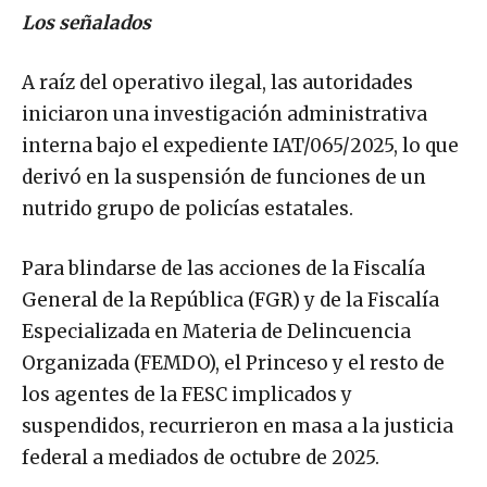
Los señalados
A raíz del operativo ilegal, las autoridades
iniciaron una investigación administrativa
interna bajo el expediente IAT/065/2025, lo que
derivó en la suspensión de funciones de un
nutrido grupo de policías estatales.
Para blindarse de las acciones de la Fiscalía
General de la República (FGR) y de la Fiscalía
Especializada en Materia de Delincuencia
Organizada (FEMDO), el Princeso y el resto de
los agentes de la FESC implicados y
suspendidos, recurrieron en masa a la justicia
federal a mediados de octubre de 2025.