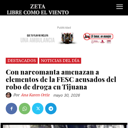
Publicidad
DESTACADOS
NOTICIAS DEL DÍA
Con narcomanta amenazan a
elementos de la FESC acusados del
robo de droga en Tijuana
Por
Ana Karen Ortiz
mayo 30, 2026