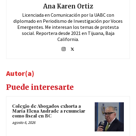
Ana Karen Ortiz
Licenciada en Comunicación por la UABC con
diplomado en Periodismo de Investigación por Voces
Emergentes. Me interesan los temas de protesta
social. Reportera desde 2021 en Tijuana, Baja
California.
Autor(a)
Puede interesarte
Colegio de Abogados exhorta a
María Elena Andrade a renunciar
como fiscal en BC
agosto 6, 2026