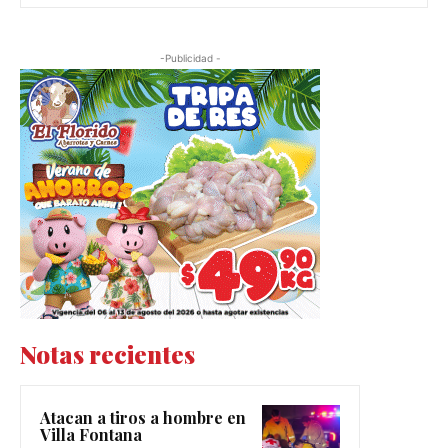
-Publicidad -
Notas recientes
Atacan a tiros a hombre en
Villa Fontana