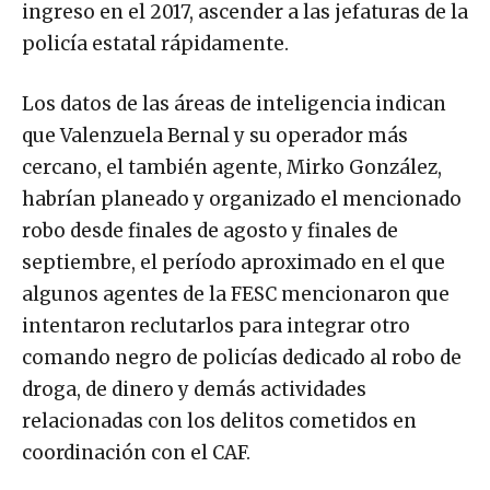
ingreso en el 2017, ascender a las jefaturas de la
policía estatal rápidamente.
Los datos de las áreas de inteligencia indican
que Valenzuela Bernal y su operador más
cercano, el también agente, Mirko González,
habrían planeado y organizado el mencionado
robo desde finales de agosto y finales de
septiembre, el período aproximado en el que
algunos agentes de la FESC mencionaron que
intentaron reclutarlos para integrar otro
comando negro de policías dedicado al robo de
droga, de dinero y demás actividades
relacionadas con los delitos cometidos en
coordinación con el CAF.