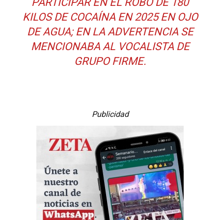
PARTICIPAR EN EL ROBO DE 180
KILOS DE COCAÍNA EN 2025 EN OJO
DE AGUA; EN LA ADVERTENCIA SE
MENCIONABA AL VOCALISTA DE
GRUPO FIRME.
Publicidad