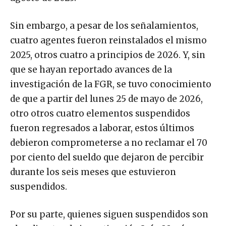
Sin embargo, a pesar de los señalamientos,
cuatro agentes fueron reinstalados el mismo
2025, otros cuatro a principios de 2026. Y, sin
que se hayan reportado avances de la
investigación de la FGR, se tuvo conocimiento
de que a partir del lunes 25 de mayo de 2026,
otro otros cuatro elementos suspendidos
fueron regresados a laborar, estos últimos
debieron comprometerse a no reclamar el 70
por ciento del sueldo que dejaron de percibir
durante los seis meses que estuvieron
suspendidos.
Por su parte, quienes siguen suspendidos son