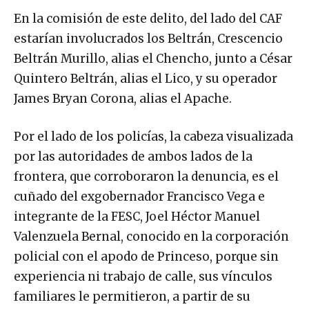
En la comisión de este delito, del lado del CAF
estarían involucrados los Beltrán, Crescencio
Beltrán Murillo, alias el Chencho, junto a César
Quintero Beltrán, alias el Lico, y su operador
James Bryan Corona, alias el Apache.
Por el lado de los policías, la cabeza visualizada
por las autoridades de ambos lados de la
frontera, que corroboraron la denuncia, es el
cuñado del exgobernador Francisco Vega e
integrante de la FESC, Joel Héctor Manuel
Valenzuela Bernal, conocido en la corporación
policial con el apodo de Princeso, porque sin
experiencia ni trabajo de calle, sus vínculos
familiares le permitieron, a partir de su