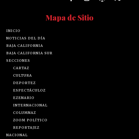
Mapa de Sitio
INICIO
NOTICIAS DEL DÍA
BAJA CALIFORNIA
BAJA CALIFORNIA SUR
SECCIONES
CARTAZ
CULTURA
DEPORTEZ
ESPECTÁCULOZ
EZENARIO
INTERNACIONAL
COLUMNAZ
ZOOM POLÍTICO
REPORTAJEZ
NACIONAL