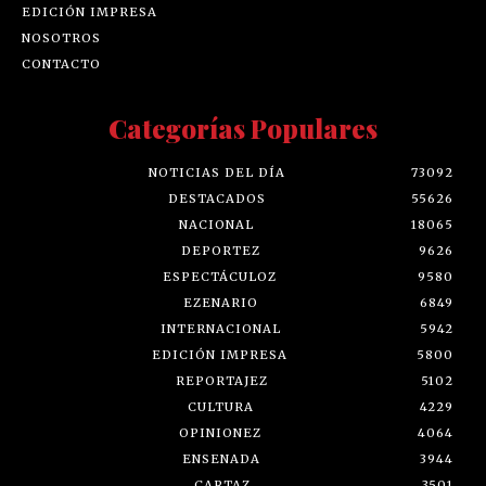
EDICIÓN IMPRESA
NOSOTROS
CONTACTO
Categorías Populares
NOTICIAS DEL DÍA
73092
DESTACADOS
55626
NACIONAL
18065
DEPORTEZ
9626
ESPECTÁCULOZ
9580
EZENARIO
6849
INTERNACIONAL
5942
EDICIÓN IMPRESA
5800
REPORTAJEZ
5102
CULTURA
4229
OPINIONEZ
4064
ENSENADA
3944
CARTAZ
3501