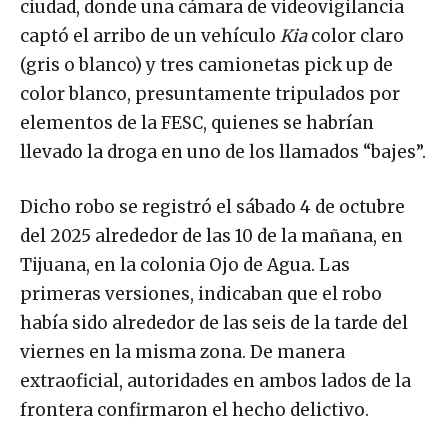
ciudad, donde una cámara de videovigilancia
captó el arribo de un vehículo
Kia
color claro
(gris o blanco) y tres camionetas pick up de
color blanco, presuntamente tripulados por
elementos de la FESC, quienes se habrían
llevado la droga en uno de los llamados “bajes”.
Dicho robo se registró el sábado 4 de octubre
del 2025 alrededor de las 10 de la mañana, en
Tijuana, en la colonia Ojo de Agua. Las
primeras versiones, indicaban que el robo
había sido alrededor de las seis de la tarde del
viernes en la misma zona. De manera
extraoficial, autoridades en ambos lados de la
frontera confirmaron el hecho delictivo.