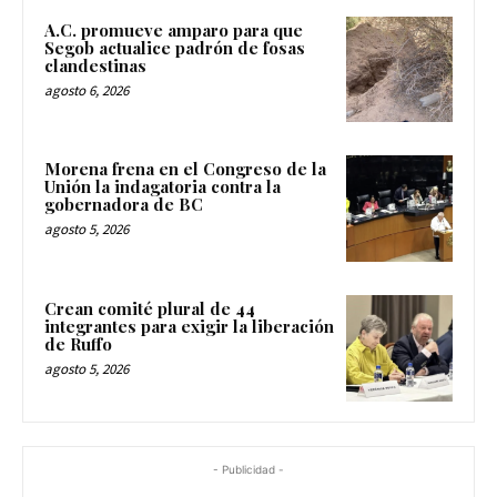
A.C. promueve amparo para que
Segob actualice padrón de fosas
clandestinas
agosto 6, 2026
Morena frena en el Congreso de la
Unión la indagatoria contra la
gobernadora de BC
agosto 5, 2026
Crean comité plural de 44
integrantes para exigir la liberación
de Ruffo
agosto 5, 2026
- Publicidad -