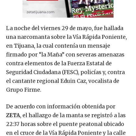
La noche del viernes 29 de mayo, fue hallada
una narcomanta sobre la Vía Rápida Poniente,
en Tijuana, la cual contenía un mensaje
firmado por “la Maña” con severas amenazas
contra elementos de la Fuerza Estatal de
Seguridad Ciudadana (FESC), policías y, contra
el cantante regional Eduin Caz, vocalista de
Grupo Firme.
De acuerdo con información obtenida por
ZETA
, el hallazgo de la manta se registró a las
22:37 horas sobre el puente peatonal ubicado
en el cruce de la Vía Rápida Poniente y la calle