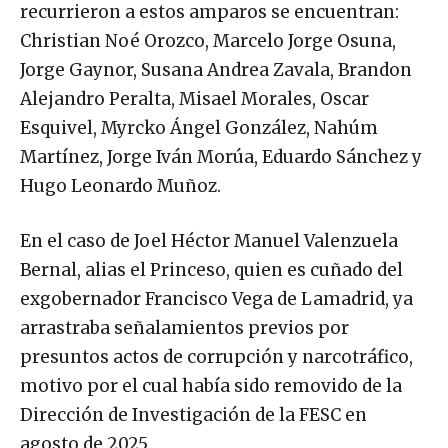
recurrieron a estos amparos se encuentran:
Christian Noé Orozco, Marcelo Jorge Osuna,
Jorge Gaynor, Susana Andrea Zavala, Brandon
Alejandro Peralta, Misael Morales, Oscar
Esquivel, Myrcko Ángel González, Nahúm
Martínez, Jorge Iván Morúa, Eduardo Sánchez y
Hugo Leonardo Muñoz.
En el caso de Joel Héctor Manuel Valenzuela
Bernal, alias el Princeso, quien es cuñado del
exgobernador Francisco Vega de Lamadrid, ya
arrastraba señalamientos previos por
presuntos actos de corrupción y narcotráfico,
motivo por el cual había sido removido de la
Dirección de Investigación de la FESC en
agosto de 2025.