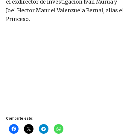
el exdirector de investigación Iván Murúa y
Joel Hector Manuel Valenzuela Bernal, alias el
Princeso.
Comparte esto: