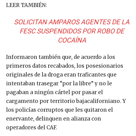
LEER TAMBIÉN:
SOLICITAN AMPAROS AGENTES DE LA
FESC SUSPENDIDOS POR ROBO DE
COCAÍNA
Informaron también que, de acuerdo a los
primeros datos recabados, los posesionarios
originales de la droga eran traficantes que
intentaban trasegar “por la libre” y no le
pagaban a ningún cártel por pasar el
cargamento por territorio bajacaliforniano. Y
los policías corruptos que les quitaron el
enervante, delinquen en alianza con
operadores del CAF.