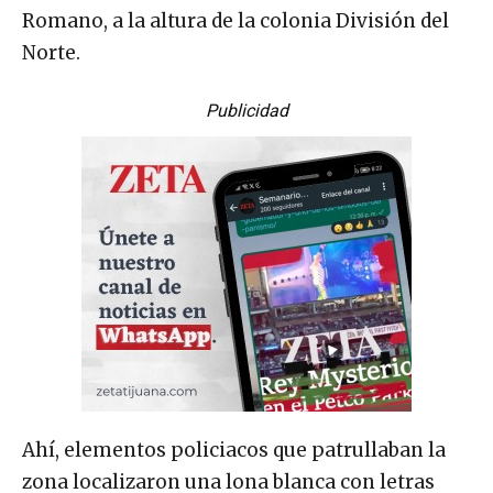
Romano, a la altura de la colonia División del
Norte.
Publicidad
Ahí, elementos policiacos que patrullaban la
zona localizaron una lona blanca con letras