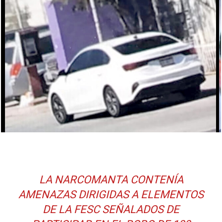
LA NARCOMANTA CONTENÍA
AMENAZAS DIRIGIDAS A ELEMENTOS
DE LA FESC SEÑALADOS DE