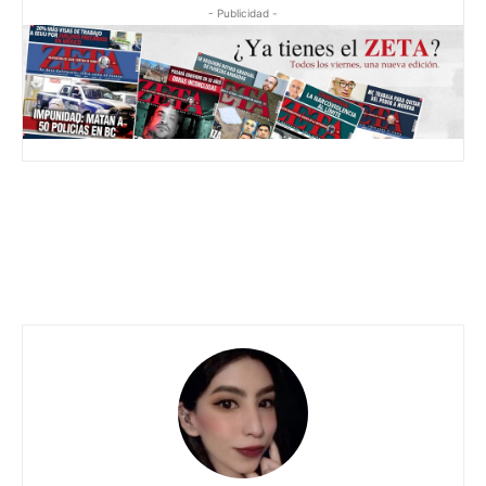
- Publicidad -