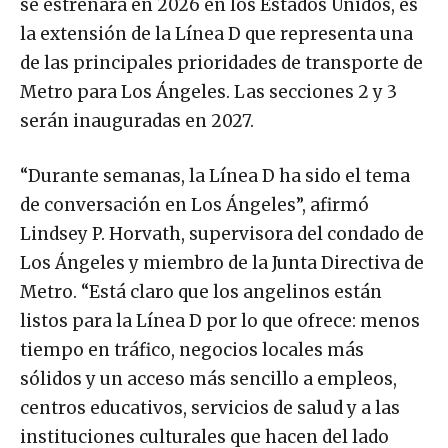
se estrenará en 2026 en los Estados Unidos, es
la extensión de la Línea D que representa una
de las principales prioridades de transporte de
Metro para Los Ángeles. Las secciones 2 y 3
serán inauguradas en 2027.
“Durante semanas, la Línea D ha sido el tema
de conversación en Los Ángeles”, afirmó
Lindsey P. Horvath, supervisora del condado de
Los Ángeles y miembro de la Junta Directiva de
Metro. “Está claro que los angelinos están
listos para la Línea D por lo que ofrece: menos
tiempo en tráfico, negocios locales más
sólidos y un acceso más sencillo a empleos,
centros educativos, servicios de salud y a las
instituciones culturales que hacen del lado