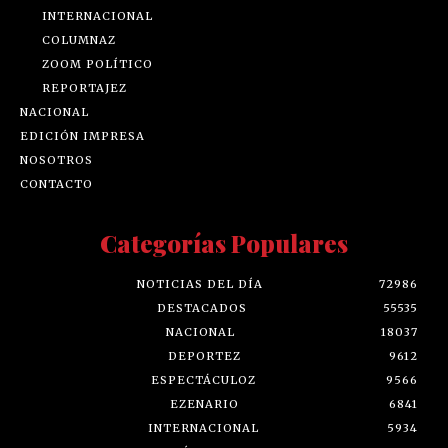
INTERNACIONAL
COLUMNAZ
ZOOM POLÍTICO
REPORTAJEZ
NACIONAL
EDICIÓN IMPRESA
NOSOTROS
CONTACTO
Categorías Populares
NOTICIAS DEL DÍA
72986
DESTACADOS
55535
NACIONAL
18037
DEPORTEZ
9612
ESPECTÁCULOZ
9566
EZENARIO
6841
INTERNACIONAL
5934