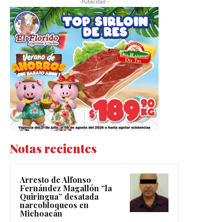
-Publicidad -
Notas recientes
Arresto de Alfonso
Fernández Magallón “la
Quiringua” desatada
narcobloqueos en
Michoacán