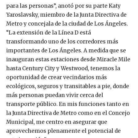
para las personas”, anotó por su parte Katy
Yaroslavsky, miembro de la Junta Directiva de
Metro y concejala de la ciudad de Los Ángeles.
“La extensión de la Línea D está
transformando uno de los corredores más
importantes de Los Ángeles. A medida que se
inauguran estas estaciones desde Miracle Mile
hasta Century City y Westwood, tenemos la
oportunidad de crear vecindarios más
ecológicos, seguros y transitables a pie, donde
más personas puedan vivir cerca del
transporte público. En mis funciones tanto en
la Junta Directiva de Metro como en el Concejo
Municipal, me centro en asegurar que
aprovechemos plenamente el potencial de