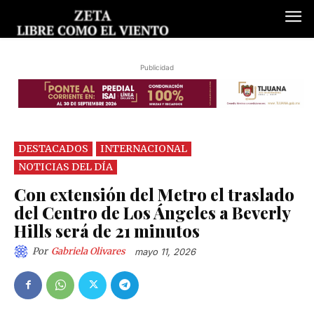
Publicidad
DESTACADOS
INTERNACIONAL
NOTICIAS DEL DÍA
Con extensión del Metro el traslado
del Centro de Los Ángeles a Beverly
Hills será de 21 minutos
Por
Gabriela Olivares
mayo 11, 2026