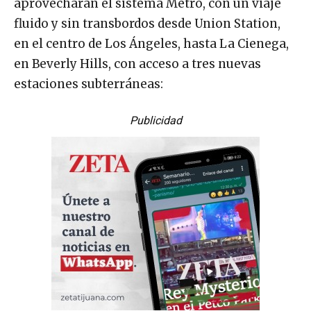
aprovecharán el sistema Metro, con un viaje
fluido y sin transbordos desde Union Station,
en el centro de Los Ángeles, hasta La Cienega,
en Beverly Hills, con acceso a tres nuevas
estaciones subterráneas:
Publicidad