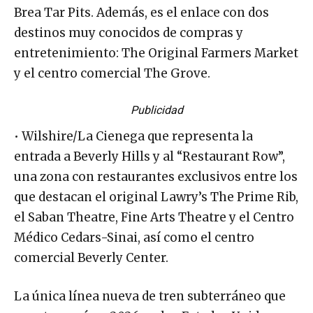
Brea Tar Pits. Además, es el enlace con dos
destinos muy conocidos de compras y
entretenimiento: The Original Farmers Market
y el centro comercial The Grove.
Publicidad
• Wilshire/La Cienega que representa la
entrada a Beverly Hills y al “Restaurant Row”,
una zona con restaurantes exclusivos entre los
que destacan el original Lawry’s The Prime Rib,
el Saban Theatre, Fine Arts Theatre y el Centro
Médico Cedars-Sinai, así como el centro
comercial Beverly Center.
La única línea nueva de tren subterráneo que