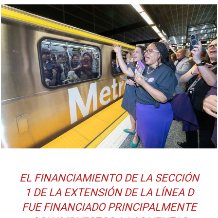
EL FINANCIAMIENTO DE LA SECCIÓN
1 DE LA EXTENSIÓN DE LA LÍNEA D
FUE FINANCIADO PRINCIPALMENTE