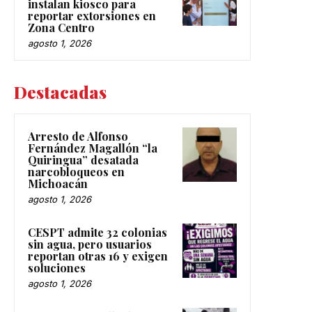
instalan kiosco para
reportar extorsiones en
Zona Centro
agosto 1, 2026
Destacadas
Arresto de Alfonso
Fernández Magallón “la
Quiringua” desatada
narcobloqueos en
Michoacán
agosto 1, 2026
CESPT admite 32 colonias
sin agua, pero usuarios
reportan otras 16 y exigen
soluciones
agosto 1, 2026