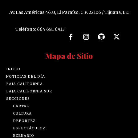
Av. Las Américas 4633, El Paraíso, C.P. 22106 / Tijuana, B.C.
Teléfono: 664 681 6913
Mapa de Sitio
INICIO
NOTICIAS DEL DÍA
BAJA CALIFORNIA
BAJA CALIFORNIA SUR
SECCIONES
CARTAZ
CULTURA
DEPORTEZ
ESPECTÁCULOZ
EZENARIO