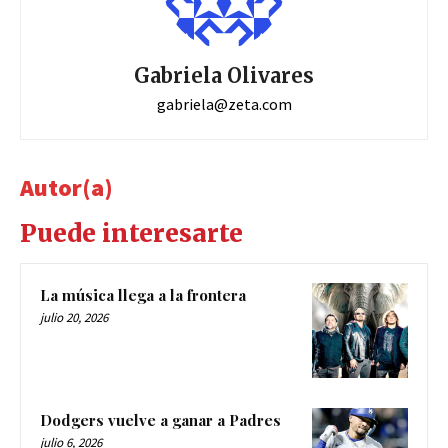
Gabriela Olivares
gabriela@zeta.com
Autor(a)
Puede interesarte
La música llega a la frontera
julio 20, 2026
Dodgers vuelve a ganar a Padres
julio 6, 2026