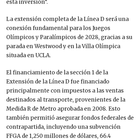
esta inversión”.
La extensión completa de la Línea D será una
conexión fundamental para los Juegos
Olímpicos y Paralímpicos de 2028, gracias a su
parada en Westwood y en la Villa Olímpica
situada en UCLA.
El financiamiento de la sección 1 de la
Extensión de la Línea D fue financiado
principalmente con impuestos a las ventas
destinados al transporte, provenientes de la
Medida R de Metro aprobada en 2008. Esto
también permitió asegurar fondos federales de
contrapartida, incluyendo una subvención
FFGA de 1,250 millones de dólares, 66.4