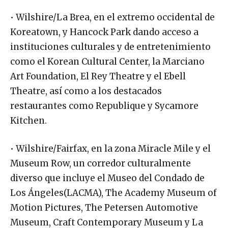
• Wilshire/La Brea, en el extremo occidental de
Koreatown, y Hancock Park dando acceso a
instituciones culturales y de entretenimiento
como el Korean Cultural Center, la Marciano
Art Foundation, El Rey Theatre y el Ebell
Theatre, así como a los destacados
restaurantes como Republique y Sycamore
Kitchen.
• Wilshire/Fairfax, en la zona Miracle Mile y el
Museum Row, un corredor culturalmente
diverso que incluye el Museo del Condado de
Los Ángeles(LACMA), The Academy Museum of
Motion Pictures, The Petersen Automotive
Museum, Craft Contemporary Museum y La