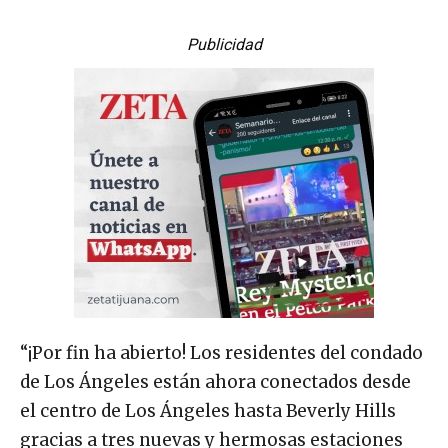
Publicidad
“¡Por fin ha abierto! Los residentes del condado
de Los Ángeles están ahora conectados desde
el centro de Los Ángeles hasta Beverly Hills
gracias a tres nuevas y hermosas estaciones