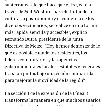
subterráneas, lo que hace que el trayecto a
través de Mid-Wilshire, para disfrutar de la
cultura, la gastronomía y el comercio de los
diversos vecindarios, se realice en una forma
más rápida, sencilla y accesible”, explicó
Fernando Dutra, presidente de la Junta
Directiva de Metro. “Hoy hemos demostrado lo
que es posible cuando los residentes, los
líderes comunitarios y las agencias
gubernamentales locales, estatales y federales
trabajan juntos bajo una visión compartida
para mejorar la movilidad de la región”.
La sección 1 de la extensión de la Línea D
transforma la manera en que muchos usuarios