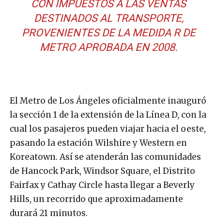
CON IMPUESTOS A LAS VENTAS
DESTINADOS AL TRANSPORTE,
PROVENIENTES DE LA MEDIDA R DE
METRO APROBADA EN 2008.
El Metro de Los Ángeles oficialmente inauguró
la sección 1 de la extensión de la Línea D, con la
cual los pasajeros pueden viajar hacia el oeste,
pasando la estación Wilshire y Western en
Koreatown. Así se atenderán las comunidades
de Hancock Park, Windsor Square, el Distrito
Fairfax y Cathay Circle hasta llegar a Beverly
Hills, un recorrido que aproximadamente
durará 21 minutos.