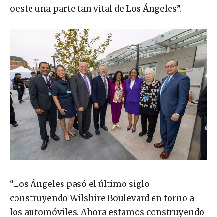
oeste una parte tan vital de Los Ángeles”.
“Los Ángeles pasó el último siglo
construyendo Wilshire Boulevard en torno a
los automóviles. Ahora estamos construyendo