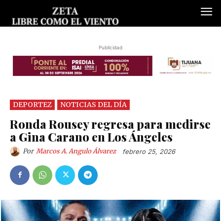
Publicidad
DEPORTEZ
NOTICIAS DEL DÍA
Ronda Rousey regresa para medirse
a Gina Carano en Los Ángeles
Por
Marcos A. Angulo Álvarez
febrero 25, 2026