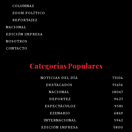
COLUMNAZ
ZOOM POLÍTICO
REPORTAJEZ
NACIONAL
EDICIÓN IMPRESA
NOSOTROS
CONTACTO
Categorías Populares
NOTICIAS DEL DÍA
73104
DESTACADOS
55636
NACIONAL
18067
DEPORTEZ
9627
ESPECTÁCULOZ
9581
EZENARIO
6849
INTERNACIONAL
5942
EDICIÓN IMPRESA
5800