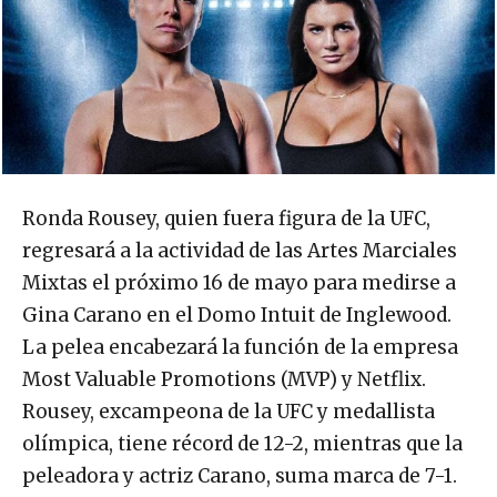
Ronda Rousey, quien fuera figura de la UFC,
regresará a la actividad de las Artes Marciales
Mixtas el próximo 16 de mayo para medirse a
Gina Carano en el Domo Intuit de Inglewood.
La pelea encabezará la función de la empresa
Most Valuable Promotions (MVP) y Netflix.
Rousey, excampeona de la UFC y medallista
olímpica, tiene récord de 12-2, mientras que la
peleadora y actriz Carano, suma marca de 7-1.