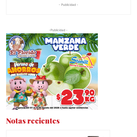
- Publicidad -
-Publicidad -
Notas recientes