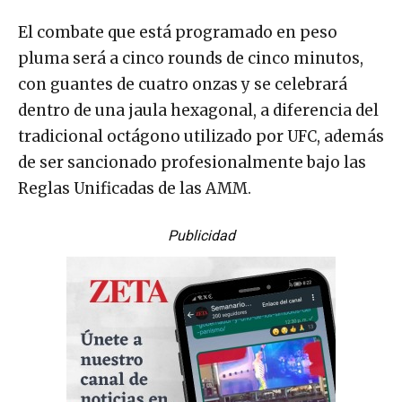
El combate que está programado en peso
pluma será a cinco rounds de cinco minutos,
con guantes de cuatro onzas y se celebrará
dentro de una jaula hexagonal, a diferencia del
tradicional octágono utilizado por UFC, además
de ser sancionado profesionalmente bajo las
Reglas Unificadas de las AMM.
Publicidad