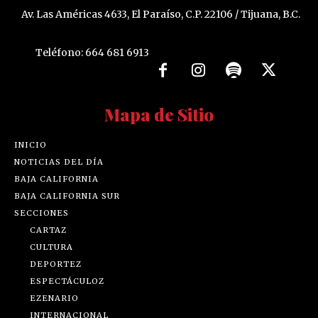
Av. Las Américas 4633, El Paraíso, C.P. 22106 / Tijuana, B.C.
Teléfono: 664 681 6913
Mapa de Sitio
INICIO
NOTICIAS DEL DÍA
BAJA CALIFORNIA
BAJA CALIFORNIA SUR
SECCIONES
CARTAZ
CULTURA
DEPORTEZ
ESPECTÁCULOZ
EZENARIO
INTERNACIONAL