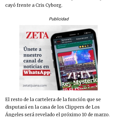
cayó frente a Cris Cyborg.
Publicidad
El resto de la cartelera de la función que se
disputará en la casa de los Clippers de Los
Ángeles será revelado el próximo 10 de marzo.