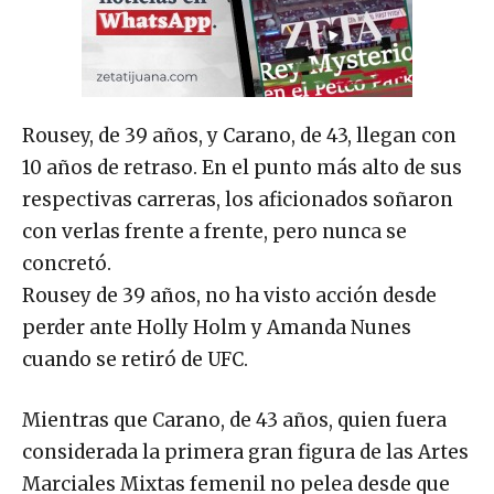
Rousey, de 39 años, y Carano, de 43, llegan con
10 años de retraso. En el punto más alto de sus
respectivas carreras, los aficionados soñaron
con verlas frente a frente, pero nunca se
concretó.
Rousey de 39 años, no ha visto acción desde
perder ante Holly Holm y Amanda Nunes
cuando se retiró de UFC.
Mientras que Carano, de 43 años, quien fuera
considerada la primera gran figura de las Artes
Marciales Mixtas femenil no pelea desde que