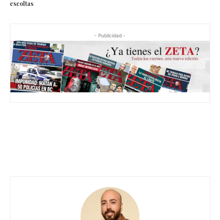
escoltas
- Publicidad -