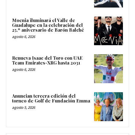
Moenia iluminará el Valle de
Guadalupe en la celebración del
25.º aniversario de Barón Balché
agosto 6, 2026
Renueva Isaac del Toro con UAE
Team Emirates-XRG hasta 2031
agosto 6, 2026
Anuncian tercera edición del
torneo de Golf de Fundación Emma
agosto 5, 2026