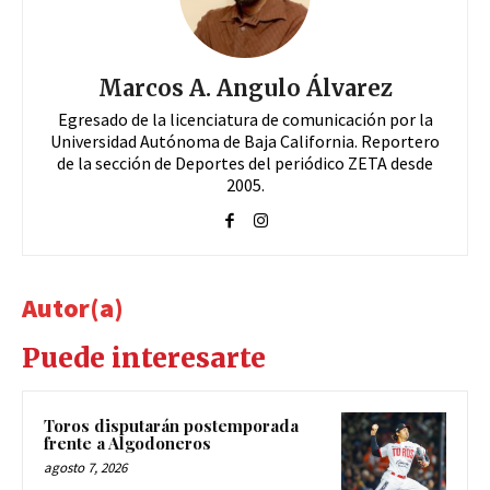
Marcos A. Angulo Álvarez
Egresado de la licenciatura de comunicación por la
Universidad Autónoma de Baja California. Reportero
de la sección de Deportes del periódico ZETA desde
2005.
Autor(a)
Puede interesarte
Toros disputarán postemporada
frente a Algodoneros
agosto 7, 2026