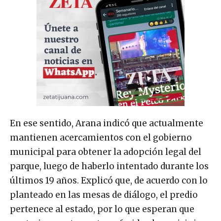
En ese sentido, Arana indicó que actualmente
mantienen acercamientos con el gobierno
municipal para obtener la adopción legal del
parque, luego de haberlo intentado durante los
últimos 19 años. Explicó que, de acuerdo con lo
planteado en las mesas de diálogo, el predio
pertenece al estado, por lo que esperan que