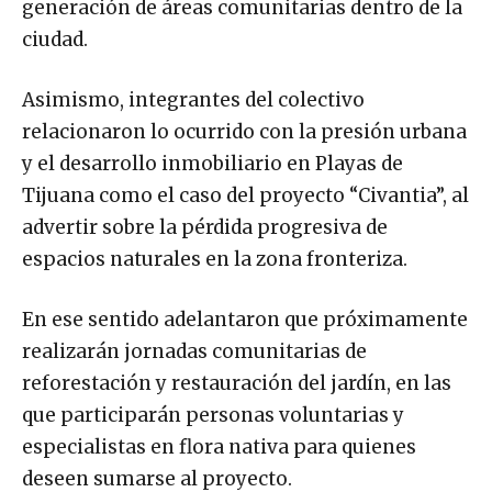
generación de áreas comunitarias dentro de la
ciudad.
Asimismo, integrantes del colectivo
relacionaron lo ocurrido con la presión urbana
y el desarrollo inmobiliario en Playas de
Tijuana como el caso del proyecto “Civantia”, al
advertir sobre la pérdida progresiva de
espacios naturales en la zona fronteriza.
En ese sentido adelantaron que próximamente
realizarán jornadas comunitarias de
reforestación y restauración del jardín, en las
que participarán personas voluntarias y
especialistas en flora nativa para quienes
deseen sumarse al proyecto.