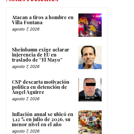
Atacan a tiros a hombre en
Villa Fontana
agosto 7, 2026
Sheinbaum exige aclarar
injerencia de EU en
traslado de “El Mayo”
agosto 7, 2026
CSP descarta motivación
política en detención de
Ángel Aguirre
agosto 7, 2026
Inflación anual se ubicó en
3.12 % en julio de 2026, su
menor nivel en el año
agosto 7, 2026