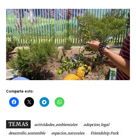
Comparte esto:
TEMAS
actividades_ambientales
adopcion_legal
desarrollo_sostenible
espacios_naturales
Friendship Park