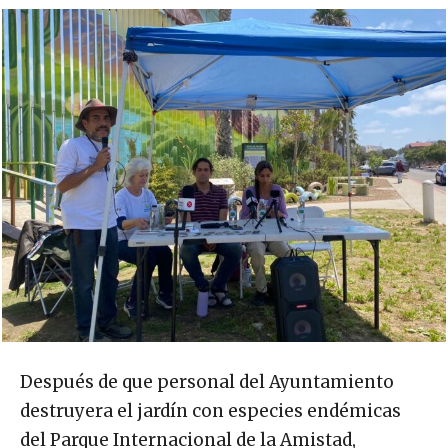
Después de que personal del Ayuntamiento
destruyera el jardín con especies endémicas
del Parque Internacional de la Amistad,