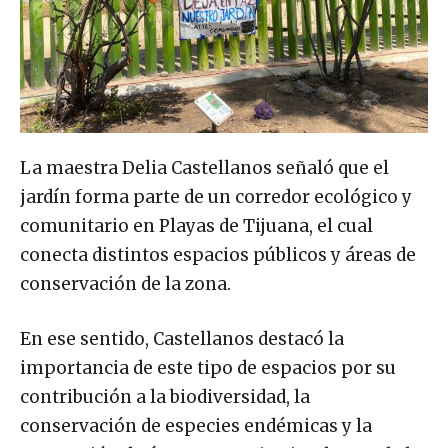
La maestra Delia Castellanos señaló que el
jardín forma parte de un corredor ecológico y
comunitario en Playas de Tijuana, el cual
conecta distintos espacios públicos y áreas de
conservación de la zona.
En ese sentido, Castellanos destacó la
importancia de este tipo de espacios por su
contribución a la biodiversidad, la
conservación de especies endémicas y la