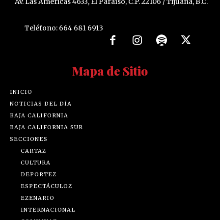
Av. Las Américas 4633, El Paraíso, C.P. 22106 / Tijuana, B.C.
Teléfono: 664 681 6913
Mapa de Sitio
INICIO
NOTICIAS DEL DÍA
BAJA CALIFORNIA
BAJA CALIFORNIA SUR
SECCIONES
CARTAZ
CULTURA
DEPORTEZ
ESPECTÁCULOZ
EZENARIO
INTERNACIONAL