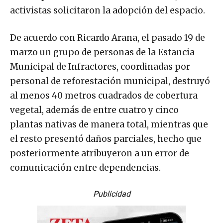
activistas solicitaron la adopción del espacio.
De acuerdo con Ricardo Arana, el pasado 19 de
marzo un grupo de personas de la Estancia
Municipal de Infractores, coordinadas por
personal de reforestación municipal, destruyó
al menos 40 metros cuadrados de cobertura
vegetal, además de entre cuatro y cinco
plantas nativas de manera total, mientras que
el resto presentó daños parciales, hecho que
posteriormente atribuyeron a un error de
comunicación entre dependencias.
Publicidad