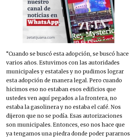
“Cuando se buscó esta adopción, se buscó hace
varios años. Estuvimos con las autoridades
municipales y estatales y no pudimos lograr
esta adopción de manera legal. Pero cuando
hicimos eso no estaban esos edificios que
ustedes ven aquí pegados a la frontera, no
estaba la gasolinera y no estaba el café. Nos
dijeron que no se podía. Esas autorizaciones
son municipales. Entonces, eso nos hace que
ya tengamos una piedra donde poder pararnos