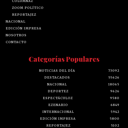
COLUMNAZ
ZOOM POLÍTICO
REPORTAJEZ
NACIONAL
EDICIÓN IMPRESA
NOSOTROS
CONTACTO
Categorías Populares
NOTICIAS DEL DÍA
73092
DESTACADOS
55626
NACIONAL
18065
DEPORTEZ
9626
ESPECTÁCULOZ
9580
EZENARIO
6849
INTERNACIONAL
5942
EDICIÓN IMPRESA
5800
REPORTAJEZ
5102