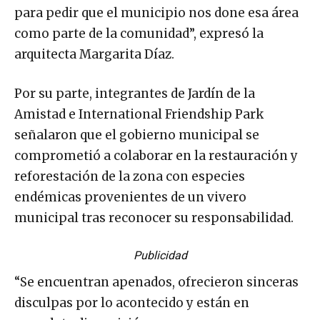
para pedir que el municipio nos done esa área
como parte de la comunidad”, expresó la
arquitecta Margarita Díaz.
Por su parte, integrantes de Jardín de la
Amistad e International Friendship Park
señalaron que el gobierno municipal se
comprometió a colaborar en la restauración y
reforestación de la zona con especies
endémicas provenientes de un vivero
municipal tras reconocer su responsabilidad.
Publicidad
“Se encuentran apenados, ofrecieron sinceras
disculpas por lo acontecido y están en