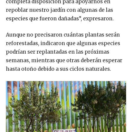
completa disposición para apoyarnos en
repoblar nuestro jardín con algunas de las
especies que fueron dañadas”, expresaron.
Aunque no precisaron cuántas plantas serán
reforestadas, indicaron que algunas especies
podrían ser replantadas en las próximas
semanas, mientras que otras deberán esperar
hasta otoño debido a sus ciclos naturales.