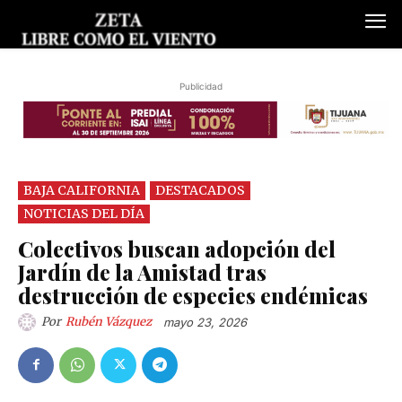
Publicidad
BAJA CALIFORNIA
DESTACADOS
NOTICIAS DEL DÍA
Colectivos buscan adopción del
Jardín de la Amistad tras
destrucción de especies endémicas
Por
Rubén Vázquez
mayo 23, 2026