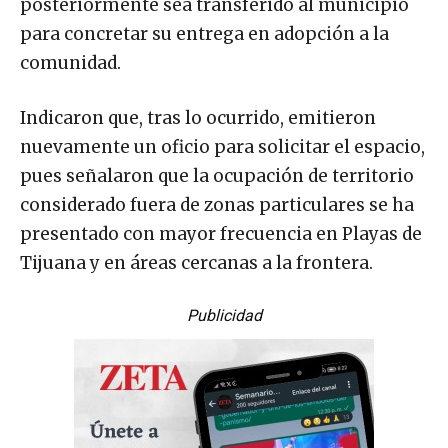
posteriormente sea transferido al municipio
para concretar su entrega en adopción a la
comunidad.
Indicaron que, tras lo ocurrido, emitieron
nuevamente un oficio para solicitar el espacio,
pues señalaron que la ocupación de territorio
considerado fuera de zonas particulares se ha
presentado con mayor frecuencia en Playas de
Tijuana y en áreas cercanas a la frontera.
Publicidad