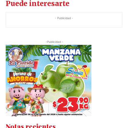
Puede interesarte
- Publicidad -
-Publicidad -
Notas recientes