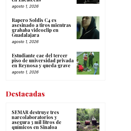
agosto 1, 2026
Rapero Soldis C4 es
asesinado a tiros mientras
grababa videoclip en
Guadalajara
agosto 1, 2026
Estudiante cae del tercer
piso de universidad privada
en Reynosa y queda grave
agosto 1, 2026
Destacadas
SEMAR destruye tres
narcolaboratorios y
asegura 3 mil litros de
químicos en Sinaloa