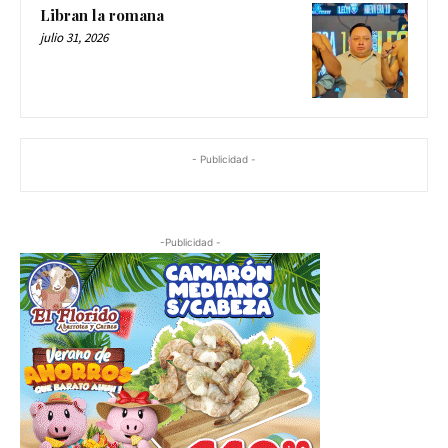
Libran la romana
julio 31, 2026
- Publicidad -
-Publicidad -