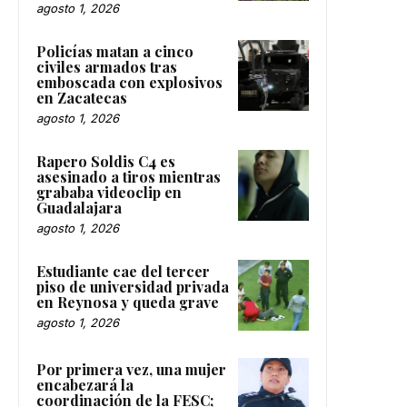
agosto 1, 2026
Policías matan a cinco
civiles armados tras
emboscada con explosivos
en Zacatecas
agosto 1, 2026
Rapero Soldis C4 es
asesinado a tiros mientras
grababa videoclip en
Guadalajara
agosto 1, 2026
Estudiante cae del tercer
piso de universidad privada
en Reynosa y queda grave
agosto 1, 2026
Por primera vez, una mujer
encabezará la
coordinación de la FESC;