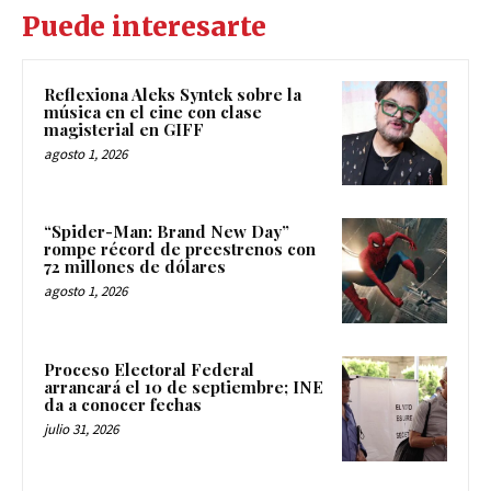
Puede interesarte
Reflexiona Aleks Syntek sobre la
música en el cine con clase
magisterial en GIFF
agosto 1, 2026
“Spider-Man: Brand New Day”
rompe récord de preestrenos con
72 millones de dólares
agosto 1, 2026
Proceso Electoral Federal
arrancará el 10 de septiembre; INE
da a conocer fechas
julio 31, 2026