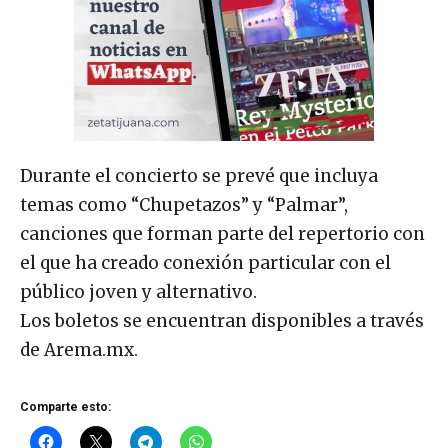
Durante el concierto se prevé que incluya
temas como “Chupetazos” y “Palmar”,
canciones que forman parte del repertorio con
el que ha creado conexión particular con el
público joven y alternativo.
Los boletos se encuentran disponibles a través
de Arema.mx.
Comparte esto: