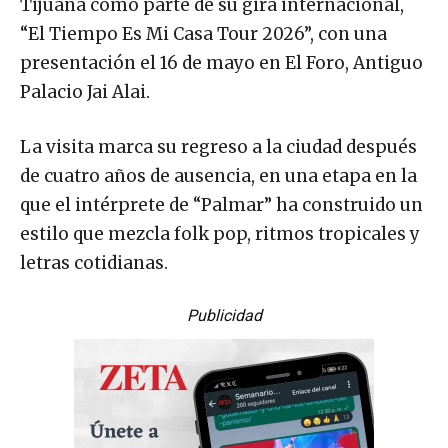
Tijuana como parte de su gira internacional,
“El Tiempo Es Mi Casa Tour 2026”, con una
presentación el 16 de mayo en El Foro, Antiguo
Palacio Jai Alai.
La visita marca su regreso a la ciudad después
de cuatro años de ausencia, en una etapa en la
que el intérprete de “Palmar” ha construido un
estilo que mezcla folk pop, ritmos tropicales y
letras cotidianas.
Publicidad