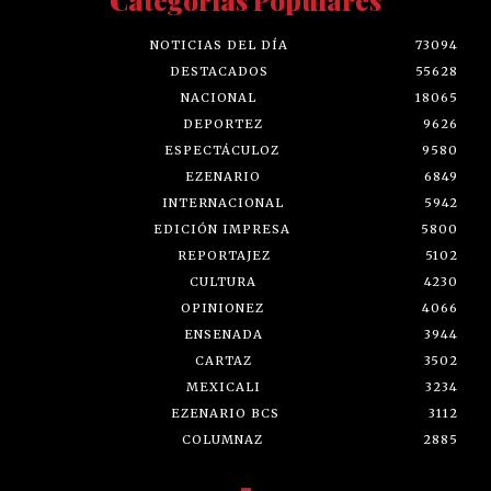
NOTICIAS DEL DÍA
73094
DESTACADOS
55628
NACIONAL
18065
DEPORTEZ
9626
ESPECTÁCULOZ
9580
EZENARIO
6849
INTERNACIONAL
5942
EDICIÓN IMPRESA
5800
REPORTAJEZ
5102
CULTURA
4230
OPINIONEZ
4066
ENSENADA
3944
CARTAZ
3502
MEXICALI
3234
EZENARIO BCS
3112
COLUMNAZ
2885
-