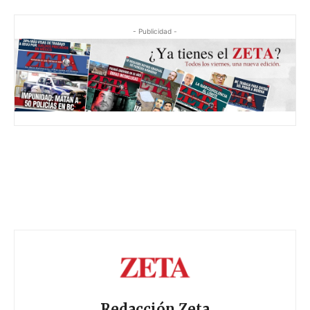
- Publicidad -
Redacción Zeta