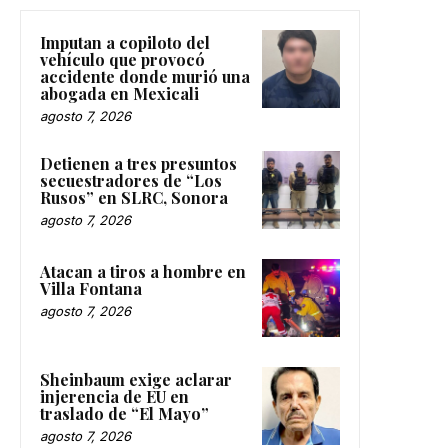
Imputan a copiloto del
vehículo que provocó
accidente donde murió una
abogada en Mexicali
agosto 7, 2026
Detienen a tres presuntos
secuestradores de “Los
Rusos” en SLRC, Sonora
agosto 7, 2026
Atacan a tiros a hombre en
Villa Fontana
agosto 7, 2026
Sheinbaum exige aclarar
injerencia de EU en
traslado de “El Mayo”
agosto 7, 2026