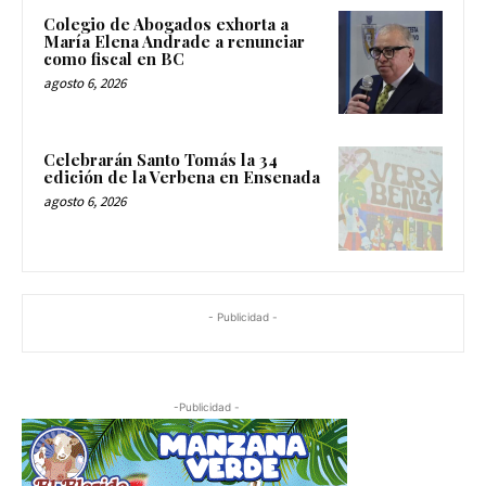
Colegio de Abogados exhorta a
María Elena Andrade a renunciar
como fiscal en BC
agosto 6, 2026
Celebrarán Santo Tomás la 34
edición de la Verbena en Ensenada
agosto 6, 2026
- Publicidad -
-Publicidad -