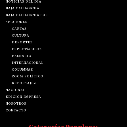
NOTICIAS DEL DÍA
BAJA CALIFORNIA
BAJA CALIFORNIA SUR
SECCIONES
CARTAZ
CULTURA
DEPORTEZ
ESPECTÁCULOZ
EZENARIO
INTERNACIONAL
COLUMNAZ
ZOOM POLÍTICO
REPORTAJEZ
NACIONAL
EDICIÓN IMPRESA
NOSOTROS
CONTACTO
Categorías Populares