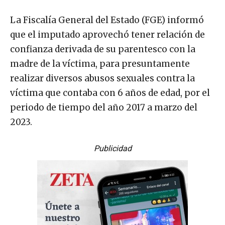
La Fiscalía General del Estado (FGE) informó
que el imputado aprovechó tener relación de
confianza derivada de su parentesco con la
madre de la víctima, para presuntamente
realizar diversos abusos sexuales contra la
víctima que contaba con 6 años de edad, por el
periodo de tiempo del año 2017 a marzo del
2023.
Publicidad