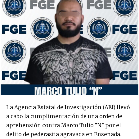
La Agencia Estatal de Investigación (AEI) llevó
a cabo la cumplimentación de una orden de
aprehensión contra Marco Tulio “N” por el
delito de pederastia agravada en Ensenada.