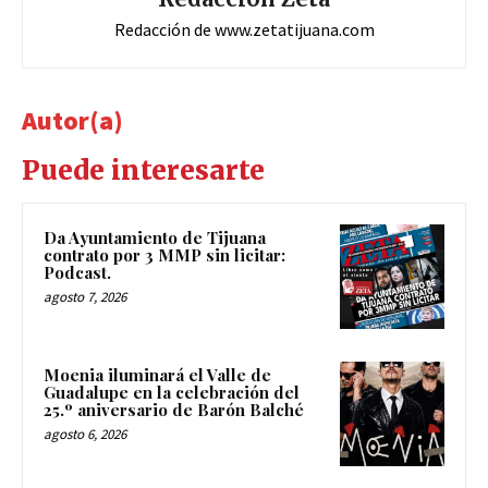
Redacción de www.zetatijuana.com
Autor(a)
Puede interesarte
Da Ayuntamiento de Tijuana
contrato por 3 MMP sin licitar:
Podcast.
agosto 7, 2026
Moenia iluminará el Valle de
Guadalupe en la celebración del
25.º aniversario de Barón Balché
agosto 6, 2026