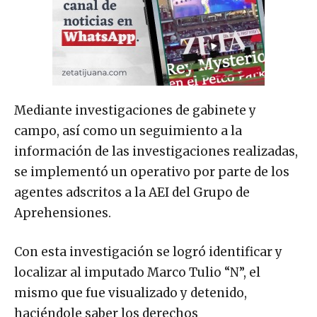
Mediante investigaciones de gabinete y
campo, así como un seguimiento a la
información de las investigaciones realizadas,
se implementó un operativo por parte de los
agentes adscritos a la AEI del Grupo de
Aprehensiones.
Con esta investigación se logró identificar y
localizar al imputado Marco Tulio “N”, el
mismo que fue visualizado y detenido,
haciéndole saber los derechos