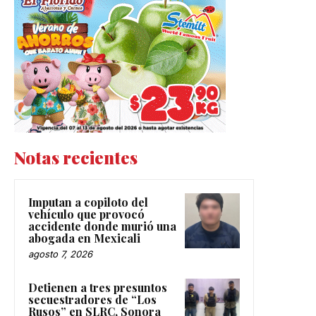
Notas recientes
Imputan a copiloto del
vehículo que provocó
accidente donde murió una
abogada en Mexicali
agosto 7, 2026
Detienen a tres presuntos
secuestradores de “Los
Rusos” en SLRC, Sonora