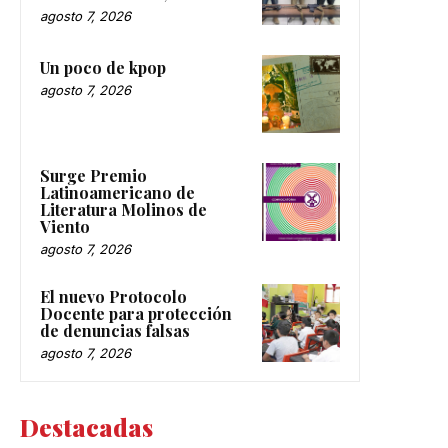
agosto 7, 2026
Un poco de kpop
agosto 7, 2026
Surge Premio
Latinoamericano de
Literatura Molinos de
Viento
agosto 7, 2026
El nuevo Protocolo
Docente para protección
de denuncias falsas
agosto 7, 2026
Destacadas