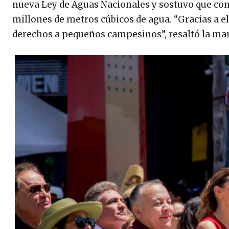
nueva Ley de Aguas Nacionales y sostuvo que con 
millones de metros cúbicos de agua. “Gracias a e
derechos a pequeños campesinos”, resaltó la man