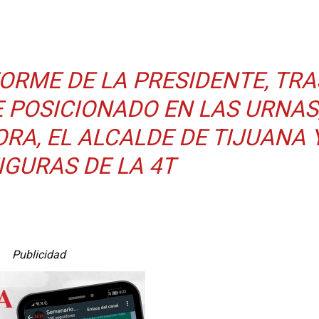
FORME DE LA PRESIDENTE, TRA
 POSICIONADO EN LAS URNAS
RA, EL ALCALDE DE TIJUANA 
IGURAS DE LA 4T
Publicidad