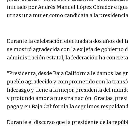
iniciado por Andrés Manuel López Obrador e igua
urnas una mujer como candidata a la presidencia
Durante la celebración efectuada a dos años del t
se mostró agradecida con la ex jefa de gobierno d
administración estatal, la federación ha concret
“Presidenta, desde Baja California le damos las 
pueblo agradecido y comprometido con la transf
liderazgo y tiene a la mejor presidenta del mundo,
y profundo amor a nuestra nación. Gracias, pres
paga y en Baja California la seguimos respaldand
Durante el discurso que la presidente de la repúbl