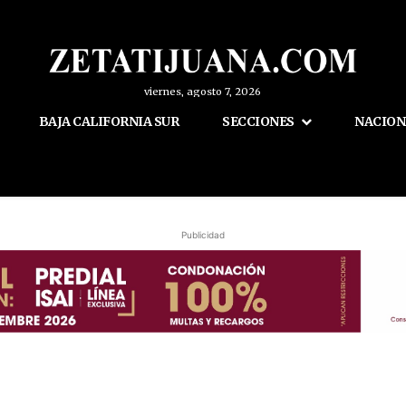
viernes, agosto 7, 2026
BAJA CALIFORNIA SUR
SECCIONES
NACION
Publicidad