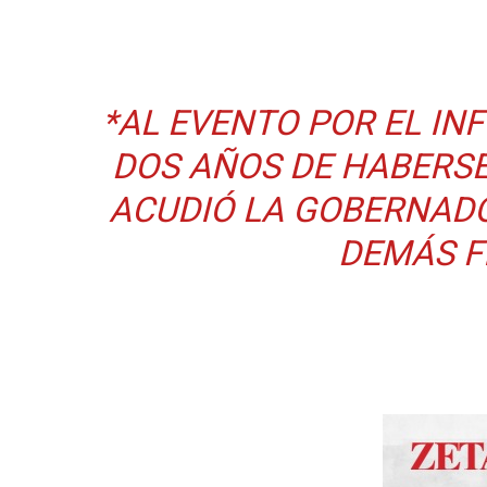
*AL EVENTO POR EL IN
DOS AÑOS DE HABERSE
ACUDIÓ LA GOBERNADO
DEMÁS F