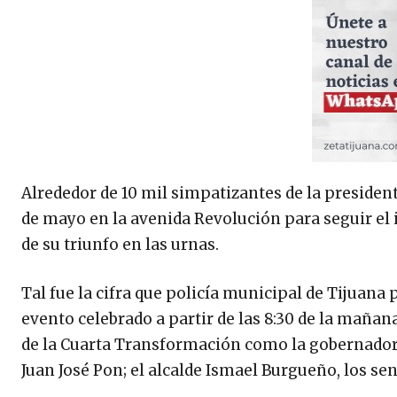
Alrededor de 10 mil simpatizantes de la preside
de mayo en la avenida Revolución para seguir el
de su triunfo en las urnas.
Tal fue la cifra que policía municipal de Tijuana
evento celebrado a partir de las 8:30 de la mañan
de la Cuarta Transformación como la gobernadora,
Juan José Pon; el alcalde Ismael Burgueño, los s