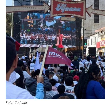
Foto: Cortesía