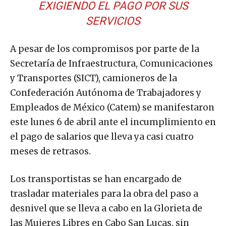
EXIGIENDO EL PAGO POR SUS
SERVICIOS
A pesar de los compromisos por parte de la
Secretaría de Infraestructura, Comunicaciones
y Transportes (SICT), camioneros de la
Confederación Autónoma de Trabajadores y
Empleados de México (Catem) se manifestaron
este lunes 6 de abril ante el incumplimiento en
el pago de salarios que lleva ya casi cuatro
meses de retrasos.
Los transportistas se han encargado de
trasladar materiales para la obra del paso a
desnivel que se lleva a cabo en la Glorieta de
las Mujeres Libres en Cabo San Lucas, sin