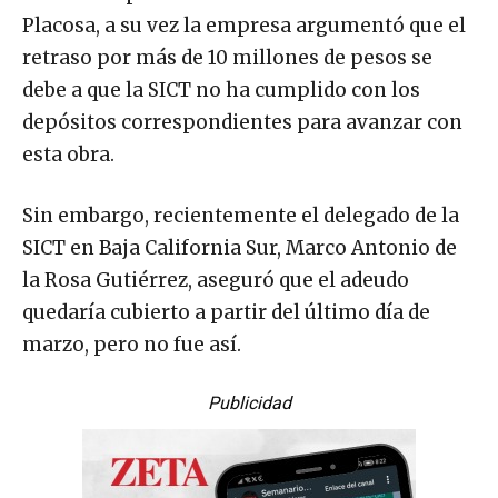
Placosa, a su vez la empresa argumentó que el
retraso por más de 10 millones de pesos se
debe a que la SICT no ha cumplido con los
depósitos correspondientes para avanzar con
esta obra.
Sin embargo, recientemente el delegado de la
SICT en Baja California Sur, Marco Antonio de
la Rosa Gutiérrez, aseguró que el adeudo
quedaría cubierto a partir del último día de
marzo, pero no fue así.
Publicidad