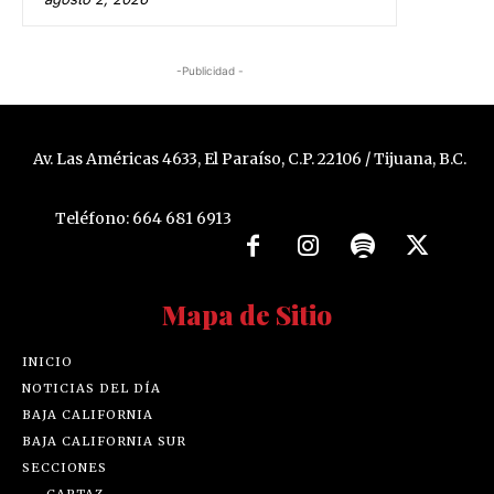
-Publicidad -
Av. Las Américas 4633, El Paraíso, C.P. 22106 / Tijuana, B.C.
Teléfono: 664 681 6913
Mapa de Sitio
INICIO
NOTICIAS DEL DÍA
BAJA CALIFORNIA
BAJA CALIFORNIA SUR
SECCIONES
CARTAZ