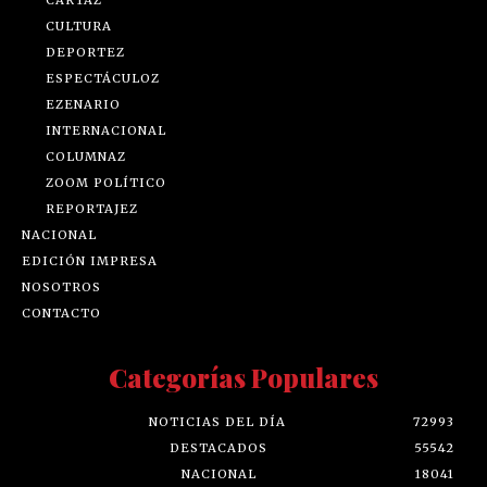
CULTURA
DEPORTEZ
ESPECTÁCULOZ
EZENARIO
INTERNACIONAL
COLUMNAZ
ZOOM POLÍTICO
REPORTAJEZ
NACIONAL
EDICIÓN IMPRESA
NOSOTROS
CONTACTO
Categorías Populares
NOTICIAS DEL DÍA
72993
DESTACADOS
55542
NACIONAL
18041