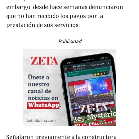
embargo, desde hace semanas denunciaron
que no han recibido los pagos por la
prestación de sus servicios.
Publicidad
Señalaron previamente a la constructora