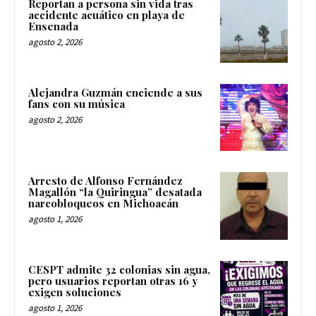
Reportan a persona sin vida tras
accidente acuático en playa de
Ensenada
agosto 2, 2026
Alejandra Guzmán enciende a sus
fans con su música
agosto 2, 2026
Arresto de Alfonso Fernández
Magallón “la Quiringua” desatada
narcobloqueos en Michoacán
agosto 1, 2026
CESPT admite 32 colonias sin agua,
pero usuarios reportan otras 16 y
exigen soluciones
agosto 1, 2026