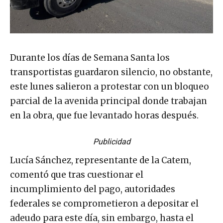
Durante los días de Semana Santa los
transportistas guardaron silencio, no obstante,
este lunes salieron a protestar con un bloqueo
parcial de la avenida principal donde trabajan
en la obra, que fue levantado horas después.
Publicidad
Lucía Sánchez, representante de la Catem,
comentó que tras cuestionar el
incumplimiento del pago, autoridades
federales se comprometieron a depositar el
adeudo para este día, sin embargo, hasta el