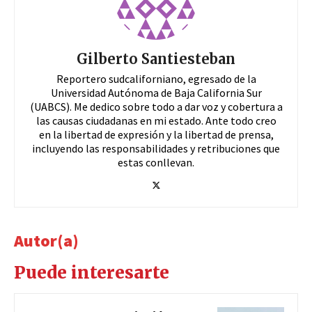
Gilberto Santiesteban
Reportero sudcaliforniano, egresado de la
Universidad Autónoma de Baja California Sur
(UABCS). Me dedico sobre todo a dar voz y cobertura a
las causas ciudadanas en mi estado. Ante todo creo
en la libertad de expresión y la libertad de prensa,
incluyendo las responsabilidades y retribuciones que
estas conllevan.
Autor(a)
Puede interesarte