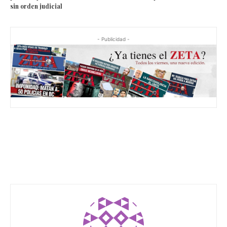
sin orden judicial
- Publicidad -