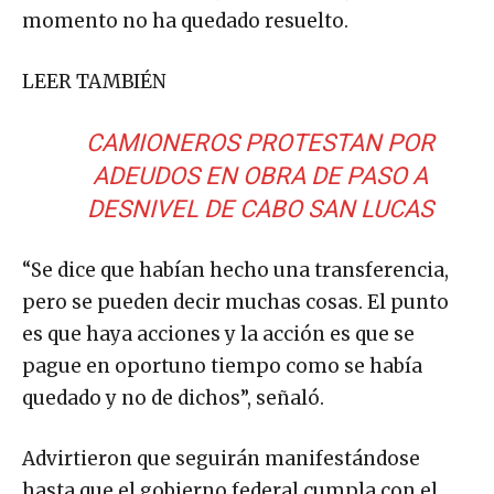
momento no ha quedado resuelto.
LEER TAMBIÉN
CAMIONEROS PROTESTAN POR
ADEUDOS EN OBRA DE PASO A
DESNIVEL DE CABO SAN LUCAS
“Se dice que habían hecho una transferencia,
pero se pueden decir muchas cosas. El punto
es que haya acciones y la acción es que se
pague en oportuno tiempo como se había
quedado y no de dichos”, señaló.
Advirtieron que seguirán manifestándose
hasta que el gobierno federal cumpla con el