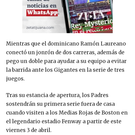
Mientras que el dominicano Ramón Laureano
conectó un jonrón de dos carreras, además de
pego un doble para ayudar a su equipo a evitar
la barrida ante los Gigantes en la serie de tres
juegos.
Tras su estancia de apertura, los Padres
sostendrán su primera serie fuera de casa
cuando visiten a los Medias Rojas de Boston en
el legendario estadio Fenway a partir de este
viernes 3 de abril.