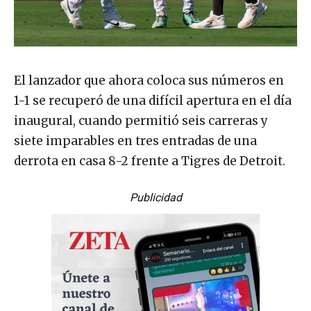
El lanzador que ahora coloca sus números en
1-1 se recuperó de una difícil apertura en el día
inaugural, cuando permitió seis carreras y
siete imparables en tres entradas de una
derrota en casa 8-2 frente a Tigres de Detroit.
Publicidad