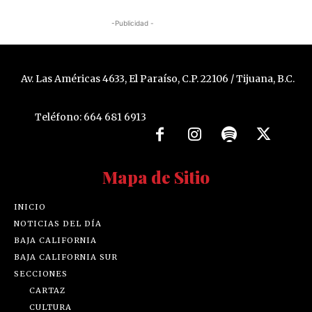
-Publicidad -
Av. Las Américas 4633, El Paraíso, C.P. 22106 / Tijuana, B.C.
Teléfono: 664 681 6913
Mapa de Sitio
INICIO
NOTICIAS DEL DÍA
BAJA CALIFORNIA
BAJA CALIFORNIA SUR
SECCIONES
CARTAZ
CULTURA