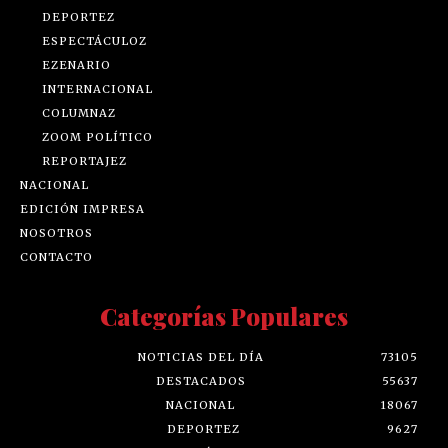
DEPORTEZ
ESPECTÁCULOZ
EZENARIO
INTERNACIONAL
COLUMNAZ
ZOOM POLÍTICO
REPORTAJEZ
NACIONAL
EDICIÓN IMPRESA
NOSOTROS
CONTACTO
Categorías Populares
NOTICIAS DEL DÍA
73105
DESTACADOS
55637
NACIONAL
18067
DEPORTEZ
9627