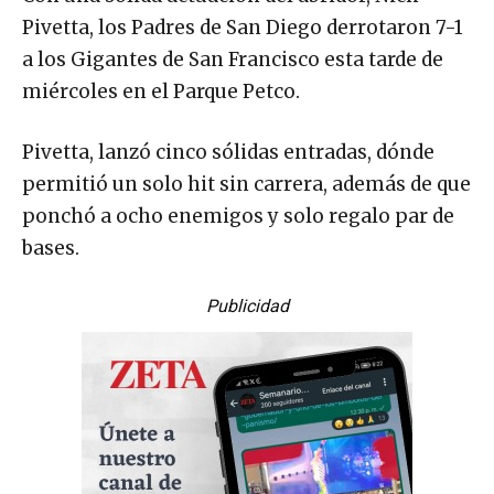
Pivetta, los Padres de San Diego derrotaron 7-1
a los Gigantes de San Francisco esta tarde de
miércoles en el Parque Petco.
Pivetta, lanzó cinco sólidas entradas, dónde
permitió un solo hit sin carrera, además de que
ponchó a ocho enemigos y solo regalo par de
bases.
Publicidad