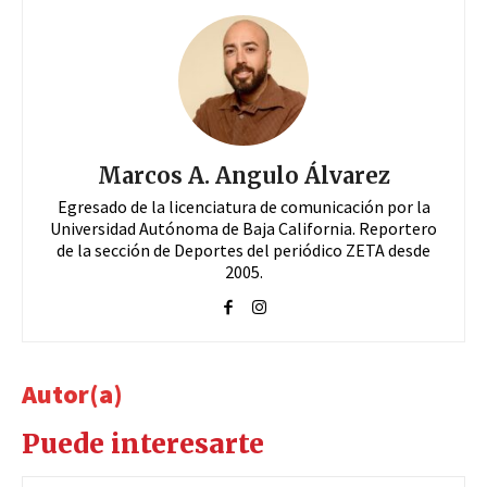
Marcos A. Angulo Álvarez
Egresado de la licenciatura de comunicación por la
Universidad Autónoma de Baja California. Reportero
de la sección de Deportes del periódico ZETA desde
2005.
Autor(a)
Puede interesarte