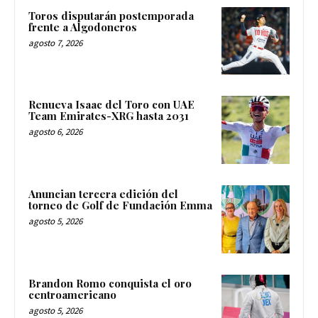
Toros disputarán postemporada
frente a Algodoneros
agosto 7, 2026
Renueva Isaac del Toro con UAE
Team Emirates-XRG hasta 2031
agosto 6, 2026
Anuncian tercera edición del
torneo de Golf de Fundación Emma
agosto 5, 2026
Brandon Romo conquista el oro
centroamericano
agosto 5, 2026