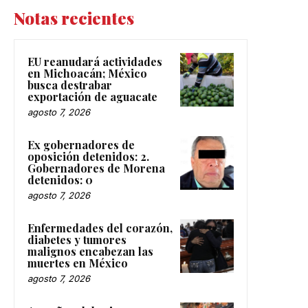
Notas recientes
EU reanudará actividades
en Michoacán; México
busca destrabar
exportación de aguacate
agosto 7, 2026
Ex gobernadores de
oposición detenidos: 2.
Gobernadores de Morena
detenidos: 0
agosto 7, 2026
Enfermedades del corazón,
diabetes y tumores
malignos encabezan las
muertes en México
agosto 7, 2026