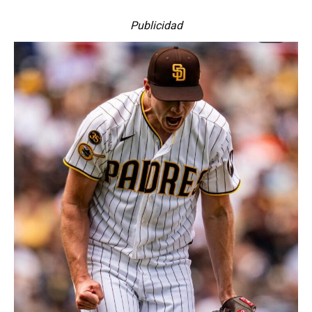
Publicidad