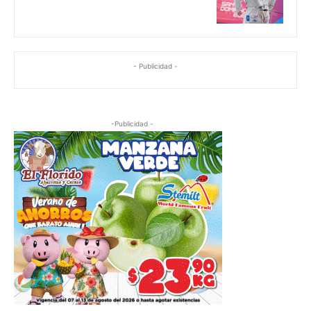
- Publicidad -
-Publicidad -