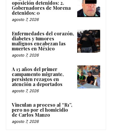
oposición detenidos: 2.
Gobernadores de Morena
detenidos: 0
agosto 7, 2026
Enfermedades del corazón,
diabetes y tumores
malignos encabezan las
muertes en México
agosto 7, 2026
A 13 años del primer
campamento migrante,
persisten rezagos en
atención a deportados
agosto 7, 2026
Vinculan a proceso al “R1”,
pero no por el homicidio
de Carlos Manzo
agosto 7, 2026