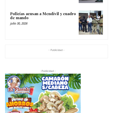
Policías acusan a Mendívil y cuadro
de mando
julio 30, 2026
- Publicidad -
-Publicidad -