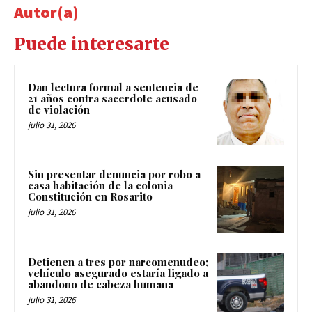
Autor(a)
Puede interesarte
Dan lectura formal a sentencia de
21 años contra sacerdote acusado
de violación
julio 31, 2026
Sin presentar denuncia por robo a
casa habitación de la colonia
Constitución en Rosarito
julio 31, 2026
Detienen a tres por narcomenudeo;
vehículo asegurado estaría ligado a
abandono de cabeza humana
julio 31, 2026