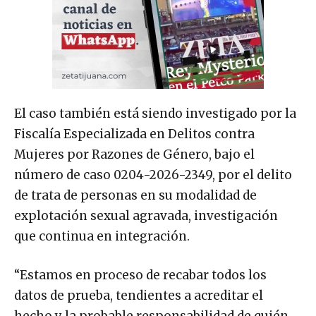
El caso también está siendo investigado por la
Fiscalía Especializada en Delitos contra
Mujeres por Razones de Género, bajo el
número de caso 0204-2026-2349, por el delito
de trata de personas en su modalidad de
explotación sexual agravada, investigación
que continua en integración.
“Estamos en proceso de recabar todos los
datos de prueba, tendientes a acreditar el