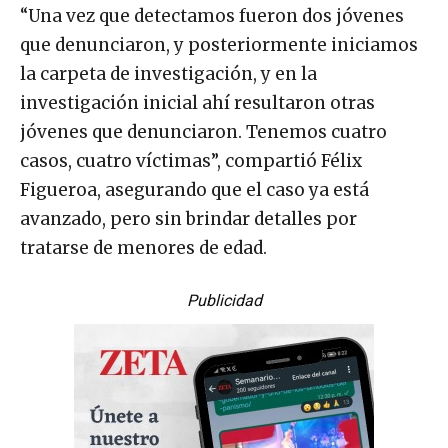
“Una vez que detectamos fueron dos jóvenes
que denunciaron, y posteriormente iniciamos
la carpeta de investigación, y en la
investigación inicial ahí resultaron otras
jóvenes que denunciaron. Tenemos cuatro
casos, cuatro víctimas”, compartió Félix
Figueroa, asegurando que el caso ya está
avanzado, pero sin brindar detalles por
tratarse de menores de edad.
Publicidad