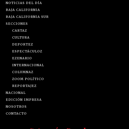
NOTICIAS DEL DÍA
BAJA CALIFORNIA
BAJA CALIFORNIA SUR
SECCIONES
CARTAZ
CULTURA
DEPORTEZ
ESPECTÁCULOZ
EZENARIO
INTERNACIONAL
COLUMNAZ
ZOOM POLÍTICO
REPORTAJEZ
NACIONAL
EDICIÓN IMPRESA
NOSOTROS
CONTACTO