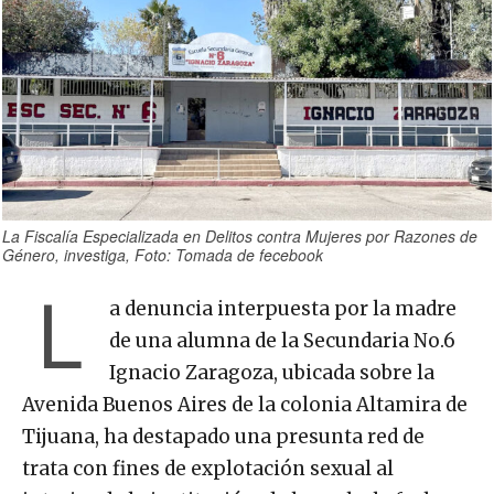
La Fiscalía Especializada en Delitos contra Mujeres por Razones de
Género, investiga, Foto: Tomada de fecebook
L
a denuncia interpuesta por la madre
de una alumna de la Secundaria No.6
Ignacio Zaragoza, ubicada sobre la
Avenida Buenos Aires de la colonia Altamira de
Tijuana, ha destapado una presunta red de
trata con fines de explotación sexual al