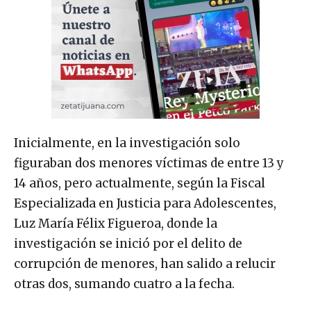
Inicialmente, en la investigación solo
figuraban dos menores víctimas de entre 13 y
14 años, pero actualmente, según la Fiscal
Especializada en Justicia para Adolescentes,
Luz María Félix Figueroa, donde la
investigación se inició por el delito de
corrupción de menores, han salido a relucir
otras dos, sumando cuatro a la fecha.