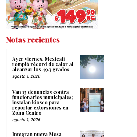
Notas recientes
Ayer viernes, Mexicali
rompió récord de calor al
alcanzar los 49.3 grados
agosto 1, 2026
Van 13 denuncias contra
funcionarios municipales;
instalan kiosco para
reportar extorsiones en
Zona Centro
agosto 1, 2026
Integran nueva Mesa