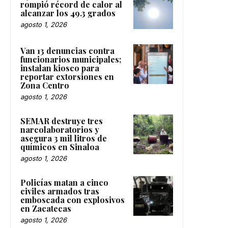
rompió récord de calor al
alcanzar los 49.3 grados
agosto 1, 2026
Van 13 denuncias contra
funcionarios municipales;
instalan kiosco para
reportar extorsiones en
Zona Centro
agosto 1, 2026
SEMAR destruye tres
narcolaboratorios y
asegura 3 mil litros de
químicos en Sinaloa
agosto 1, 2026
Policías matan a cinco
civiles armados tras
emboscada con explosivos
en Zacatecas
agosto 1, 2026