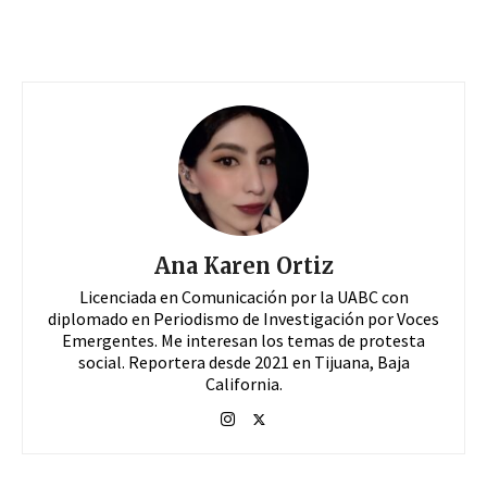
Ana Karen Ortiz
Licenciada en Comunicación por la UABC con
diplomado en Periodismo de Investigación por Voces
Emergentes. Me interesan los temas de protesta
social. Reportera desde 2021 en Tijuana, Baja
California.