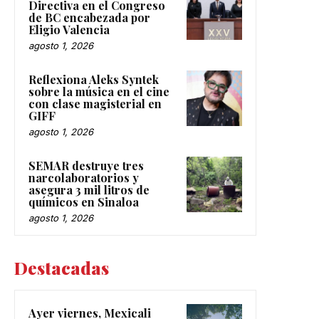
Directiva en el Congreso
de BC encabezada por
Eligio Valencia
agosto 1, 2026
Reflexiona Aleks Syntek
sobre la música en el cine
con clase magisterial en
GIFF
agosto 1, 2026
SEMAR destruye tres
narcolaboratorios y
asegura 3 mil litros de
químicos en Sinaloa
agosto 1, 2026
Destacadas
Ayer viernes, Mexicali