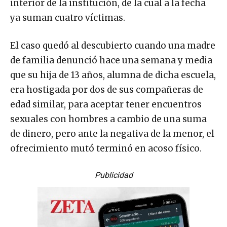
interior de la institución, de la cual a la fecha
ya suman cuatro víctimas.
El caso quedó al descubierto cuando una madre
de familia denunció hace una semana y media
que su hija de 13 años, alumna de dicha escuela,
era hostigada por dos de sus compañeras de
edad similar, para aceptar tener encuentros
sexuales con hombres a cambio de una suma
de dinero, pero ante la negativa de la menor, el
ofrecimiento mutó terminó en acoso físico.
Publicidad