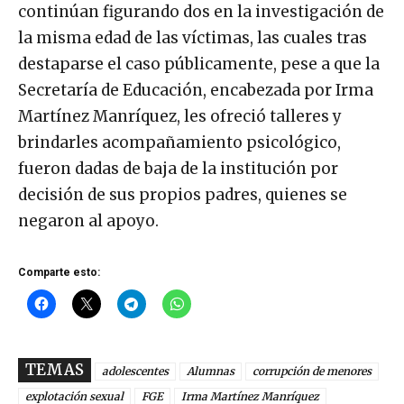
continúan figurando dos en la investigación de
la misma edad de las víctimas, las cuales tras
destaparse el caso públicamente, pese a que la
Secretaría de Educación, encabezada por Irma
Martínez Manríquez, les ofreció talleres y
brindarles acompañamiento psicológico,
fueron dadas de baja de la institución por
decisión de sus propios padres, quienes se
negaron al apoyo.
Comparte esto:
TEMAS
adolescentes
Alumnas
corrupción de menores
explotación sexual
FGE
Irma Martínez Manríquez