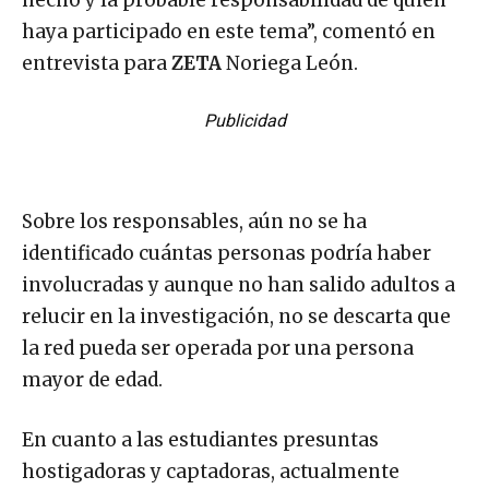
hecho y la probable responsabilidad de quién
haya participado en este tema”, comentó en
entrevista para
ZETA
Noriega León.
Publicidad
Sobre los responsables, aún no se ha
identificado cuántas personas podría haber
involucradas y aunque no han salido adultos a
relucir en la investigación, no se descarta que
la red pueda ser operada por una persona
mayor de edad.
En cuanto a las estudiantes presuntas
hostigadoras y captadoras, actualmente