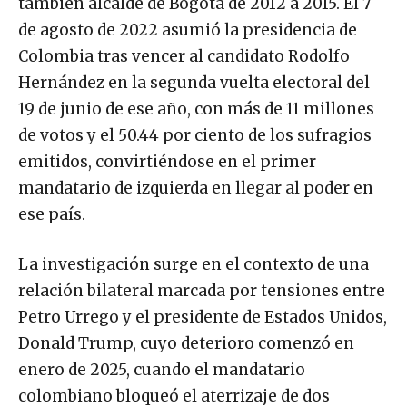
también alcalde de Bogotá de 2012 a 2015. El 7
de agosto de 2022 asumió la presidencia de
Colombia tras vencer al candidato Rodolfo
Hernández en la segunda vuelta electoral del
19 de junio de ese año, con más de 11 millones
de votos y el 50.44 por ciento de los sufragios
emitidos, convirtiéndose en el primer
mandatario de izquierda en llegar al poder en
ese país.
La investigación surge en el contexto de una
relación bilateral marcada por tensiones entre
Petro Urrego y el presidente de Estados Unidos,
Donald Trump, cuyo deterioro comenzó en
enero de 2025, cuando el mandatario
colombiano bloqueó el aterrizaje de dos