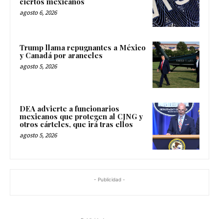
ciertos mexicanos
agosto 6, 2026
Trump llama repugnantes a México
y Canadá por aranceles
agosto 5, 2026
DEA advierte a funcionarios
mexicanos que protegen al CJNG y
otros cárteles, que irá tras ellos
agosto 5, 2026
- Publicidad -