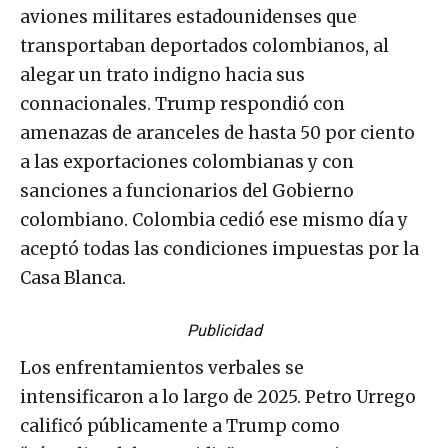
aviones militares estadounidenses que
transportaban deportados colombianos, al
alegar un trato indigno hacia sus
connacionales. Trump respondió con
amenazas de aranceles de hasta 50 por ciento
a las exportaciones colombianas y con
sanciones a funcionarios del Gobierno
colombiano. Colombia cedió ese mismo día y
aceptó todas las condiciones impuestas por la
Casa Blanca.
Publicidad
Los enfrentamientos verbales se
intensificaron a lo largo de 2025. Petro Urrego
calificó públicamente a Trump como