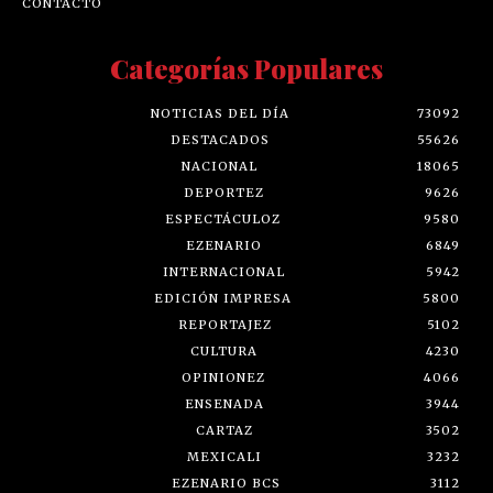
CONTACTO
Categorías Populares
NOTICIAS DEL DÍA
73092
DESTACADOS
55626
NACIONAL
18065
DEPORTEZ
9626
ESPECTÁCULOZ
9580
EZENARIO
6849
INTERNACIONAL
5942
EDICIÓN IMPRESA
5800
REPORTAJEZ
5102
CULTURA
4230
OPINIONEZ
4066
ENSENADA
3944
CARTAZ
3502
MEXICALI
3232
EZENARIO BCS
3112