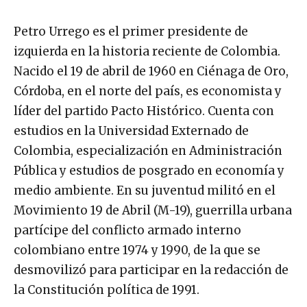
Petro Urrego es el primer presidente de
izquierda en la historia reciente de Colombia.
Nacido el 19 de abril de 1960 en Ciénaga de Oro,
Córdoba, en el norte del país, es economista y
líder del partido Pacto Histórico. Cuenta con
estudios en la Universidad Externado de
Colombia, especialización en Administración
Pública y estudios de posgrado en economía y
medio ambiente. En su juventud militó en el
Movimiento 19 de Abril (M-19), guerrilla urbana
partícipe del conflicto armado interno
colombiano entre 1974 y 1990, de la que se
desmovilizó para participar en la redacción de
la Constitución política de 1991.