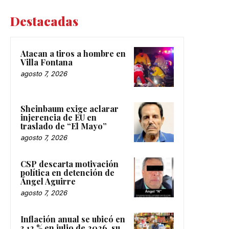
Destacadas
Atacan a tiros a hombre en
Villa Fontana
agosto 7, 2026
Sheinbaum exige aclarar
injerencia de EU en
traslado de “El Mayo”
agosto 7, 2026
CSP descarta motivación
política en detención de
Ángel Aguirre
agosto 7, 2026
Inflación anual se ubicó en
3.12 % en julio de 2026, su