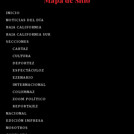
INICIO
NOTICIAS DEL DÍA
BAJA CALIFORNIA
BAJA CALIFORNIA SUR
SECCIONES
CARTAZ
CULTURA
DEPORTEZ
ESPECTÁCULOZ
EZENARIO
INTERNACIONAL
COLUMNAZ
ZOOM POLÍTICO
REPORTAJEZ
NACIONAL
EDICIÓN IMPRESA
NOSOTROS