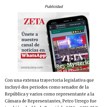
Publicidad
Con una extensa trayectoria legislativa que
incluyó dos periodos como senador de la
República y varios como representante a la
Cámara de Representantes, Petro Urrego fue