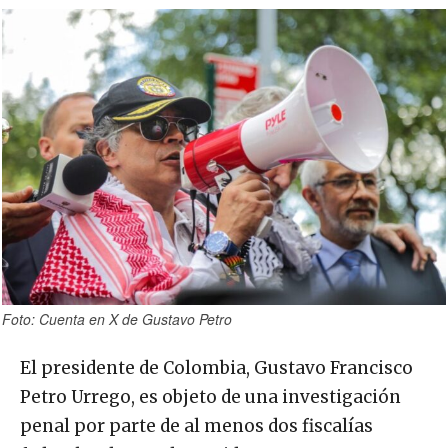
Foto: Cuenta en X de Gustavo Petro
El presidente de Colombia, Gustavo Francisco
Petro Urrego, es objeto de una investigación
penal por parte de al menos dos fiscalías