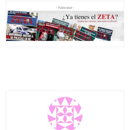
- Publicidad -