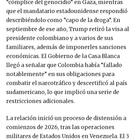
“cómplice del genocidio” en Gaza, mientras
que el mandatario estadounidense respondió
describiéndolo como “capo de la droga”. En
septiembre de ese año, Trump retiró la visa al
presidente colombiano y a varios de sus
familiares, además de imponerles sanciones
económicas. El Gobierno de la Casa Blanca
llegó a señalar que Colombia había “fallado
notablemente” en sus obligaciones para
combatir el narcotráfico y descertificó al país
sudamericano, lo que implicó una serie de
restricciones adicionales.
La relación inició un proceso de distensión a
comienzos de 2026, tras las operaciones
militares de Estados Unidos en Venezuela. El 3