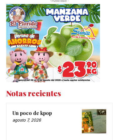
-Publicidad -
Notas recientes
Un poco de kpop
agosto 7, 2026