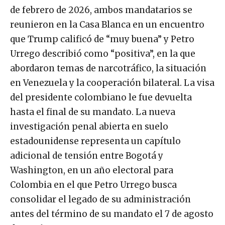
de febrero de 2026, ambos mandatarios se
reunieron en la Casa Blanca en un encuentro
que Trump calificó de “muy buena” y Petro
Urrego describió como “positiva”, en la que
abordaron temas de narcotráfico, la situación
en Venezuela y la cooperación bilateral. La visa
del presidente colombiano le fue devuelta
hasta el final de su mandato. La nueva
investigación penal abierta en suelo
estadounidense representa un capítulo
adicional de tensión entre Bogotá y
Washington, en un año electoral para
Colombia en el que Petro Urrego busca
consolidar el legado de su administración
antes del término de su mandato el 7 de agosto