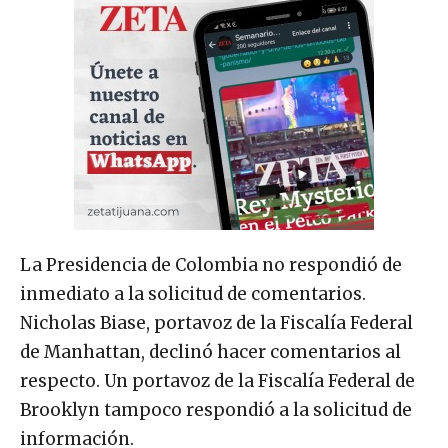
La Presidencia de Colombia no respondió de
inmediato a la solicitud de comentarios.
Nicholas Biase, portavoz de la Fiscalía Federal
de Manhattan, declinó hacer comentarios al
respecto. Un portavoz de la Fiscalía Federal de
Brooklyn tampoco respondió a la solicitud de
información.