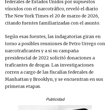
federales de Estados Unidos por supuestos
vínculos con el narcotráfico, reveló el diario
The New York Times el 20 de marzo de 2026,
citando fuentes familiarizadas con el asunto.
Según esas fuentes, las indagatorias giran en
torno a posibles reuniones de Petro Urrego con
narcotraficantes y a si su campaña
presidencial de 2022 solicitó donaciones a
traficantes de drogas. Las investigaciones
corren a cargo de las fiscalías federales de
Manhattan y Brooklyn, y se encuentran en sus
primeras etapas.
Publicidad