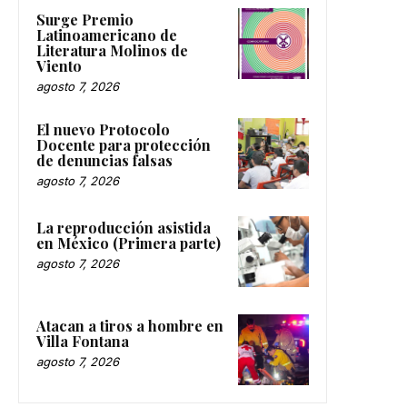
Surge Premio
Latinoamericano de
Literatura Molinos de
Viento
agosto 7, 2026
El nuevo Protocolo
Docente para protección
de denuncias falsas
agosto 7, 2026
La reproducción asistida
en México (Primera parte)
agosto 7, 2026
Atacan a tiros a hombre en
Villa Fontana
agosto 7, 2026