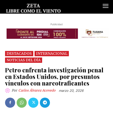
Publicidad
DESTACADOS
INTERNACIONAL
NOTICIAS DEL DÍA
Petro enfrenta investigación penal
en Estados Unidos, por presuntos
vínculos con narcotraficantes
Por
Carlos Álvarez Acevedo
marzo 20, 2026