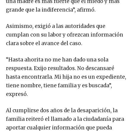
una madre es más fuerte que el miedo y más
grande que la indiferencia”, afirmó.
Asimismo, exigió a las autoridades que
cumplan con su labor y ofrezcan información
clara sobre el avance del caso.
“Hasta ahorita no me han dado una sola
respuesta. Exijo resultados. No descansaré
hasta encontrarla. Mi hija no es un expediente,
tiene nombre, tiene familia y es buscada”,
expresó.
Al cumplirse dos años de la desaparición, la
familia reiteró el llamado a la ciudadanía para
aportar cualquier información que pueda