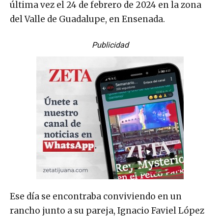
última vez el 24 de febrero de 2024 en la zona
del Valle de Guadalupe, en Ensenada.
Publicidad
Ese día se encontraba conviviendo en un
rancho junto a su pareja, Ignacio Faviel López