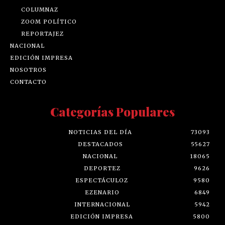
COLUMNAZ
ZOOM POLÍTICO
REPORTAJEZ
NACIONAL
EDICIÓN IMPRESA
NOSOTROS
CONTACTO
Categorías Populares
NOTICIAS DEL DÍA
73093
DESTACADOS
55627
NACIONAL
18065
DEPORTEZ
9626
ESPECTÁCULOZ
9580
EZENARIO
6849
INTERNACIONAL
5942
EDICIÓN IMPRESA
5800