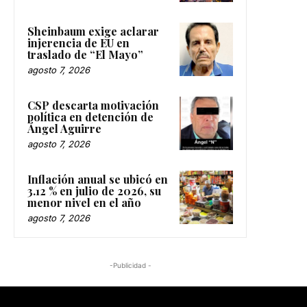
Sheinbaum exige aclarar
injerencia de EU en
traslado de “El Mayo”
agosto 7, 2026
CSP descarta motivación
política en detención de
Ángel Aguirre
agosto 7, 2026
Inflación anual se ubicó en
3.12 % en julio de 2026, su
menor nivel en el año
agosto 7, 2026
-Publicidad -