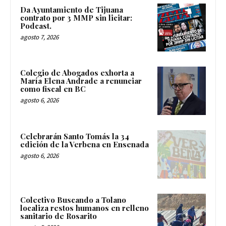
Da Ayuntamiento de Tijuana
contrato por 3 MMP sin licitar:
Podcast.
agosto 7, 2026
Colegio de Abogados exhorta a
María Elena Andrade a renunciar
como fiscal en BC
agosto 6, 2026
Celebrarán Santo Tomás la 34
edición de la Verbena en Ensenada
agosto 6, 2026
Colectivo Buscando a Tolano
localiza restos humanos en relleno
sanitario de Rosarito