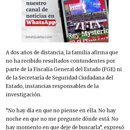
A dos años de distancia, la familia afirma que
no ha recibido resultados contundentes por
parte de la Fiscalía General del Estado (FGE) ni
de la Secretaría de Seguridad Ciudadana del
Estado, instancias responsables de la
investigación.
“No hay día en que no piense en ella. No hay
noche en que no me pregunte dónde está. No
hay momento en que deje de buscarla”, expresó