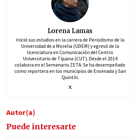
Lorena Lamas
Inició sus estudios en la carrera de Periodismo de la
Universidad de a Morelia (UDEM) y egresó de la
licenciatura en Comunicación del Centro
Universitario de Tijuana (CUT). Desde el 2014
colabora en el Semanario ZETA. Se ha desempeñado
como reportera en los municipios de Ensenada y San
Quintín.
Autor(a)
Puede interesarte