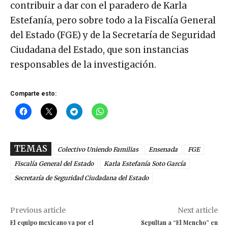
contribuir a dar con el paradero de Karla
Estefanía, pero sobre todo a la Fiscalía General
del Estado (FGE) y de la Secretaría de Seguridad
Ciudadana del Estado, que son instancias
responsables de la investigación.
Comparte esto:
TEMAS
Colectivo Uniendo Familias
Ensenada
FGE
Fiscalía General del Estado
Karla Estefanía Soto García
Secretaría de Seguridad Ciudadana del Estado
Previous article
Next article
El equipo mexicano va por el
Sepultan a “El Mencho” en