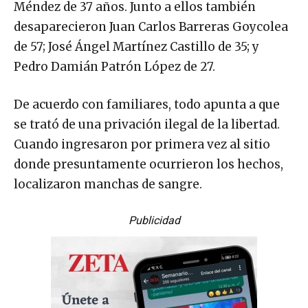
Méndez de 37 años. Junto a ellos también
desaparecieron Juan Carlos Barreras Goycolea
de 57; José Ángel Martínez Castillo de 35; y
Pedro Damián Patrón López de 27.
De acuerdo con familiares, todo apunta a que
se trató de una privación ilegal de la libertad.
Cuando ingresaron por primera vez al sitio
donde presuntamente ocurrieron los hechos,
localizaron manchas de sangre.
Publicidad