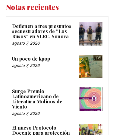
Notas recientes
Detienen a tres presuntos
secuestradores de “Los
Rusos” en SLRC, Sonora
agosto 7, 2026
Un poco de kpop
agosto 7, 2026
Surge Premio
Latinoamericano de
Literatura Molinos de
Viento
agosto 7, 2026
El nuevo Protocolo
Docente para protección