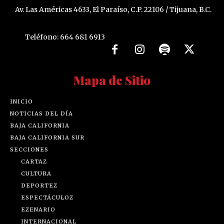
Av. Las Américas 4633, El Paraíso, C.P. 22106 / Tijuana, B.C.
Teléfono: 664 681 6913
Mapa de Sitio
INICIO
NOTICIAS DEL DÍA
BAJA CALIFORNIA
BAJA CALIFORNIA SUR
SECCIONES
CARTAZ
CULTURA
DEPORTEZ
ESPECTÁCULOZ
EZENARIO
INTERNACIONAL