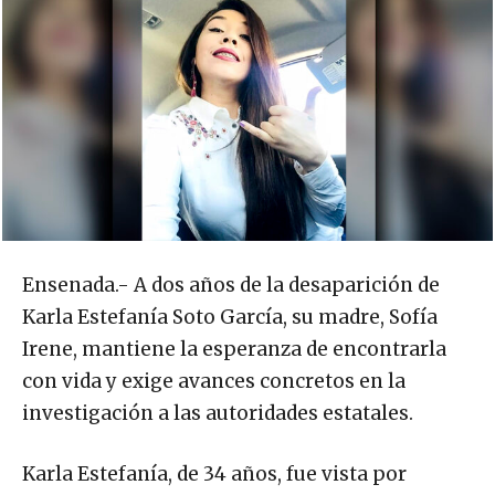
Ensenada.- A dos años de la desaparición de
Karla Estefanía Soto García, su madre, Sofía
Irene, mantiene la esperanza de encontrarla
con vida y exige avances concretos en la
investigación a las autoridades estatales.
Karla Estefanía, de 34 años, fue vista por