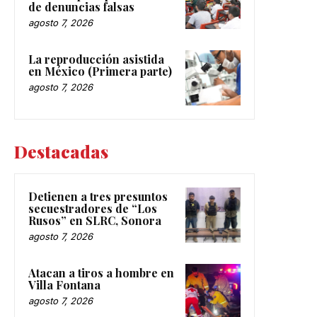
de denuncias falsas
agosto 7, 2026
La reproducción asistida
en México (Primera parte)
agosto 7, 2026
Destacadas
Detienen a tres presuntos
secuestradores de “Los
Rusos” en SLRC, Sonora
agosto 7, 2026
Atacan a tiros a hombre en
Villa Fontana
agosto 7, 2026