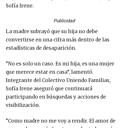
Sofía Irene.
Publicidad
La madre subrayó que su hija no debe
convertirse en una cifra más dentro de las
estadísticas de desaparición.
“No es solo un caso. Es mi hija, es una mujer
que merece estar en casa”, lamentó.
Integrante del Colectivo Uniendo Familias,
Sofía Irene aseguró que continuará
participando en búsquedas y acciones de
visibilización.
“Como madre no me voy a rendir. El amor de