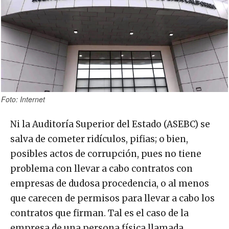
Foto: Internet
Ni la Auditoría Superior del Estado (ASEBC) se
salva de cometer ridículos, pifias; o bien,
posibles actos de corrupción, pues no tiene
problema con llevar a cabo contratos con
empresas de dudosa procedencia, o al menos
que carecen de permisos para llevar a cabo los
contratos que firman. Tal es el caso de la
empresa de una persona física llamada