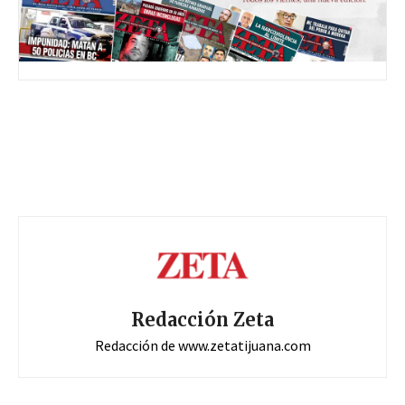
Redacción Zeta
Redacción de www.zetatijuana.com