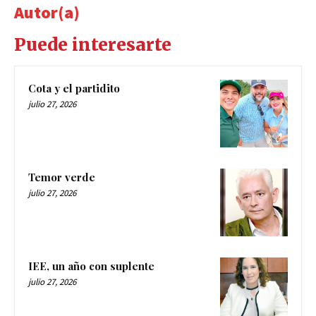
Autor(a)
Puede interesarte
Cota y el partidito
julio 27, 2026
Temor verde
julio 27, 2026
IEE, un año con suplente
julio 27, 2026