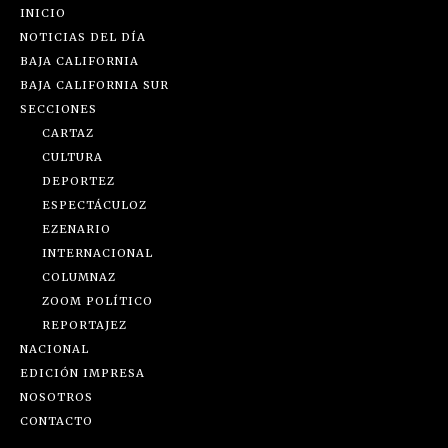
INICIO
NOTICIAS DEL DÍA
BAJA CALIFORNIA
BAJA CALIFORNIA SUR
SECCIONES
CARTAZ
CULTURA
DEPORTEZ
ESPECTÁCULOZ
EZENARIO
INTERNACIONAL
COLUMNAZ
ZOOM POLÍTICO
REPORTAJEZ
NACIONAL
EDICIÓN IMPRESA
NOSOTROS
CONTACTO