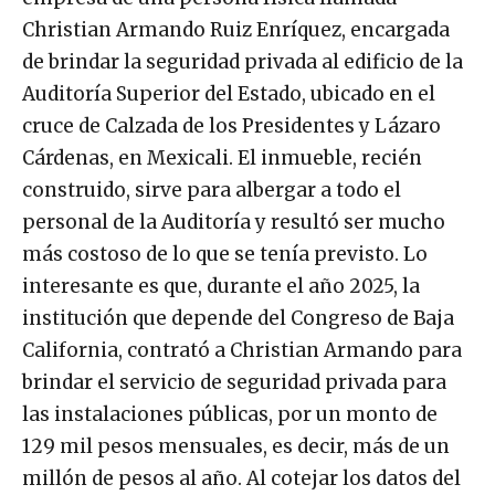
Christian Armando Ruiz Enríquez, encargada
de brindar la seguridad privada al edificio de la
Auditoría Superior del Estado, ubicado en el
cruce de Calzada de los Presidentes y Lázaro
Cárdenas, en Mexicali. El inmueble, recién
construido, sirve para albergar a todo el
personal de la Auditoría y resultó ser mucho
más costoso de lo que se tenía previsto. Lo
interesante es que, durante el año 2025, la
institución que depende del Congreso de Baja
California, contrató a Christian Armando para
brindar el servicio de seguridad privada para
las instalaciones públicas, por un monto de
129 mil pesos mensuales, es decir, más de un
millón de pesos al año. Al cotejar los datos del