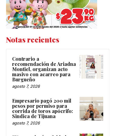
Notas recientes
Contrario a
recomendación de Ariadna
Montiel, organizan acto
masivo con acarreo para
Burgueño
agosto 7, 2026
Empresario pagó 200 mil
pesos por permiso para
corrida de toros apócrifo:
Sindica de Tijuana
agosto 7, 2026