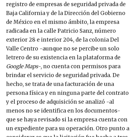
registro de empresas de seguridad privada de
Baja California y de la Dirección del Gobierno
de México en el mismo ámbito, la empresa
radicada en la calle Patricio Sanz, número
exterior 28 e interior 204, de la colonia Del
Valle Centro -aunque no se percibe un solo
letrero de su existencia en la plataforma de
Google Maps
-, no cuenta con permisos para
brindar el servicio de seguridad privada. De
hecho, se trata de una facturación de una
persona física y en ninguna parte del contrato
y el proceso de adquisición se analizó -al
menos no se identifica en los documentos-
que se haya revisado si la empresa cuenta con
un expediente para su operación. Otro punto a