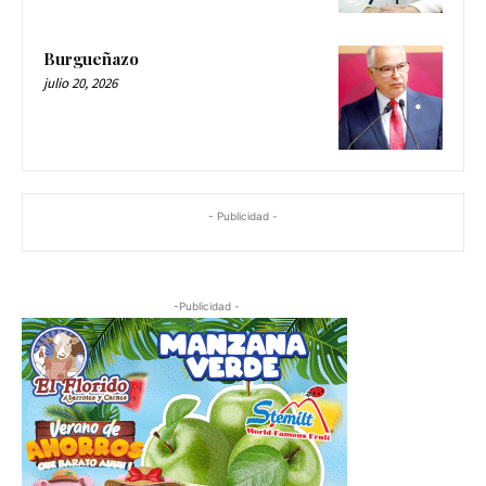
Burgueñazo
julio 20, 2026
- Publicidad -
-Publicidad -