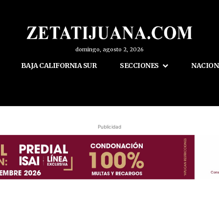
domingo, agosto 2, 2026
BAJA CALIFORNIA SUR
SECCIONES
NACION
Publicidad