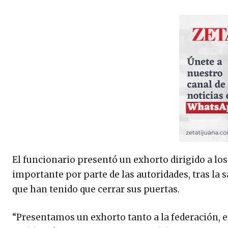
El funcionario presentó un exhorto dirigido a los
importante por parte de las autoridades, tras la 
que han tenido que cerrar sus puertas.
“Presentamos un exhorto tanto a la federación, 