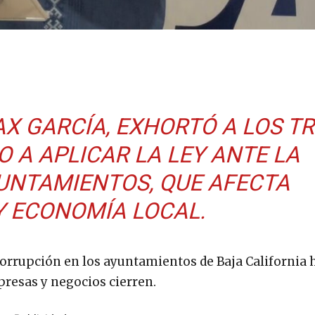
AX GARCÍA, EXHORTÓ A LOS T
O A APLICAR LA LEY ANTE LA
UNTAMIENTOS, QUE AFECTA
 ECONOMÍA LOCAL.
corrupción en los ayuntamientos de Baja California 
resas y negocios cierren.