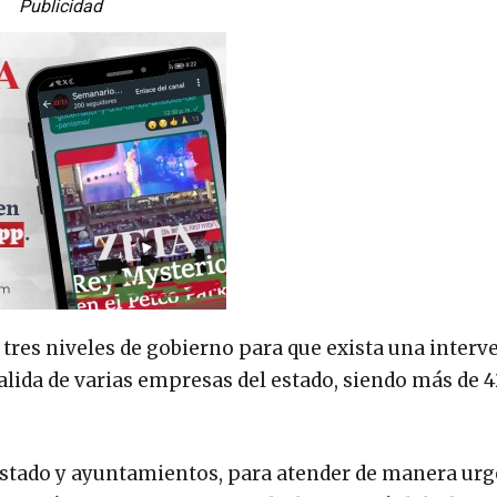
Publicidad
 tres niveles de gobierno para que exista una inter
salida de varias empresas del estado, siendo más de 4
estado y ayuntamientos, para atender de manera urg