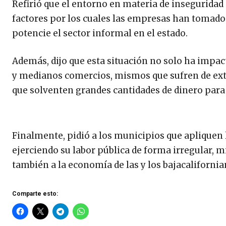
Refirió que el entorno en materia de inseguridad 
factores por los cuales las empresas han tomado l
potencie el sector informal en el estado.
Además, dijo que esta situación no solo ha impa
y medianos comercios, mismos que sufren de ext
que solventen grandes cantidades de dinero para 
Finalmente, pidió a los municipios que apliquen l
ejerciendo su labor pública de forma irregular, m
también a la economía de las y los bajacalifornia
Comparte esto: