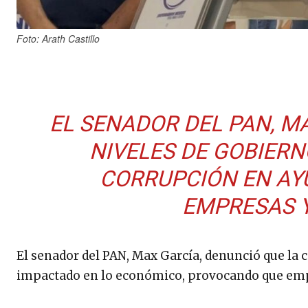
Foto: Arath Castillo
EL SENADOR DEL PAN, M
NIVELES DE GOBIERN
CORRUPCIÓN EN AY
EMPRESAS Y
El senador del PAN, Max García, denunció que la 
impactado en lo económico, provocando que emp