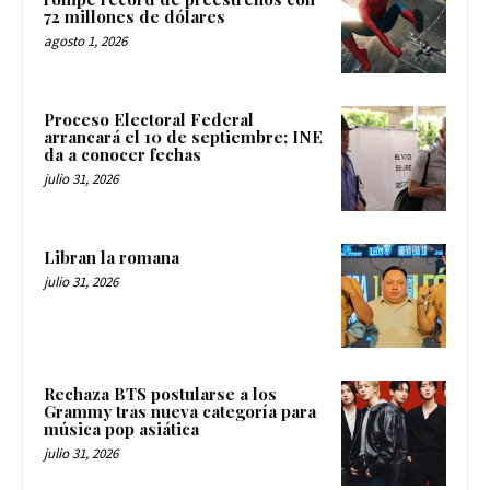
72 millones de dólares
agosto 1, 2026
Proceso Electoral Federal
arrancará el 10 de septiembre; INE
da a conocer fechas
julio 31, 2026
Libran la romana
julio 31, 2026
Rechaza BTS postularse a los
Grammy tras nueva categoría para
música pop asiática
julio 31, 2026