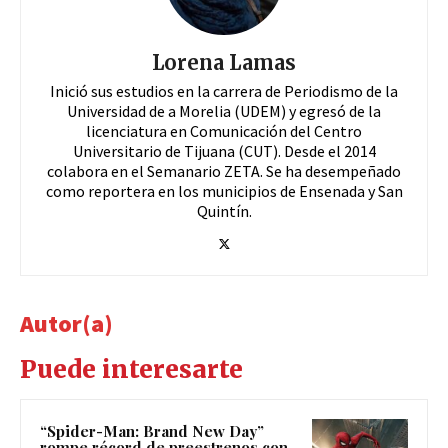
Lorena Lamas
Inició sus estudios en la carrera de Periodismo de la
Universidad de a Morelia (UDEM) y egresó de la
licenciatura en Comunicación del Centro
Universitario de Tijuana (CUT). Desde el 2014
colabora en el Semanario ZETA. Se ha desempeñado
como reportera en los municipios de Ensenada y San
Quintín.
Autor(a)
Puede interesarte
“Spider-Man: Brand New Day”
rompe récord de preestrenos con