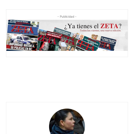
- Publicidad -