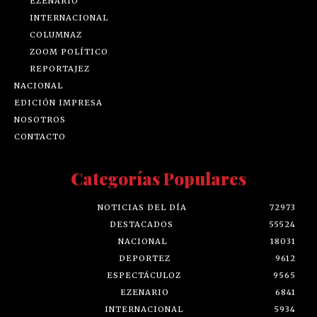
EZENARIO
INTERNACIONAL
COLUMNAZ
ZOOM POLÍTICO
REPORTAJEZ
NACIONAL
EDICIÓN IMPRESA
NOSOTROS
CONTACTO
Categorías Populares
NOTICIAS DEL DÍA
72973
DESTACADOS
55524
NACIONAL
18031
DEPORTEZ
9612
ESPECTÁCULOZ
9565
EZENARIO
6841
INTERNACIONAL
5934