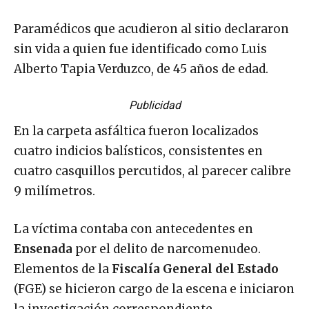
Paramédicos que acudieron al sitio declararon
sin vida a quien fue identificado como Luis
Alberto Tapia Verduzco, de 45 años de edad.
Publicidad
En la carpeta asfáltica fueron localizados
cuatro indicios balísticos, consistentes en
cuatro casquillos percutidos, al parecer calibre
9 milímetros.
La víctima contaba con antecedentes en
Ensenada
por el delito de narcomenudeo.
Elementos de la
Fiscalía General del Estado
(FGE) se hicieron cargo de la escena e iniciaron
la investigación correspondiente.