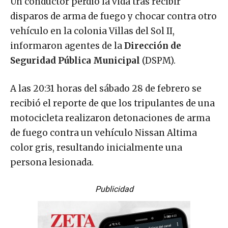
Un conductor perdió la vida tras recibir
disparos de arma de fuego y chocar contra otro
vehículo en la colonia Villas del Sol II,
informaron agentes de la
Dirección de
Seguridad Pública Municipal
(DSPM).
A las 20:31 horas del sábado 28 de febrero se
recibió el reporte de que los tripulantes de una
motocicleta realizaron detonaciones de arma
de fuego contra un vehículo Nissan Altima
color gris, resultando inicialmente una
persona lesionada.
Publicidad