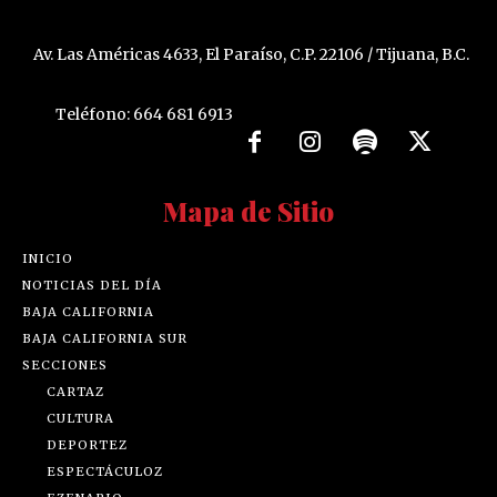
Av. Las Américas 4633, El Paraíso, C.P. 22106 / Tijuana, B.C.
Teléfono: 664 681 6913
Mapa de Sitio
INICIO
NOTICIAS DEL DÍA
BAJA CALIFORNIA
BAJA CALIFORNIA SUR
SECCIONES
CARTAZ
CULTURA
DEPORTEZ
ESPECTÁCULOZ