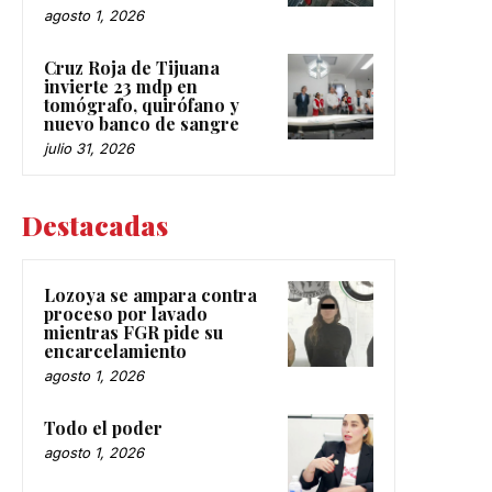
agosto 1, 2026
Cruz Roja de Tijuana
invierte 23 mdp en
tomógrafo, quirófano y
nuevo banco de sangre
julio 31, 2026
Destacadas
Lozoya se ampara contra
proceso por lavado
mientras FGR pide su
encarcelamiento
agosto 1, 2026
Todo el poder
agosto 1, 2026