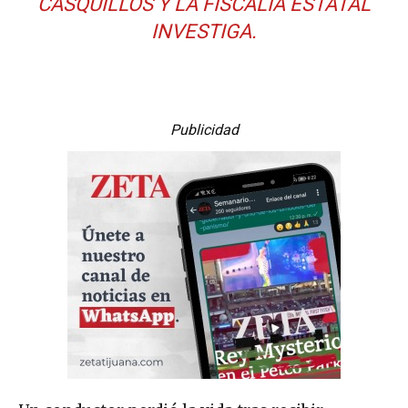
CASQUILLOS Y LA FISCALÍA ESTATAL
INVESTIGA.
Publicidad