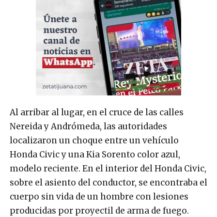
Al arribar al lugar, en el cruce de las calles
Nereida y Andrómeda, las autoridades
localizaron un choque entre un vehículo
Honda Civic y una Kia Sorento color azul,
modelo reciente. En el interior del Honda Civic,
sobre el asiento del conductor, se encontraba el
cuerpo sin vida de un hombre con lesiones
producidas por proyectil de arma de fuego.