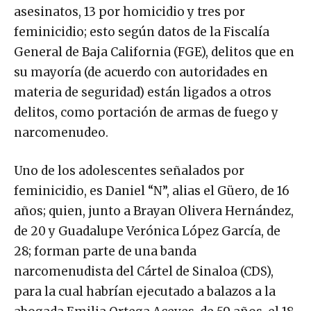
asesinatos, 13 por homicidio y tres por
feminicidio; esto según datos de la Fiscalía
General de Baja California (FGE), delitos que en
su mayoría (de acuerdo con autoridades en
materia de seguridad) están ligados a otros
delitos, como portación de armas de fuego y
narcomenudeo.
Uno de los adolescentes señalados por
feminicidio, es Daniel “N”, alias el Güero, de 16
años; quien, junto a Brayan Olivera Hernández,
de 20 y Guadalupe Verónica López García, de
28; forman parte de una banda
narcomenudista del Cártel de Sinaloa (CDS),
para la cual habrían ejecutado a balazos a la