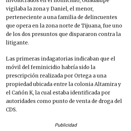
involucrados en el homicidio, Guadalupe
vigilaba la zona y Daniel, el menor,
perteneciente a una familia de delincuentes
que opera en la zona norte de Tijuana, fue uno
de los dos presuntos que dispararon contra la
litigante.
Las primeras indagatorias indicaban que el
móvil del feminicidio habría sido la
prescripción realizada por Ortega a una
propiedad ubicada entre la colonia Altamira y
el Cañón K, la cual estaba identificada por
autoridades como punto de venta de droga del
CDS.
Publicidad