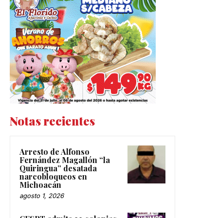
Notas recientes
Arresto de Alfonso
Fernández Magallón “la
Quiringua” desatada
narcobloqueos en
Michoacán
agosto 1, 2026