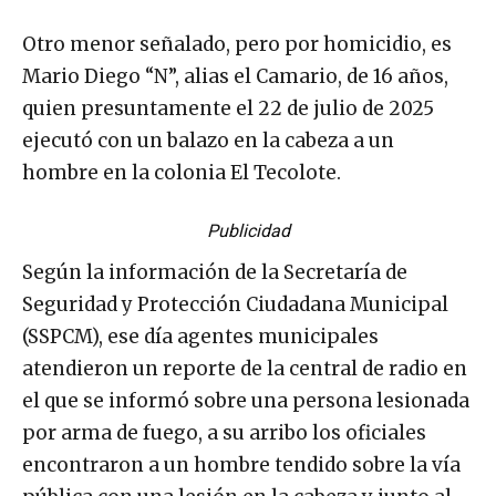
Otro menor señalado, pero por homicidio, es
Mario Diego “N”, alias el Camario, de 16 años,
quien presuntamente el 22 de julio de 2025
ejecutó con un balazo en la cabeza a un
hombre en la colonia El Tecolote.
Publicidad
Según la información de la Secretaría de
Seguridad y Protección Ciudadana Municipal
(SSPCM), ese día agentes municipales
atendieron un reporte de la central de radio en
el que se informó sobre una persona lesionada
por arma de fuego, a su arribo los oficiales
encontraron a un hombre tendido sobre la vía