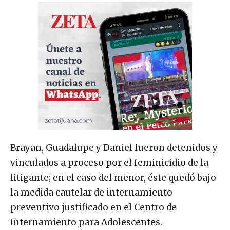
Brayan, Guadalupe y Daniel fueron detenidos y
vinculados a proceso por el feminicidio de la
litigante; en el caso del menor, éste quedó bajo
la medida cautelar de internamiento
preventivo justificado en el Centro de
Internamiento para Adolescentes.