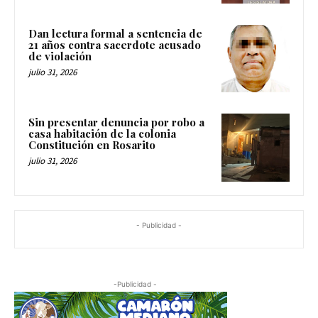
Dan lectura formal a sentencia de
21 años contra sacerdote acusado
de violación
julio 31, 2026
Sin presentar denuncia por robo a
casa habitación de la colonia
Constitución en Rosarito
julio 31, 2026
- Publicidad -
-Publicidad -