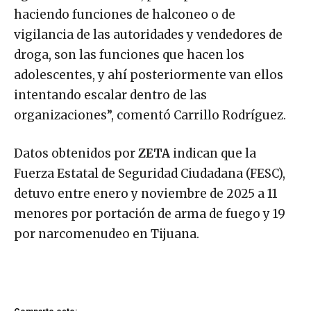
agresiones delictivas, principalmente
haciendo funciones de halconeo o de
vigilancia de las autoridades y vendedores de
droga, son las funciones que hacen los
adolescentes, y ahí posteriormente van ellos
intentando escalar dentro de las
organizaciones”, comentó Carrillo Rodríguez.
Datos obtenidos por
ZETA
indican que la
Fuerza Estatal de Seguridad Ciudadana (FESC),
detuvo entre enero y noviembre de 2025 a 11
menores por portación de arma de fuego y 19
por narcomenudeo en Tijuana.