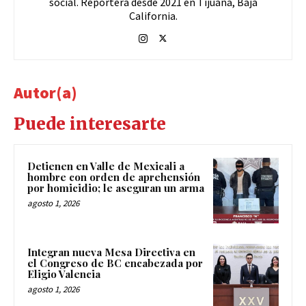
social. Reportera desde 2021 en Tijuana, Baja
California.
Autor(a)
Puede interesarte
Detienen en Valle de Mexicali a
hombre con orden de aprehensión
por homicidio; le aseguran un arma
agosto 1, 2026
Integran nueva Mesa Directiva en
el Congreso de BC encabezada por
Eligio Valencia
agosto 1, 2026