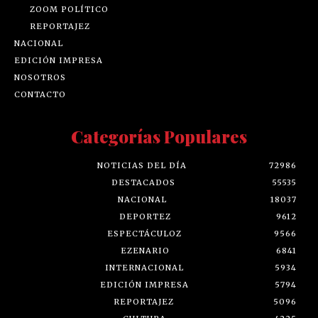
ZOOM POLÍTICO
REPORTAJEZ
NACIONAL
EDICIÓN IMPRESA
NOSOTROS
CONTACTO
Categorías Populares
NOTICIAS DEL DÍA
72986
DESTACADOS
55535
NACIONAL
18037
DEPORTEZ
9612
ESPECTÁCULOZ
9566
EZENARIO
6841
INTERNACIONAL
5934
EDICIÓN IMPRESA
5794
REPORTAJEZ
5096