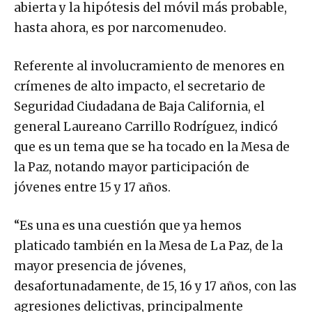
abierta y la hipótesis del móvil más probable,
hasta ahora, es por narcomenudeo.
Referente al involucramiento de menores en
crímenes de alto impacto, el secretario de
Seguridad Ciudadana de Baja California, el
general Laureano Carrillo Rodríguez, indicó
que es un tema que se ha tocado en la Mesa de
la Paz, notando mayor participación de
jóvenes entre 15 y 17 años.
“Es una es una cuestión que ya hemos
platicado también en la Mesa de La Paz, de la
mayor presencia de jóvenes,
desafortunadamente, de 15, 16 y 17 años, con las