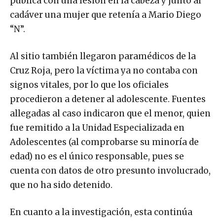
pública con una lesión en la cabeza y junto al
cadáver una mujer que retenía a Mario Diego
“N”.
Al sitio también llegaron paramédicos de la
Cruz Roja, pero la víctima ya no contaba con
signos vitales, por lo que los oficiales
procedieron a detener al adolescente. Fuentes
allegadas al caso indicaron que el menor, quien
fue remitido a la Unidad Especializada en
Adolescentes (al comprobarse su minoría de
edad) no es el único responsable, pues se
cuenta con datos de otro presunto involucrado,
que no ha sido detenido.
En cuanto a la investigación, esta continúa