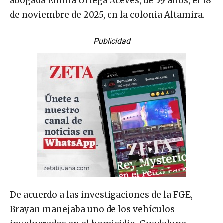
abogada Emilia Ortega Aceves, de 59 años, el 18
de noviembre de 2025, en la colonia Altamira.
Publicidad
De acuerdo a las investigaciones de la FGE,
Brayan manejaba uno de los vehículos