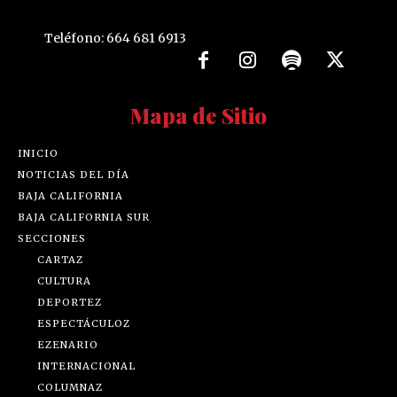
Teléfono: 664 681 6913
Mapa de Sitio
INICIO
NOTICIAS DEL DÍA
BAJA CALIFORNIA
BAJA CALIFORNIA SUR
SECCIONES
CARTAZ
CULTURA
DEPORTEZ
ESPECTÁCULOZ
EZENARIO
INTERNACIONAL
COLUMNAZ