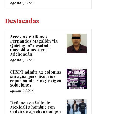
agosto 1, 2026
Destacadas
Arresto de Alfonso
Fernández Magallón “la
Quiringua” desatada
narcobloqueos en
Michoacán
agosto 1, 2026
CESPT admite 32 colonias
sin agua, pero usuarios
reportan otras 16 y exigen
soluciones
agosto 1, 2026
Detienen en Valle de
Mexicali a hombre con
orden de aprehensión por