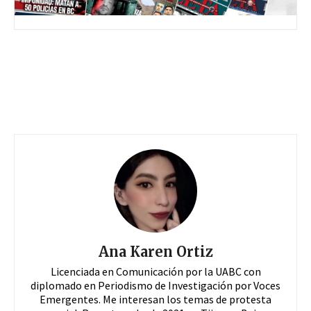
Ana Karen Ortiz
Licenciada en Comunicación por la UABC con
diplomado en Periodismo de Investigación por Voces
Emergentes. Me interesan los temas de protesta