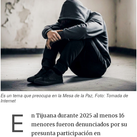
Es un tema que preocupa en la Mesa de la Paz, Foto: Tomada de
Internet
E
n Tijuana durante 2025 al menos 16
menores fueron denunciados por su
presunta participación en