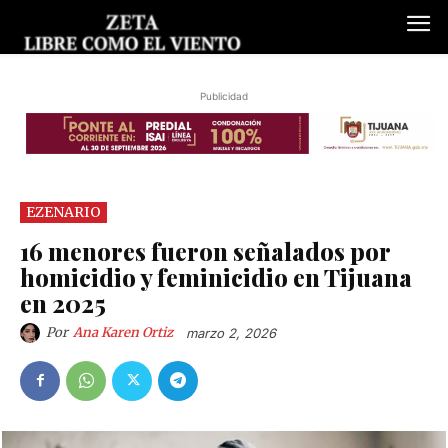
Publicidad
EZENARIO
16 menores fueron señalados por
homicidio y feminicidio en Tijuana
en 2025
Por
Ana Karen Ortiz
marzo 2, 2026