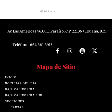
-Publicidad -
Av. Las Américas 4633, El Paraíso, C.P. 22106 / Tijuana, B.C.
Teléfono: 664 681 6913
Mapa de Sitio
INICIO
NOTICIAS DEL DÍA
BAJA CALIFORNIA
BAJA CALIFORNIA SUR
SECCIONES
CARTAZ