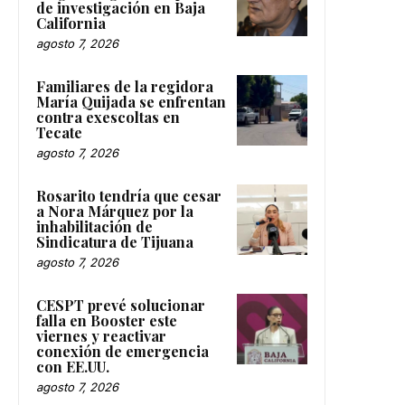
de investigación en Baja
California
agosto 7, 2026
Familiares de la regidora
María Quijada se enfrentan
contra exescoltas en
Tecate
agosto 7, 2026
Rosarito tendría que cesar
a Nora Márquez por la
inhabilitación de
Sindicatura de Tijuana
agosto 7, 2026
CESPT prevé solucionar
falla en Booster este
viernes y reactivar
conexión de emergencia
con EE.UU.
agosto 7, 2026