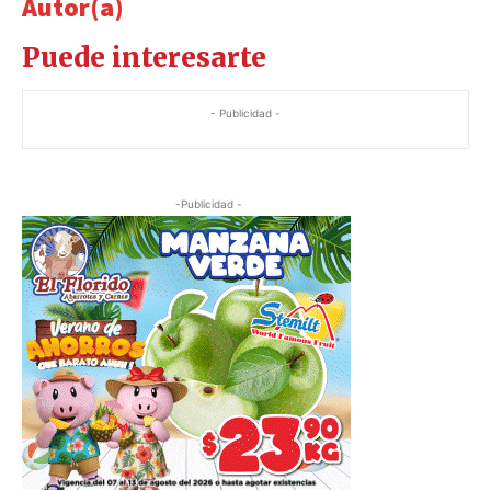
Autor(a)
Puede interesarte
- Publicidad -
-Publicidad -