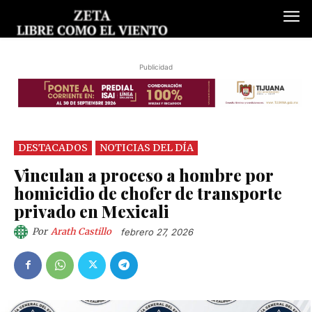
Publicidad
DESTACADOS
NOTICIAS DEL DÍA
Vinculan a proceso a hombre por
homicidio de chofer de transporte
privado en Mexicali
Por
Arath Castillo
febrero 27, 2026