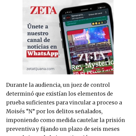
Durante la audiencia, un juez de control
determinó que existían los elementos de
prueba suficientes para vincular a proceso a
Moisés “N” por los delitos señalados,
imponiendo como medida cautelar la prisión
preventiva y fijando un plazo de seis meses