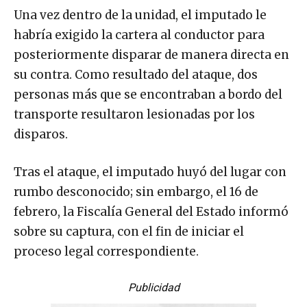
Una vez dentro de la unidad, el imputado le
habría exigido la cartera al conductor para
posteriormente disparar de manera directa en
su contra. Como resultado del ataque, dos
personas más que se encontraban a bordo del
transporte resultaron lesionadas por los
disparos.
Tras el ataque, el imputado huyó del lugar con
rumbo desconocido; sin embargo, el 16 de
febrero, la Fiscalía General del Estado informó
sobre su captura, con el fin de iniciar el
proceso legal correspondiente.
Publicidad