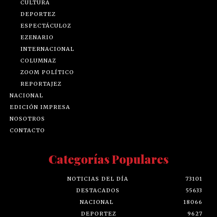
CULTURA
DEPORTEZ
ESPECTÁCULOZ
EZENARIO
INTERNACIONAL
COLUMNAZ
ZOOM POLÍTICO
REPORTAJEZ
NACIONAL
EDICIÓN IMPRESA
NOSOTROS
CONTACTO
Categorías Populares
NOTICIAS DEL DÍA
73101
DESTACADOS
55633
NACIONAL
18066
DEPORTEZ
9627