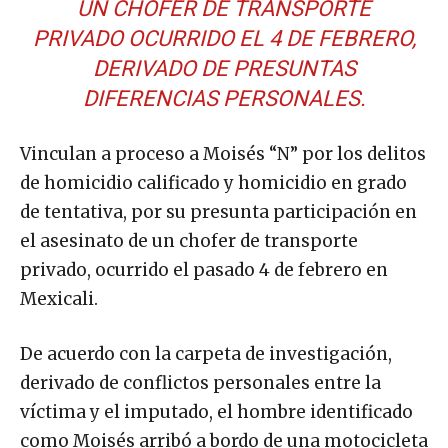
UN CHOFER DE TRANSPORTE
PRIVADO OCURRIDO EL 4 DE FEBRERO,
DERIVADO DE PRESUNTAS
DIFERENCIAS PERSONALES.
Vinculan a proceso a Moisés “N” por los delitos
de homicidio calificado y homicidio en grado
de tentativa, por su presunta participación en
el asesinato de un chofer de transporte
privado, ocurrido el pasado 4 de febrero en
Mexicali.
De acuerdo con la carpeta de investigación,
derivado de conflictos personales entre la
víctima y el imputado, el hombre identificado
como Moisés arribó a bordo de una motocicleta