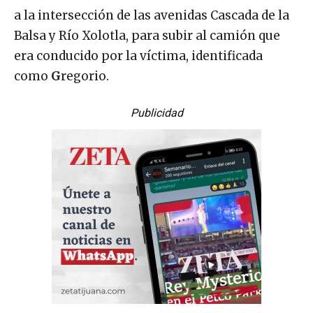
a la intersección de las avenidas Cascada de la
Balsa y Río Xolotla, para subir al camión que
era conducido por la víctima, identificada
como
G
regorio.
Publicidad