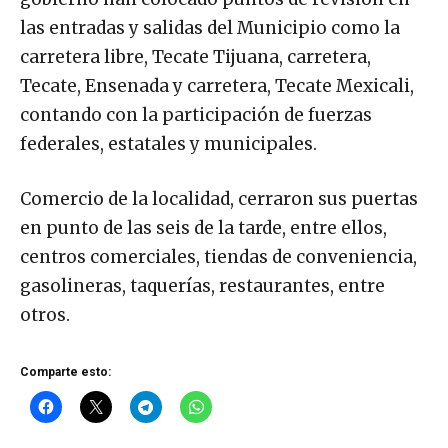
las entradas y salidas del Municipio como la
carretera libre, Tecate Tijuana, carretera,
Tecate, Ensenada y carretera, Tecate Mexicali,
contando con la participación de fuerzas
federales, estatales y municipales.
Comercio de la localidad, cerraron sus puertas
en punto de las seis de la tarde, entre ellos,
centros comerciales, tiendas de conveniencia,
gasolineras, taquerías, restaurantes, entre
otros.
Comparte esto: