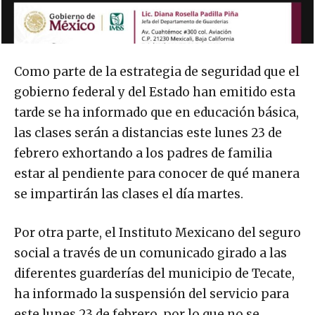
Como parte de la estrategia de seguridad que el
gobierno federal y del Estado han emitido esta
tarde se ha informado que en educación básica,
las clases serán a distancias este lunes 23 de
febrero exhortando a los padres de familia
estar al pendiente para conocer de qué manera
se impartirán las clases el día martes.
Por otra parte, el Instituto Mexicano del seguro
social a través de un comunicado girado a las
diferentes guarderías del municipio de Tecate,
ha informado la suspensión del servicio para
este lunes 23 de febrero, por lo que no se