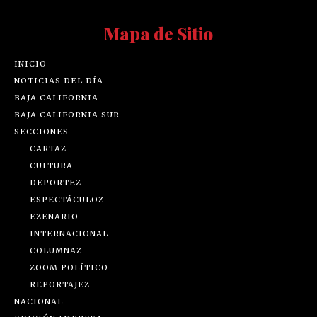
Mapa de Sitio
INICIO
NOTICIAS DEL DÍA
BAJA CALIFORNIA
BAJA CALIFORNIA SUR
SECCIONES
CARTAZ
CULTURA
DEPORTEZ
ESPECTÁCULOZ
EZENARIO
INTERNACIONAL
COLUMNAZ
ZOOM POLÍTICO
REPORTAJEZ
NACIONAL