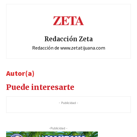
Redacción Zeta
Redacción de www.zetatijuana.com
Autor(a)
Puede interesarte
- Publicidad -
-Publicidad -