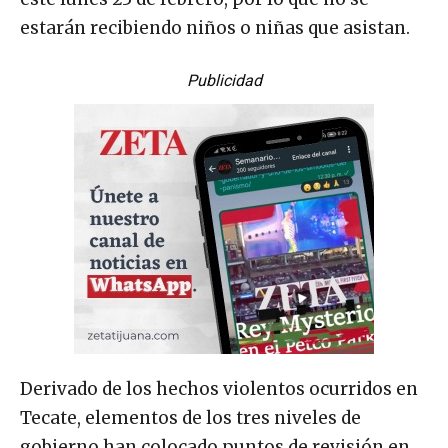
estarán recibiendo niños o niñas que asistan.
Publicidad
Derivado de los hechos violentos ocurridos en
Tecate, elementos de los tres niveles de
gobierno han colocado puntos de revisión en