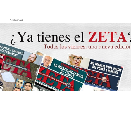
- Publicidad -