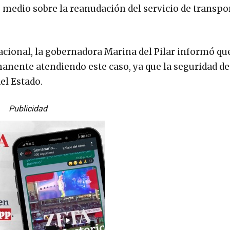
medio sobre la reanudación del servicio de transpor
acional, la gobernadora Marina del Pilar informó qu
anente atendiendo este caso, ya que la seguridad de 
el Estado.
Publicidad