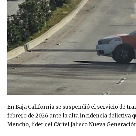
En Baja California se suspendió el servicio de t
febrero de 2026 ante la alta incidencia delictiva
Mencho, líder del Cártel Jalisco Nueva Generació