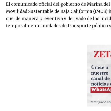
El comunicado oficial del gobierno de Marina del 
Movilidad Sustentable de Baja California (IMOS) i
que, de manera preventiva y derivado de los inci
temporalmente unidades de transporte público y