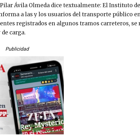
Pilar Ávila Olmeda dice textualmente: El Instituto d
nforma a las y los usuarios del transporte público en
dentes registrados en algunos tramos carreteros, se 
 de carga.
Publicidad