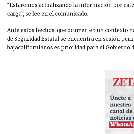
“Estaremos actualizando la información por este 
carga”, se lee en el comunicado.
Ante estos hechos, que ocurren en un contexto n
de Seguridad Estatal se encuentra en sesión perm
bajacalifornianos es prioridad para el Gobierno d