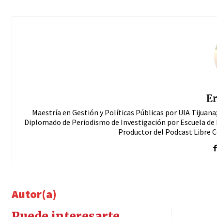
Er
Maestría en Gestión y Políticas Públicas por UIA Tijuan
Diplomado de Periodismo de Investigación por Escuela de 
Productor del Podcast Libre 
Autor(a)
Puede interesarte