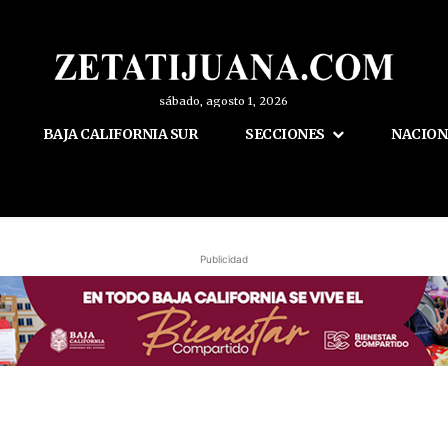
sábado, agosto 1, 2026
BAJA CALIFORNIA SUR
SECCIONES
NACION
Publicidad