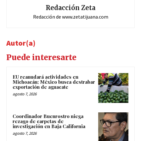
Redacción Zeta
Redacción de www.zetatijuana.com
Autor(a)
Puede interesarte
EU reanudará actividades en
Michoacán; México busca destrabar
exportación de aguacate
agosto 7, 2026
Coordinador Buenrostro niega
rezago de carpetas de
investigación en Baja California
agosto 7, 2026