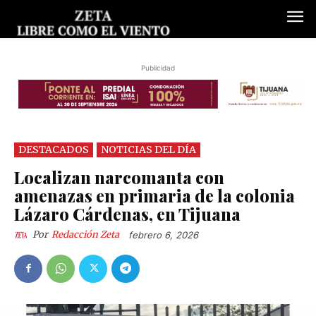
Publicidad
DESTACADOS
NOTICIAS DEL DÍA
Localizan narcomanta con
amenazas en primaria de la colonia
Lázaro Cárdenas, en Tijuana
Por
Redacción Zeta
febrero 6, 2026