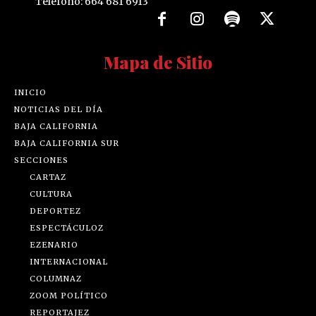
Teléfono: 664 681 6913
Mapa de Sitio
INICIO
NOTICIAS DEL DÍA
BAJA CALIFORNIA
BAJA CALIFORNIA SUR
SECCIONES
CARTAZ
CULTURA
DEPORTEZ
ESPECTÁCULOZ
EZENARIO
INTERNACIONAL
COLUMNAZ
ZOOM POLÍTICO
REPORTAJEZ