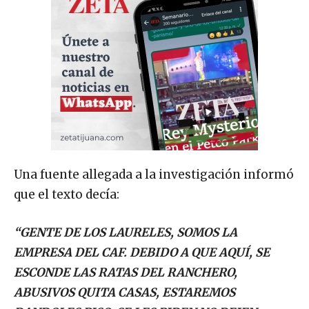
Una fuente allegada a la investigación informó
que el texto decía:
“GENTE DE LOS LAURELES, SOMOS LA
EMPRESA DEL CAF. DEBIDO A QUE AQUÍ, SE
ESCONDE LAS RATAS DEL RANCHERO,
ABUSIVOS QUITA CASAS, ESTAREMOS