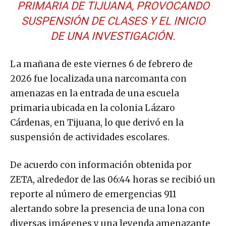
PRIMARIA DE TIJUANA, PROVOCANDO
SUSPENSIÓN DE CLASES Y EL INICIO
DE UNA INVESTIGACIÓN.
La mañana de este viernes 6 de febrero de
2026 fue localizada una narcomanta con
amenazas en la entrada de una escuela
primaria ubicada en la colonia Lázaro
Cárdenas, en Tijuana, lo que derivó en la
suspensión de actividades escolares.
De acuerdo con información obtenida por
ZETA, alrededor de las 06:44 horas se recibió un
reporte al número de emergencias 911
alertando sobre la presencia de una lona con
diversas imágenes y una leyenda amenazante