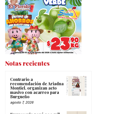
Notas recientes
Contrario a
recomendación de Ariadna
Montiel, organizan acto
masivo con acarreo para
Burgueño
agosto 7, 2026