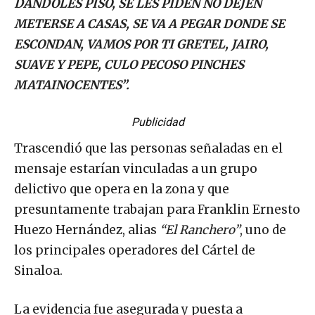
DANDOLES PISO, SE LES PIDEN NO DEJEN
METERSE A CASAS, SE VA A PEGAR DONDE SE
ESCONDAN, VAMOS POR TI GRETEL, JAIRO,
SUAVE Y PEPE, CULO PECOSO PINCHES
MATAINOCENTES”.
Publicidad
Trascendió que las personas señaladas en el
mensaje estarían vinculadas a un grupo
delictivo que opera en la zona y que
presuntamente trabajan para Franklin Ernesto
Huezo Hernández, alias
“El Ranchero”
, uno de
los principales operadores del Cártel de
Sinaloa.
La evidencia fue asegurada y puesta a