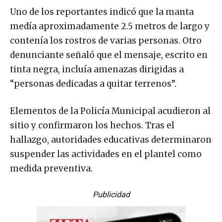
Uno de los reportantes indicó que la manta
medía aproximadamente 2.5 metros de largo y
contenía los rostros de varias personas. Otro
denunciante señaló que el mensaje, escrito en
tinta negra, incluía amenazas dirigidas a
“personas dedicadas a quitar terrenos”.
Elementos de la Policía Municipal acudieron al
sitio y confirmaron los hechos. Tras el
hallazgo, autoridades educativas determinaron
suspender las actividades en el plantel como
medida preventiva.
Publicidad