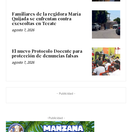
Familiares de la regidora María
Quijada se enfrentan contra
exescoltas en Tecate
agosto 7, 2026
El nuevo Protocolo Docente para
protección de denuncias falsas
agosto 7, 2026
- Publicidad -
-Publicidad -