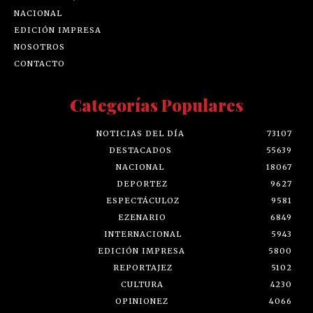
NACIONAL
EDICIÓN IMPRESA
NOSOTROS
CONTACTO
Categorías Populares
NOTICIAS DEL DÍA
73107
DESTACADOS
55639
NACIONAL
18067
DEPORTEZ
9627
ESPECTÁCULOZ
9581
EZENARIO
6849
INTERNACIONAL
5943
EDICIÓN IMPRESA
5800
REPORTAJEZ
5102
CULTURA
4230
OPINIONEZ
4066