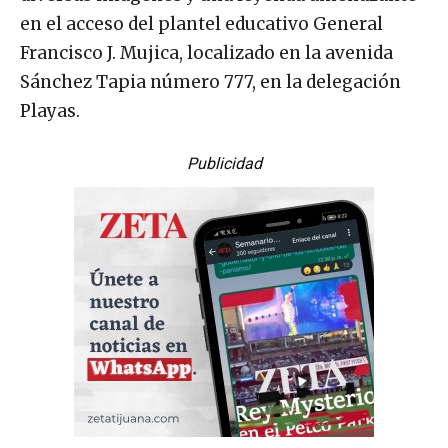
en el acceso del plantel educativo General
Francisco J. Mujica, localizado en la avenida
Sánchez Tapia número 777, en la delegación
Playas.
Publicidad