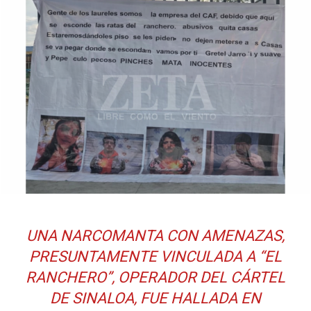
UNA NARCOMANTA CON AMENAZAS,
PRESUNTAMENTE VINCULADA A “EL
RANCHERO”, OPERADOR DEL CÁRTEL
DE SINALOA, FUE HALLADA EN