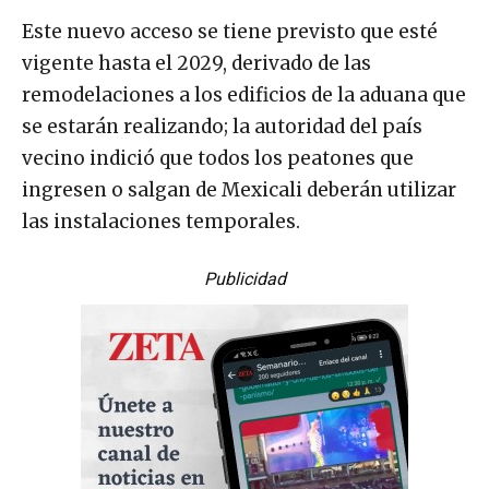
Este nuevo acceso se tiene previsto que esté
vigente hasta el 2029, derivado de las
remodelaciones a los edificios de la aduana que
se estarán realizando; la autoridad del país
vecino indició que todos los peatones que
ingresen o salgan de Mexicali deberán utilizar
las instalaciones temporales.
Publicidad