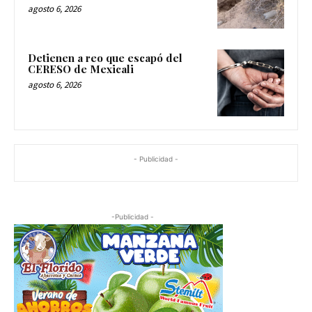
agosto 6, 2026
Detienen a reo que escapó del
CERESO de Mexicali
agosto 6, 2026
- Publicidad -
-Publicidad -