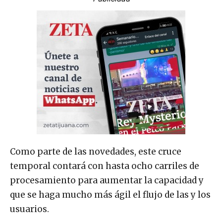
Como parte de las novedades, este cruce
temporal contará con hasta ocho carriles de
procesamiento para aumentar la capacidad y
que se haga mucho más ágil el flujo de las y los
usuarios.