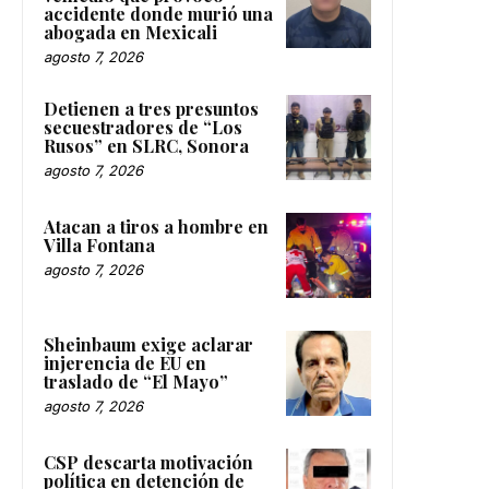
accidente donde murió una
abogada en Mexicali
agosto 7, 2026
Detienen a tres presuntos
secuestradores de “Los
Rusos” en SLRC, Sonora
agosto 7, 2026
Atacan a tiros a hombre en
Villa Fontana
agosto 7, 2026
Sheinbaum exige aclarar
injerencia de EU en
traslado de “El Mayo”
agosto 7, 2026
CSP descarta motivación
política en detención de