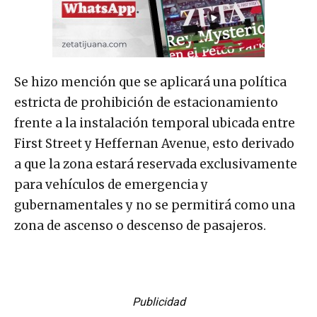
Se hizo mención que se aplicará una política
estricta de prohibición de estacionamiento
frente a la instalación temporal ubicada entre
First Street y Heffernan Avenue, esto derivado
a que la zona estará reservada exclusivamente
para vehículos de emergencia y
gubernamentales y no se permitirá como una
zona de ascenso o descenso de pasajeros.
Publicidad