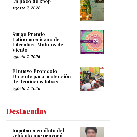
Un poco de kpop
agosto 7, 2026
Surge Premio
Latinoamericano de
Literatura Molinos de
Viento
agosto 7, 2026
El nuevo Protocolo
Docente para protección
de denuncias falsas
agosto 7, 2026
Destacadas
Imputan a copiloto del
vehículo que provocó