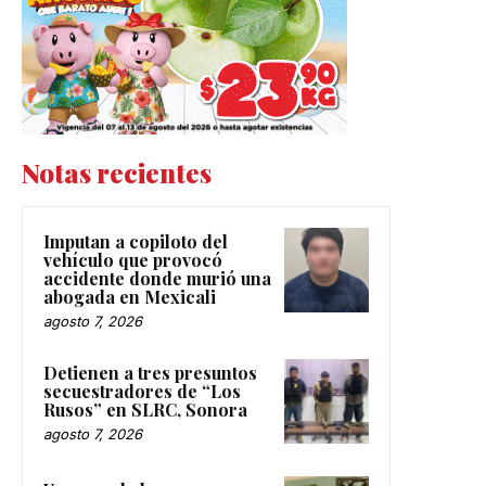
Notas recientes
Imputan a copiloto del
vehículo que provocó
accidente donde murió una
abogada en Mexicali
agosto 7, 2026
Detienen a tres presuntos
secuestradores de “Los
Rusos” en SLRC, Sonora
agosto 7, 2026