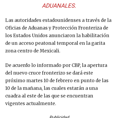
ADUANALES.
Las autoridades estadounidenses a través de la
Oficias de Aduanas y Protección Fronteriza de
los Estados Unidos anunciaron la habilitación
de un acceso peatonal temporal en la garita
zona centro de Mexicali.
De acuerdo lo informado por CBP, la apertura
del nuevo cruce fronterizo se dará este
próximo martes 10 de febrero en punto de las
10 de la mañana, las cuales estarán a una
cuadra al este de las que se encuentran
vigentes actualmente.
Publicidad