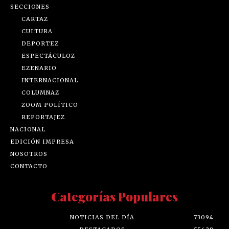
SECCIONES
CARTAZ
CULTURA
DEPORTEZ
ESPECTÁCULOZ
EZENARIO
INTERNACIONAL
COLUMNAZ
ZOOM POLÍTICO
REPORTAJEZ
NACIONAL
EDICIÓN IMPRESA
NOSOTROS
CONTACTO
Categorías Populares
NOTICIAS DEL DÍA
73094