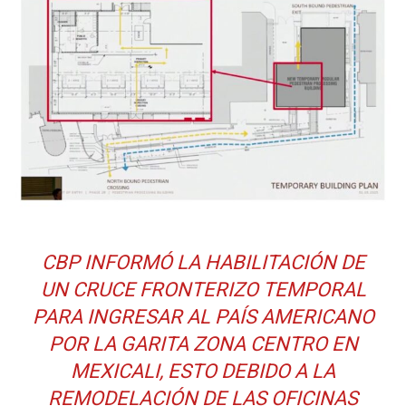
CBP INFORMÓ LA HABILITACIÓN DE
UN CRUCE FRONTERIZO TEMPORAL
PARA
INGRESAR
AL PAÍS AMERICANO
POR LA GARITA ZONA CENTRO EN
MEXICALI, ESTO DEBIDO A LA
REMODELACIÓN DE LAS OFICINAS