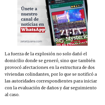
La fuerza de la explosión no solo dañó el
domicilio donde se generó, sino que también
provocó afectaciones en la estructura de dos
viviendas colindantes, por lo que se notificó a
las autoridades correspondientes para iniciar
con la evaluación de daños y dar seguimiento
al caso.