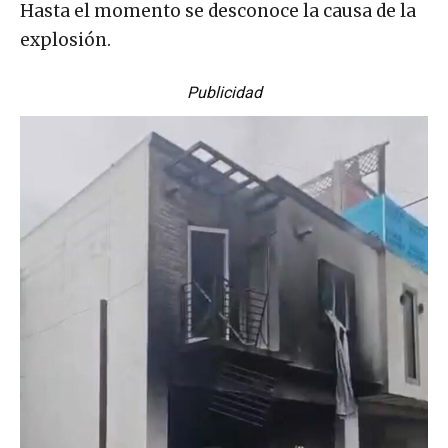
Hasta el momento se desconoce la causa de la
explosión.
Publicidad