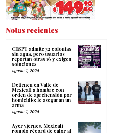
Notas recientes
CESPT admite 32 colonias
sin agua, pero usuarios
reportan otras 16 y exigen
soluciones
agosto 1, 2026
Detienen en Valle de
Mexicali a hombre con
orden de aprehensión por
homicidio; le aseguran un
arma
agosto 1, 2026
Ayer viernes, Mexicali
rompió récord de calor al