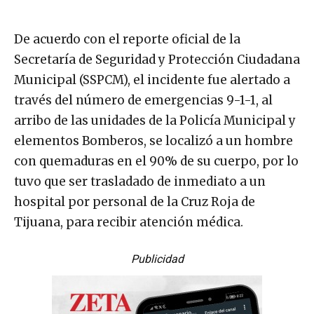
De acuerdo con el reporte oficial de la
Secretaría de Seguridad y Protección Ciudadana
Municipal (SSPCM), el incidente fue alertado a
través del número de emergencias 9-1-1, al
arribo de las unidades de la Policía Municipal y
elementos Bomberos, se localizó a un hombre
con quemaduras en el 90% de su cuerpo, por lo
tuvo que ser trasladado de inmediato a un
hospital por personal de la Cruz Roja de
Tijuana, para recibir atención médica.
Publicidad