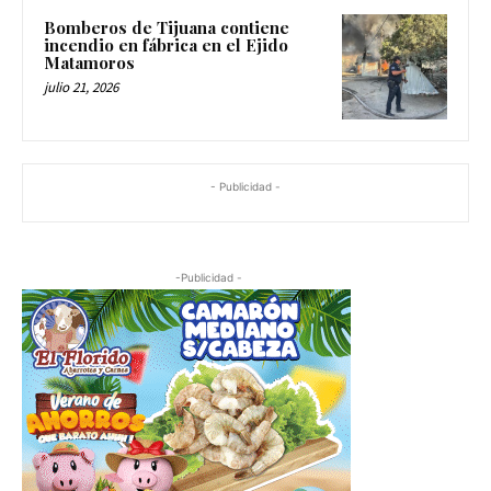
Bomberos de Tijuana contiene
incendio en fábrica en el Ejido
Matamoros
julio 21, 2026
- Publicidad -
-Publicidad -