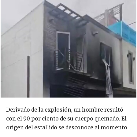
Derivado de la explosión, un hombre resultó
con el 90 por ciento de su cuerpo quemado. El
origen del estallido se desconoce al momento