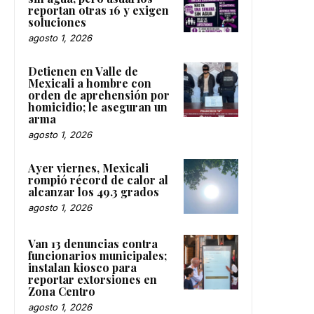
reportan otras 16 y exigen
soluciones
agosto 1, 2026
Detienen en Valle de
Mexicali a hombre con
orden de aprehensión por
homicidio; le aseguran un
arma
agosto 1, 2026
Ayer viernes, Mexicali
rompió récord de calor al
alcanzar los 49.3 grados
agosto 1, 2026
Van 13 denuncias contra
funcionarios municipales;
instalan kiosco para
reportar extorsiones en
Zona Centro
agosto 1, 2026