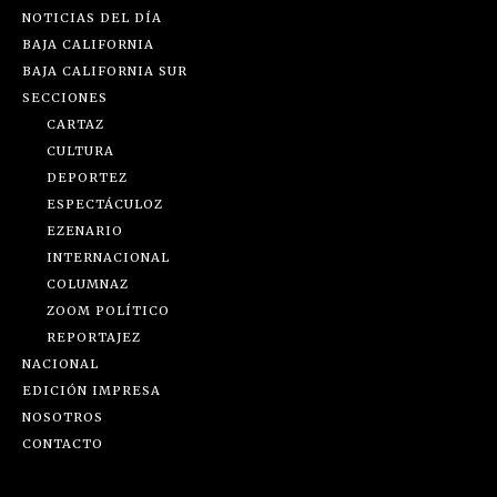
NOTICIAS DEL DÍA
BAJA CALIFORNIA
BAJA CALIFORNIA SUR
SECCIONES
CARTAZ
CULTURA
DEPORTEZ
ESPECTÁCULOZ
EZENARIO
INTERNACIONAL
COLUMNAZ
ZOOM POLÍTICO
REPORTAJEZ
NACIONAL
EDICIÓN IMPRESA
NOSOTROS
CONTACTO