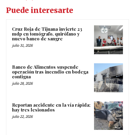
Puede interesarte
Cruz Roja de Tijuana invierte 23
mdp en tomógrafo, quirófano y
nuevo banco de sangre
julio 31, 2026
Banco de Alimentos suspende
operación tras incendio en bodega
contigua
julio 28, 2026
Reportan accidente en la vía rápida;
hay tres lesionados
julio 22, 2026