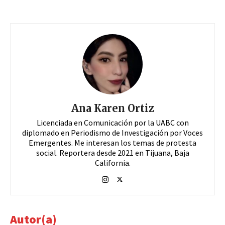
Ana Karen Ortiz
Licenciada en Comunicación por la UABC con
diplomado en Periodismo de Investigación por Voces
Emergentes. Me interesan los temas de protesta
social. Reportera desde 2021 en Tijuana, Baja
California.
Autor(a)