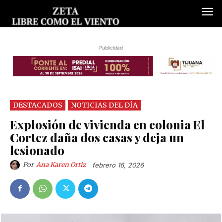
Publicidad
DESTACADOS
NOTICIAS DEL DÍA
Explosión de vivienda en colonia El
Cortez daña dos casas y deja un
lesionado
Por
Ana Karen Ortiz
febrero 16, 2026