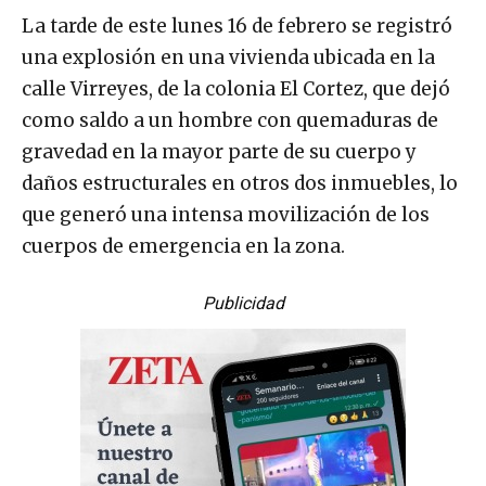
La tarde de este lunes 16 de febrero se registró
una explosión en una vivienda ubicada en la
calle Virreyes, de la colonia El Cortez, que dejó
como saldo a un hombre con quemaduras de
gravedad en la mayor parte de su cuerpo y
daños estructurales en otros dos inmuebles, lo
que generó una intensa movilización de los
cuerpos de emergencia en la zona.
Publicidad