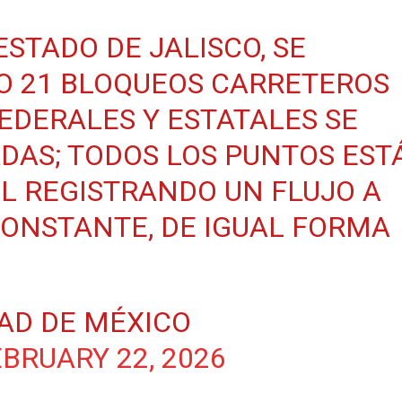
ESTADO DE JALISCO, SE
O 21 BLOQUEOS CARRETEROS
FEDERALES Y ESTATALES SE
AS; TODOS LOS PUNTOS EST
L REGISTRANDO UN FLUJO A
CONSTANTE, DE IGUAL FORMA
AD DE MÉXICO
BRUARY 22, 2026