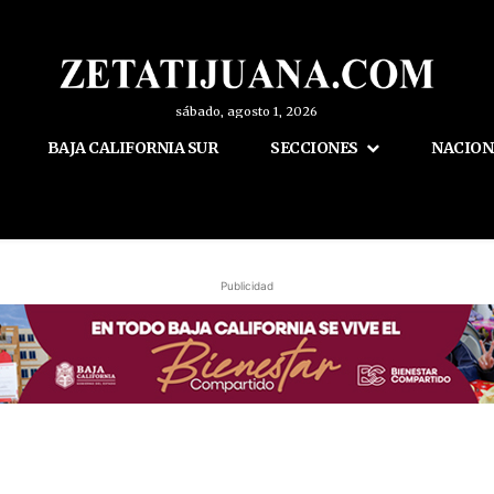
sábado, agosto 1, 2026
BAJA CALIFORNIA SUR
SECCIONES
NACION
Publicidad