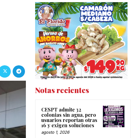
Notas recientes
CESPT admite 32
colonias sin agua, pero
usuarios reportan otras
16 y exigen soluciones
agosto 1, 2026