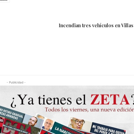
Incendian tres vehículos en Villa
- Publicidad -