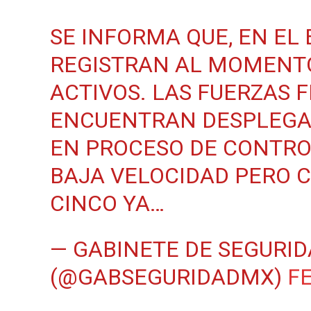
SE INFORMA QUE, EN EL 
REGISTRAN AL MOMENT
ACTIVOS. LAS FUERZAS 
ENCUENTRAN DESPLEGAD
EN PROCESO DE CONTRO
BAJA VELOCIDAD PERO 
CINCO YA…
— GABINETE DE SEGURID
(@GABSEGURIDADMX)
FE