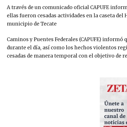
A través de un comunicado oficial CAPUFE informa
ellas fueron cesadas actividades en la caseta del 
municipio de Tecate
Caminos y Puentes Federales (CAPUFE) informó que
durante el día, así como los hechos violentos reg
cesadas de manera temporal con el objetivo de re