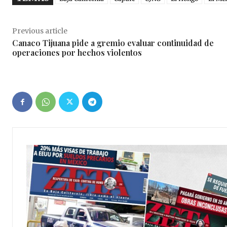
Previous article
Canaco Tijuana pide a gremio evaluar continuidad de
operaciones por hechos violentos