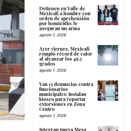
Detienen en Valle de
Mexicali a hombre con
orden de aprehensión
por homicidio; le
aseguran un arma
agosto 1, 2026
Ayer viernes, Mexicali
rompió récord de calor
al alcanzar los 49.3
grados
agosto 1, 2026
Van 13 denuncias contra
funcionarios
municipales; instalan
kiosco para reportar
extorsiones en Zona
Centro
agosto 1, 2026
Integran nueva Mesa