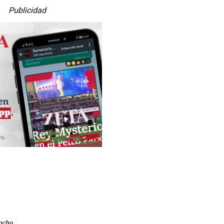
Publicidad
ncho