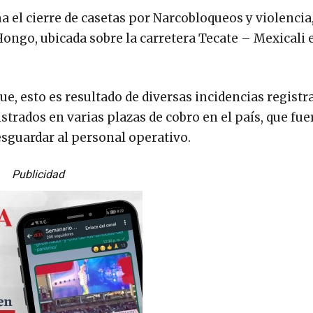
 el cierre de casetas por Narcobloqueos y violencia
Hongo, ubicada sobre la carretera Tecate – Mexicali 
, esto es resultado de diversas incidencias registr
istrados en varias plazas de cobro en el país, que fu
sguardar al personal operativo.
Publicidad