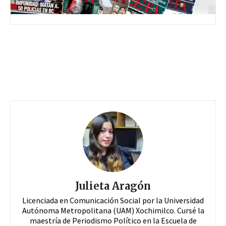
Julieta Aragón
Licenciada en Comunicación Social por la Universidad
Autónoma Metropolitana (UAM) Xochimilco. Cursé la
maestría de Periodismo Político en la Escuela de