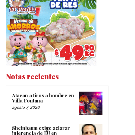
Notas recientes
Atacan a tiros a hombre en
Villa Fontana
agosto 7, 2026
Sheinbaum exige aclarar
injerencia de EU en