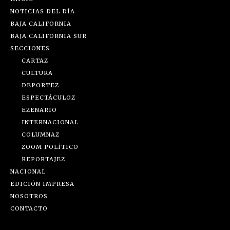
NOTICIAS DEL DÍA
BAJA CALIFORNIA
BAJA CALIFORNIA SUR
SECCIONES
CARTAZ
CULTURA
DEPORTEZ
ESPECTÁCULOZ
EZENARIO
INTERNACIONAL
COLUMNAZ
ZOOM POLÍTICO
REPORTAJEZ
NACIONAL
EDICIÓN IMPRESA
NOSOTROS
CONTACTO