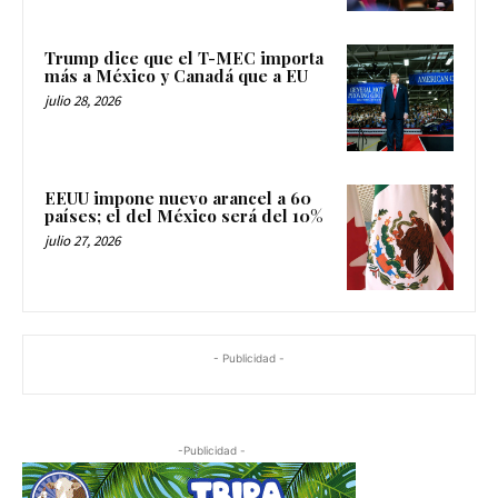
Trump dice que el T-MEC importa
más a México y Canadá que a EU
julio 28, 2026
EEUU impone nuevo arancel a 60
países; el del México será del 10%
julio 27, 2026
- Publicidad -
-Publicidad -