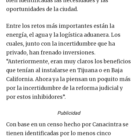
bien identificadas las necesidades y las
oportunidades de la ciudad.
Entre los retos más importantes están la
energía, el agua y la logística aduanera. Los
cuales, junto con la incertidumbre que ha
privado, han frenado inversiones.
“Anteriormente, eran muy claros los beneficios
que tenían al instalarse en Tijuana o en Baja
California. Ahora ya la piensan un poquito más
por la incertidumbre de la reforma judicial y
por estos inhibidores”.
Publicidad
Con base en un censo hecho por Canacintra se
tienen identificadas por lo menos cinco