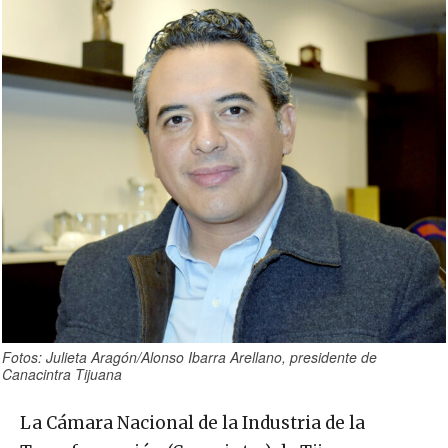
Fotos: Julieta Aragón/Alonso Ibarra Arellano, presidente de
Canacintra Tijuana
La Cámara Nacional de la Industria de la