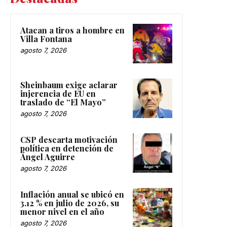
Atacan a tiros a hombre en
Villa Fontana
agosto 7, 2026
Sheinbaum exige aclarar
injerencia de EU en
traslado de “El Mayo”
agosto 7, 2026
CSP descarta motivación
política en detención de
Ángel Aguirre
agosto 7, 2026
Inflación anual se ubicó en
3.12 % en julio de 2026, su
menor nivel en el año
agosto 7, 2026