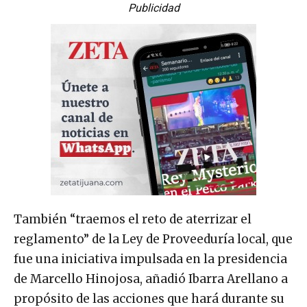
Publicidad
También “traemos el reto de aterrizar el
reglamento” de la Ley de Proveeduría local, que
fue una iniciativa impulsada en la presidencia
de Marcello Hinojosa, añadió Ibarra Arellano a
propósito de las acciones que hará durante su