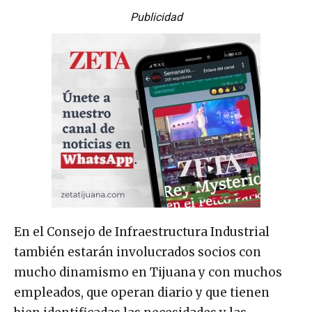
Publicidad
En el Consejo de Infraestructura Industrial
también estarán involucrados socios con
mucho dinamismo en Tijuana y con muchos
empleados, que operan diario y que tienen