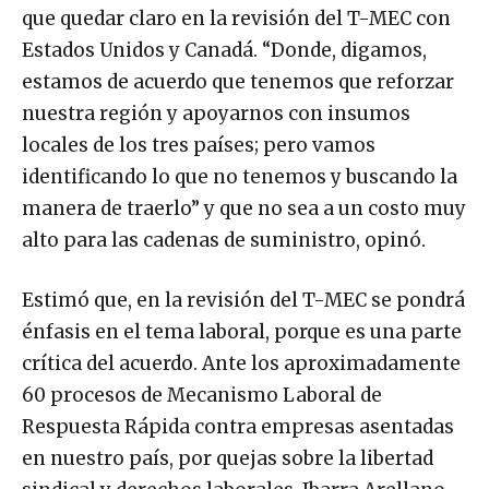
que quedar claro en la revisión del T-MEC con
Estados Unidos y Canadá. “Donde, digamos,
estamos de acuerdo que tenemos que reforzar
nuestra región y apoyarnos con insumos
locales de los tres países; pero vamos
identificando lo que no tenemos y buscando la
manera de traerlo” y que no sea a un costo muy
alto para las cadenas de suministro, opinó.
Estimó que, en la revisión del T-MEC se pondrá
énfasis en el tema laboral, porque es una parte
crítica del acuerdo. Ante los aproximadamente
60 procesos de Mecanismo Laboral de
Respuesta Rápida contra empresas asentadas
en nuestro país, por quejas sobre la libertad