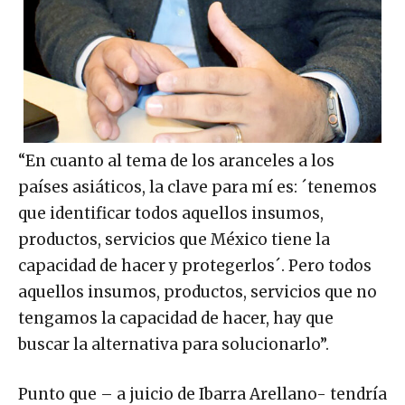
“En cuanto al tema de los aranceles a los
países asiáticos, la clave para mí es: ´tenemos
que identificar todos aquellos insumos,
productos, servicios que México tiene la
capacidad de hacer y protegerlos´. Pero todos
aquellos insumos, productos, servicios que no
tengamos la capacidad de hacer, hay que
buscar la alternativa para solucionarlo”.
Punto que – a juicio de Ibarra Arellano- tendría