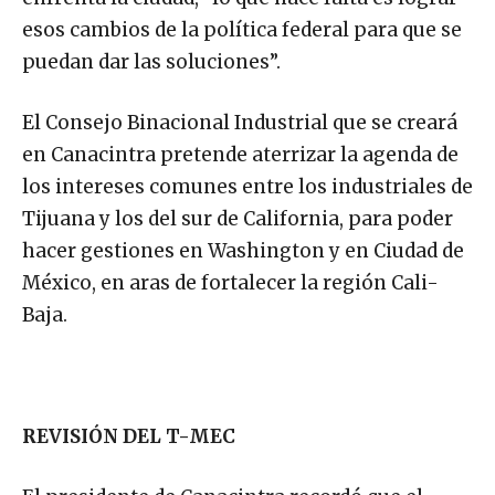
esos cambios de la política federal para que se
puedan dar las soluciones”.
El Consejo Binacional Industrial que se creará
en Canacintra pretende aterrizar la agenda de
los intereses comunes entre los industriales de
Tijuana y los del sur de California, para poder
hacer gestiones en Washington y en Ciudad de
México, en aras de fortalecer la región Cali-
Baja.
REVISIÓN DEL T-MEC