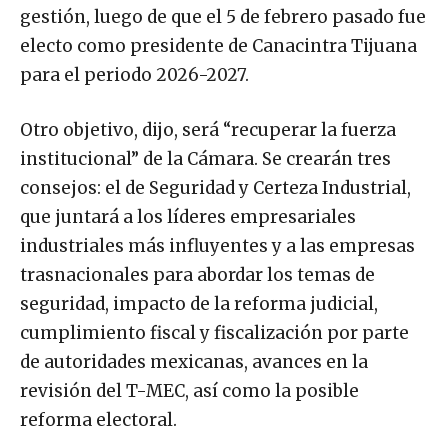
gestión, luego de que el 5 de febrero pasado fue
electo como presidente de Canacintra Tijuana
para el periodo 2026-2027.
Otro objetivo, dijo, será “recuperar la fuerza
institucional” de la Cámara. Se crearán tres
consejos: el de Seguridad y Certeza Industrial,
que juntará a los líderes empresariales
industriales más influyentes y a las empresas
trasnacionales para abordar los temas de
seguridad, impacto de la reforma judicial,
cumplimiento fiscal y fiscalización por parte
de autoridades mexicanas, avances en la
revisión del T-MEC, así como la posible
reforma electoral.