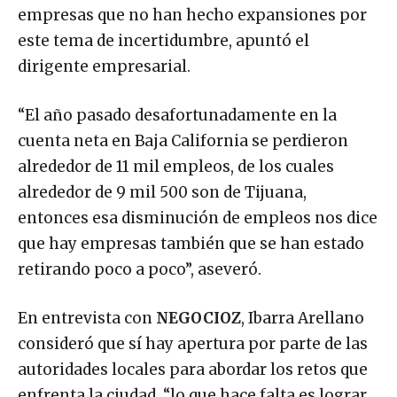
empresas que no han hecho expansiones por
este tema de incertidumbre, apuntó el
dirigente empresarial.
“El año pasado desafortunadamente en la
cuenta neta en Baja California se perdieron
alrededor de 11 mil empleos, de los cuales
alrededor de 9 mil 500 son de Tijuana,
entonces esa disminución de empleos nos dice
que hay empresas también que se han estado
retirando poco a poco”, aseveró.
En entrevista con
NEGOCIOZ
, Ibarra Arellano
consideró que sí hay apertura por parte de las
autoridades locales para abordar los retos que
enfrenta la ciudad, “lo que hace falta es lograr