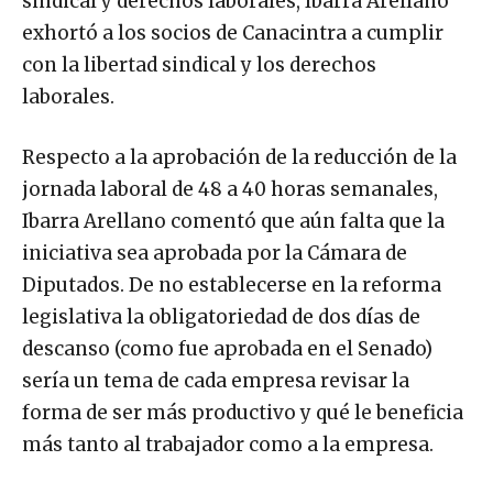
sindical y derechos laborales, Ibarra Arellano
exhortó a los socios de Canacintra a cumplir
con la libertad sindical y los derechos
laborales.
Respecto a la aprobación de la reducción de la
jornada laboral de 48 a 40 horas semanales,
Ibarra Arellano comentó que aún falta que la
iniciativa sea aprobada por la Cámara de
Diputados. De no establecerse en la reforma
legislativa la obligatoriedad de dos días de
descanso (como fue aprobada en el Senado)
sería un tema de cada empresa revisar la
forma de ser más productivo y qué le beneficia
más tanto al trabajador como a la empresa.