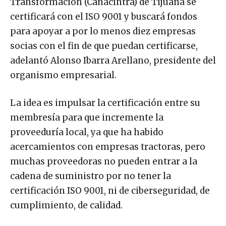
Transformación (Canacintra) de Tijuana se
certificará con el ISO 9001 y buscará fondos
para apoyar a por lo menos diez empresas
socias con el fin de que puedan certificarse,
adelantó Alonso Ibarra Arellano, presidente del
organismo empresarial.
La idea es impulsar la certificación entre su
membresía para que incremente la
proveeduría local, ya que ha habido
acercamientos con empresas tractoras, pero
muchas proveedoras no pueden entrar a la
cadena de suministro por no tener la
certificación ISO 9001, ni de ciberseguridad, de
cumplimiento, de calidad.