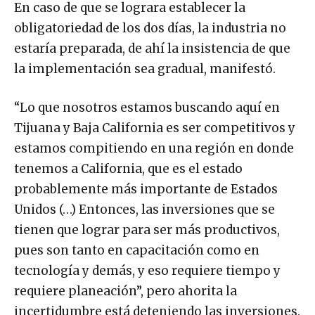
En caso de que se lograra establecer la
obligatoriedad de los dos días, la industria no
estaría preparada, de ahí la insistencia de que
la implementación sea gradual, manifestó.
“Lo que nosotros estamos buscando aquí en
Tijuana y Baja California es ser competitivos y
estamos compitiendo en una región en donde
tenemos a California, que es el estado
probablemente más importante de Estados
Unidos (…) Entonces, las inversiones que se
tienen que lograr para ser más productivos,
pues son tanto en capacitación como en
tecnología y demás, y eso requiere tiempo y
requiere planeación”, pero ahorita la
incertidumbre está deteniendo las inversiones.