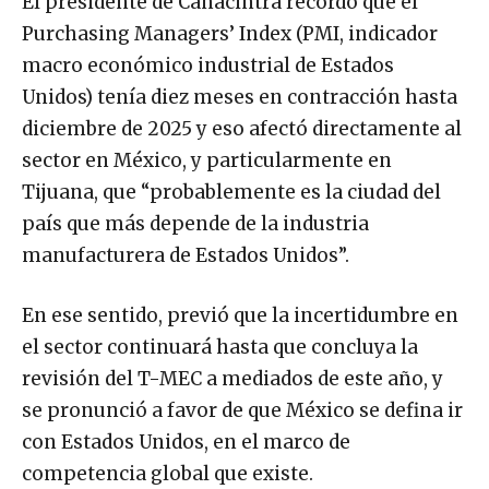
El presidente de Canacintra recordó que el
Purchasing Managers’ Index (PMI, indicador
macro económico industrial de Estados
Unidos) tenía diez meses en contracción hasta
diciembre de 2025 y eso afectó directamente al
sector en México, y particularmente en
Tijuana, que “probablemente es la ciudad del
país que más depende de la industria
manufacturera de Estados Unidos”.
En ese sentido, previó que la incertidumbre en
el sector continuará hasta que concluya la
revisión del T-MEC a mediados de este año, y
se pronunció a favor de que México se defina ir
con Estados Unidos, en el marco de
competencia global que existe.