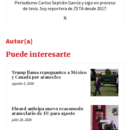
Periodismo Carlos Septién García y sigo en proceso
de tesis. Soy reportera de ZETA desde 2017.
Autor(a)
Puede interesarte
Trump llama repugnantes a México
y Canadá por aranceles
agosto 5, 2026
Ebrard anticipa nuevo reacomodo
arancelario de EU para agosto
julio 28, 2026