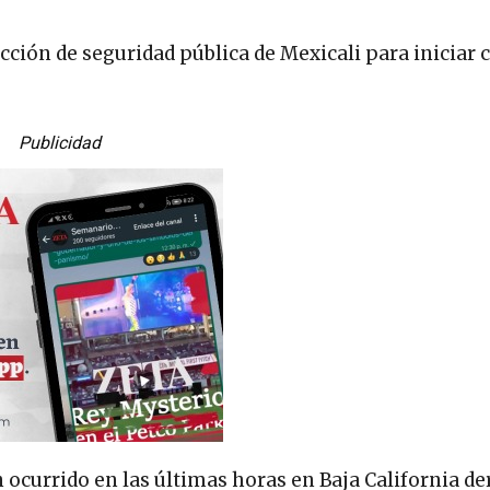
ción de seguridad pública de Mexicali para iniciar 
Publicidad
 ocurrido en las últimas horas en Baja California de