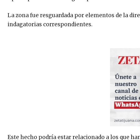
La zona fue resguardada por elementos de la direc
indagatorias correspondientes.
Este hecho podría estar relacionado a los que han