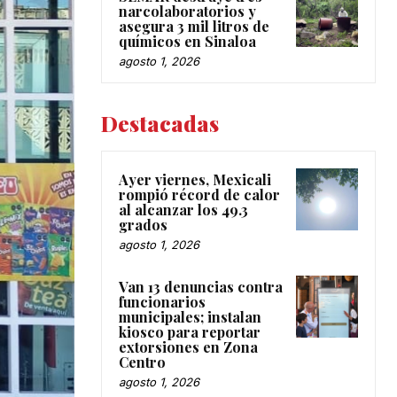
narcolaboratorios y
asegura 3 mil litros de
químicos en Sinaloa
agosto 1, 2026
Destacadas
Ayer viernes, Mexicali
rompió récord de calor
al alcanzar los 49.3
grados
agosto 1, 2026
Van 13 denuncias contra
funcionarios
municipales; instalan
kiosco para reportar
extorsiones en Zona
Centro
agosto 1, 2026