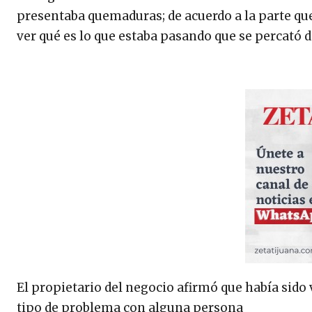
presentaba quemaduras; de acuerdo a la parte que
ver qué es lo que estaba pasando que se percató d
El propietario del negocio afirmó que había sido
tipo de problema con alguna persona