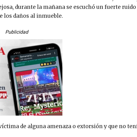
josa, durante la mañana se escuchó un fuerte ruido 
e los daños al inmueble.
Publicidad
 víctima de alguna amenaza o extorsión y que no ten