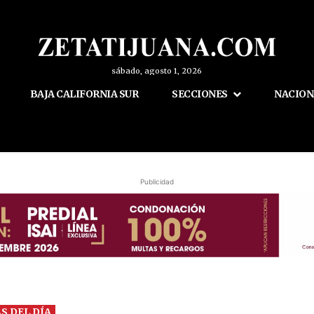
sábado, agosto 1, 2026
BAJA CALIFORNIA SUR
SECCIONES
NACION
Publicidad
S DEL DÍA