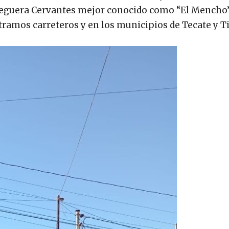
seguera Cervantes mejor conocido como “El Mencho”,
ramos carreteros y en los municipios de Tecate y T