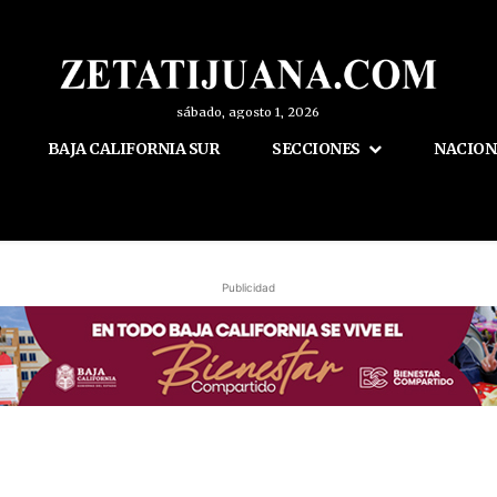
sábado, agosto 1, 2026
BAJA CALIFORNIA SUR
SECCIONES
NACION
Publicidad