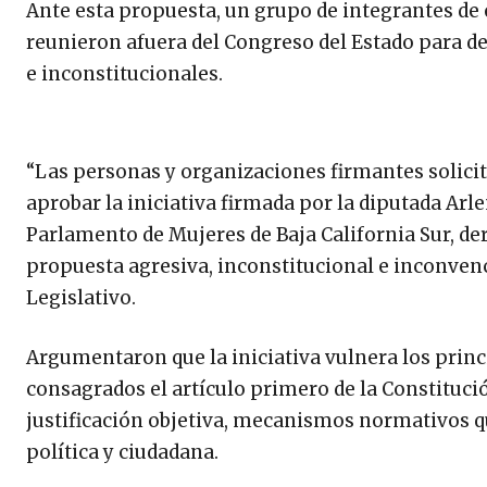
Ante esta propuesta, un grupo de integrantes de 
reunieron afuera del Congreso del Estado para de
e inconstitucionales.
“Las personas y organizaciones firmantes solic
aprobar la iniciativa firmada por la diputada Arl
Parlamento de Mujeres de Baja California Sur, de
propuesta agresiva, inconstitucional e inconvenc
Legislativo.
Argumentaron que la iniciativa vulnera los princ
consagrados el artículo primero de la Constitució
justificación objetiva, mecanismos normativos qu
política y ciudadana.