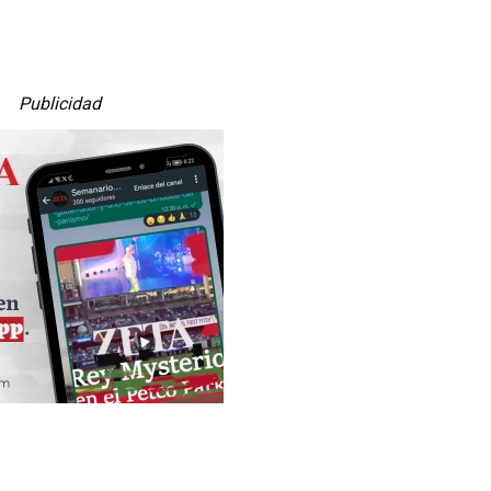
Publicidad