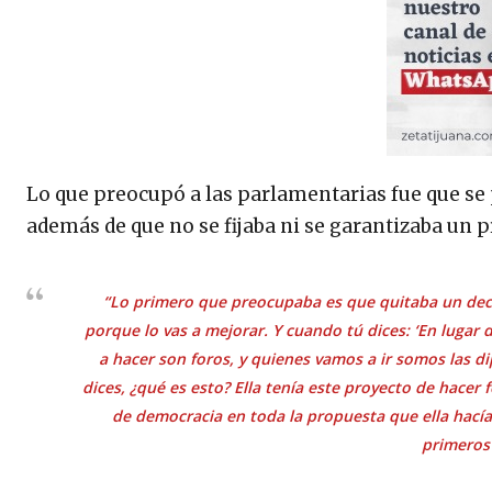
Lo que preocupó a las parlamentarias fue que se 
además de que no se fijaba ni se garantizaba un p
“Lo primero que preocupaba es que quitaba un decre
porque lo vas a mejorar. Y cuando tú dices: ‘
En lugar 
a hacer son foros, y quienes vamos a ir somos las d
dices, ¿qué es esto? Ella tenía este proyecto de hacer 
de democracia en toda la propuesta que ella hacía
primeros