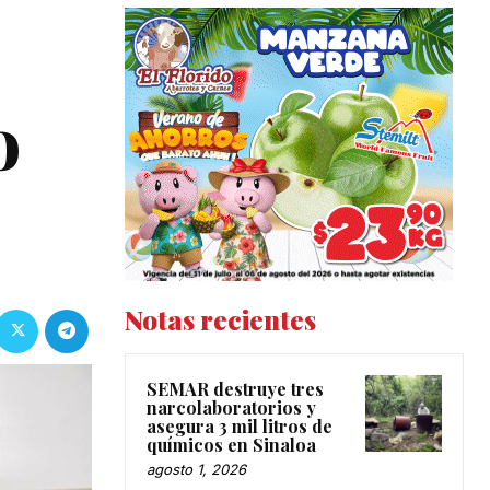
o
Notas recientes
SEMAR destruye tres
narcolaboratorios y
asegura 3 mil litros de
químicos en Sinaloa
agosto 1, 2026