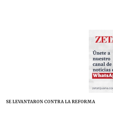
SE LEVANTARON CONTRA LA REFORMA