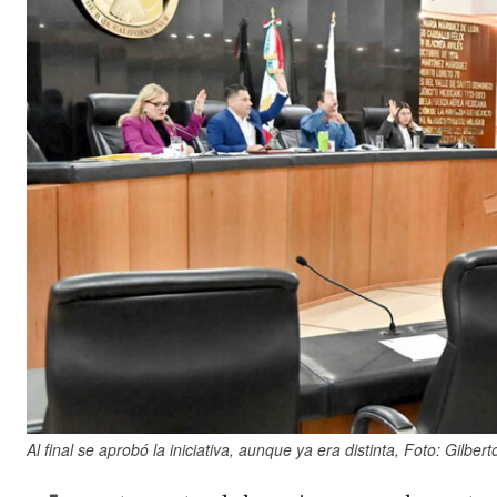
Al final se aprobó la iniciativa, aunque ya era distinta, Foto: Gilber