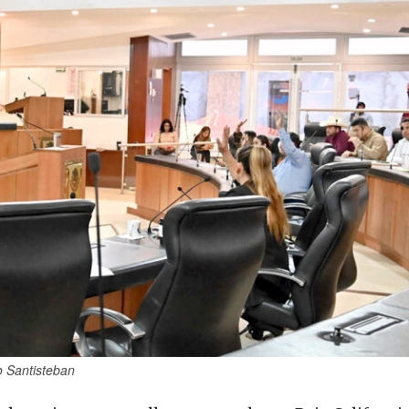
to Santisteban