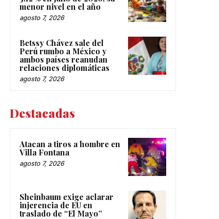
menor nivel en el año
agosto 7, 2026
Betssy Chávez sale del
Perú rumbo a México y
ambos países reanudan
relaciones diplomáticas
agosto 7, 2026
Destacadas
Atacan a tiros a hombre en
Villa Fontana
agosto 7, 2026
Sheinbaum exige aclarar
injerencia de EU en
traslado de “El Mayo”