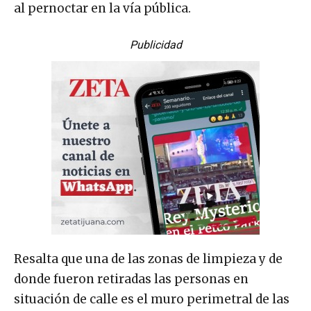
al pernoctar en la vía pública.
Publicidad
Resalta que una de las zonas de limpieza y de
donde fueron retiradas las personas en
situación de calle es el muro perimetral de las