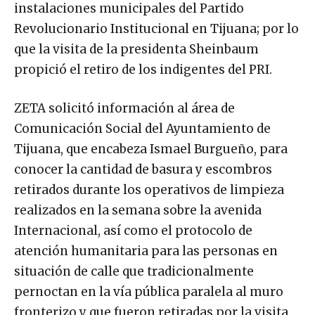
instalaciones municipales del Partido
Revolucionario Institucional en Tijuana; por lo
que la visita de la presidenta Sheinbaum
propició el retiro de los indigentes del PRI.
ZETA solicitó información al área de
Comunicación Social del Ayuntamiento de
Tijuana, que encabeza Ismael Burgueño, para
conocer la cantidad de basura y escombros
retirados durante los operativos de limpieza
realizados en la semana sobre la avenida
Internacional, así como el protocolo de
atención humanitaria para las personas en
situación de calle que tradicionalmente
pernoctan en la vía pública paralela al muro
fronterizo y que fueron retiradas por la visita