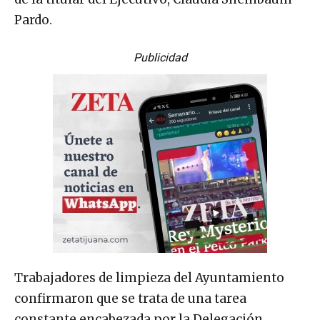
Pardo.
Publicidad
Trabajadores de limpieza del Ayuntamiento
confirmaron que se trata de una tarea
constante encabezada por la Delegación