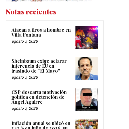
Notas recientes
Atacan a tiros a hombre en
Villa Fontana
agosto 7, 2026
Sheinbaum exige aclarar
injerencia de EU en
traslado de “El Mayo”
agosto 7, 2026
CSP descarta motivación
política en detención de
Ángel Aguirre
agosto 7, 2026
Inflación anual se ubicó en
3.12 % en julio de 2026, su