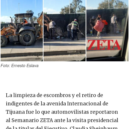
Foto: Ernesto Eslava
La limpieza de escombros y el retiro de
indigentes de la avenida Internacional de
Tijuana fue lo que automovilistas reportaron
al Semanario ZETA ante la visita presidencial
de la titular del Ejecutivo, Claudia Sheinbaum