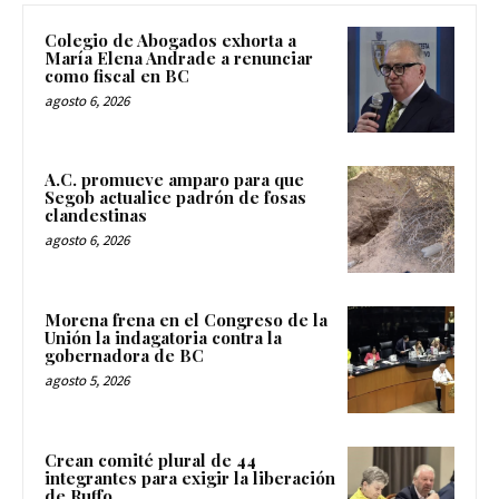
Colegio de Abogados exhorta a
María Elena Andrade a renunciar
como fiscal en BC
agosto 6, 2026
A.C. promueve amparo para que
Segob actualice padrón de fosas
clandestinas
agosto 6, 2026
Morena frena en el Congreso de la
Unión la indagatoria contra la
gobernadora de BC
agosto 5, 2026
Crean comité plural de 44
integrantes para exigir la liberación
de Ruffo