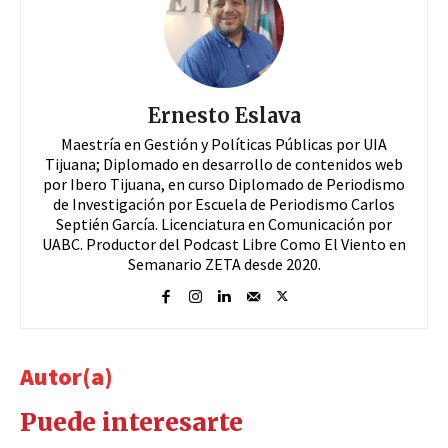
Ernesto Eslava
Maestría en Gestión y Políticas Públicas por UIA
Tijuana; Diplomado en desarrollo de contenidos web
por Ibero Tijuana, en curso Diplomado de Periodismo
de Investigación por Escuela de Periodismo Carlos
Septién García. Licenciatura en Comunicación por
UABC. Productor del Podcast Libre Como El Viento en
Semanario ZETA desde 2020.
Autor(a)
Puede interesarte