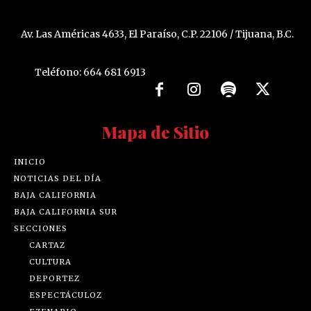
Av. Las Américas 4633, El Paraíso, C.P. 22106 / Tijuana, B.C.
Teléfono: 664 681 6913
Mapa de Sitio
INICIO
NOTICIAS DEL DÍA
BAJA CALIFORNIA
BAJA CALIFORNIA SUR
SECCIONES
CARTAZ
CULTURA
DEPORTEZ
ESPECTÁCULOZ