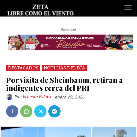
Publicidad
DESTACADOS
NOTICIAS DEL DÍA
Por visita de Sheinbaum, retiran a
indigentes cerca del PRI
Por
Ernesto Eslava
enero 29, 2026