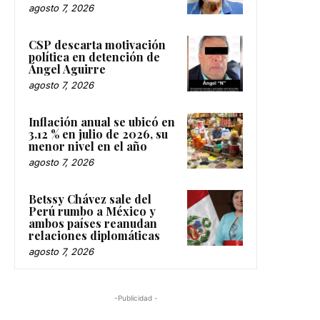
agosto 7, 2026
CSP descarta motivación
política en detención de
Ángel Aguirre
agosto 7, 2026
Inflación anual se ubicó en
3.12 % en julio de 2026, su
menor nivel en el año
agosto 7, 2026
Betssy Chávez sale del
Perú rumbo a México y
ambos países reanudan
relaciones diplomáticas
agosto 7, 2026
-Publicidad -