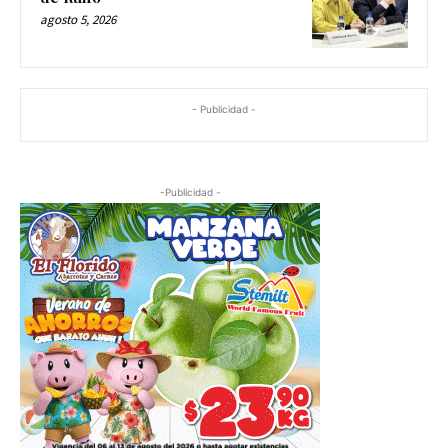
agosto 5, 2026
- Publicidad -
-Publicidad -