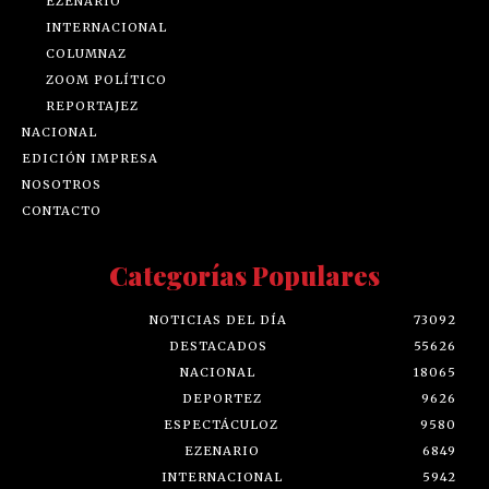
EZENARIO
INTERNACIONAL
COLUMNAZ
ZOOM POLÍTICO
REPORTAJEZ
NACIONAL
EDICIÓN IMPRESA
NOSOTROS
CONTACTO
Categorías Populares
NOTICIAS DEL DÍA
73092
DESTACADOS
55626
NACIONAL
18065
DEPORTEZ
9626
ESPECTÁCULOZ
9580
EZENARIO
6849
INTERNACIONAL
5942