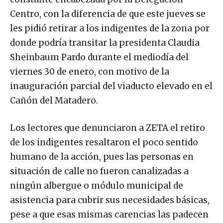
Centro, con la diferencia de que este jueves se
les pidió retirar a los indigentes de la zona por
donde podría transitar la presidenta Claudia
Sheinbaum Pardo durante el mediodía del
viernes 30 de enero, con motivo de la
inauguración parcial del viaducto elevado en el
Cañón del Matadero.
Los lectores que denunciaron a ZETA el retiro
de los indigentes resaltaron el poco sentido
humano de la acción, pues las personas en
situación de calle no fueron canalizadas a
ningún albergue o módulo municipal de
asistencia para cubrir sus necesidades básicas,
pese a que esas mismas carencias las padecen