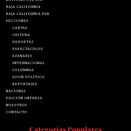
BAJA CALIFORNIA
BAJA CALIFORNIA SUR
SECCIONES
CARTAZ
CULTURA
DEPORTEZ
ESPECTÁCULOZ
EZENARIO
INTERNACIONAL
COLUMNAZ
ZOOM POLÍTICO
REPORTAJEZ
NACIONAL
EDICIÓN IMPRESA
NOSOTROS
CONTACTO
Categorías Populares