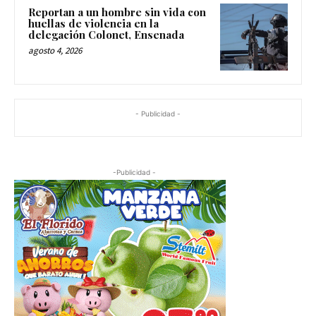
Reportan a un hombre sin vida con
huellas de violencia en la
delegación Colonet, Ensenada
agosto 4, 2026
- Publicidad -
-Publicidad -