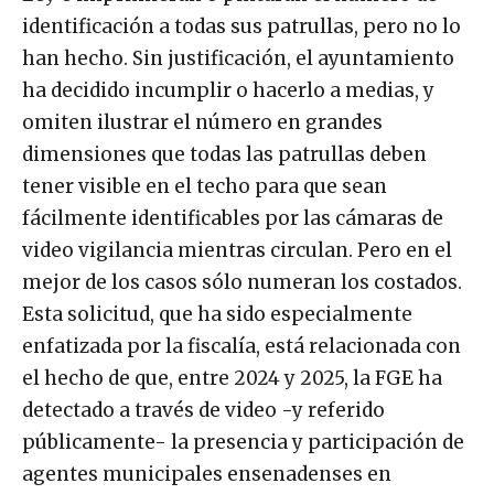
identificación a todas sus patrullas, pero no lo
han hecho. Sin justificación, el ayuntamiento
ha decidido incumplir o hacerlo a medias, y
omiten ilustrar el número en grandes
dimensiones que todas las patrullas deben
tener visible en el techo para que sean
fácilmente identificables por las cámaras de
video vigilancia mientras circulan. Pero en el
mejor de los casos sólo numeran los costados.
Esta solicitud, que ha sido especialmente
enfatizada por la fiscalía, está relacionada con
el hecho de que, entre 2024 y 2025, la FGE ha
detectado a través de video -y referido
públicamente- la presencia y participación de
agentes municipales ensenadenses en