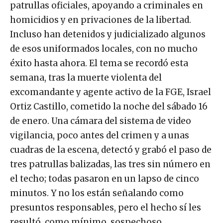
patrullas oficiales, apoyando a criminales en
homicidios y en privaciones de la libertad.
Incluso han detenidos y judicializado algunos
de esos uniformados locales, con no mucho
éxito hasta ahora. El tema se recordó esta
semana, tras la muerte violenta del
excomandante y agente activo de la FGE, Israel
Ortiz Castillo, cometido la noche del sábado 16
de enero. Una cámara del sistema de video
vigilancia, poco antes del crimen y a unas
cuadras de la escena, detectó y grabó el paso de
tres patrullas balizadas, las tres sin número en
el techo; todas pasaron en un lapso de cinco
minutos. Y no los están señalando como
presuntos responsables, pero el hecho sí les
resultó, como mínimo, sospechoso.