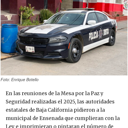
Foto: Enrique Botello
En las reuniones de la Mesa por la Paz y
Seguridad realizadas el 2025, las autoridades
estatales de Baja California pidieron a la
municipal de Ensenada que cumplieran con la
Ley e imprimieran o pintaran el número de