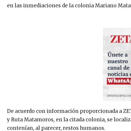
en las inmediaciones de la colonia Mariano Mata
De acuerdo con información proporcionada a ZETA, 
y Ruta Matamoros, en la citada colonia, se locali
contenían, al parecer, restos humanos.