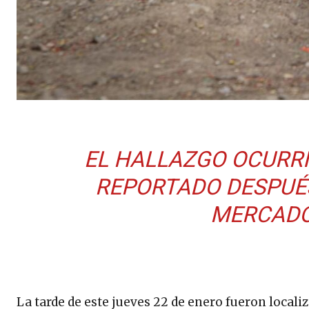
EL HALLAZGO OCURRI
REPORTADO DESPUÉS
MERCADO
La tarde de este jueves 22 de enero fueron locali