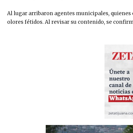
Al lugar arribaron agentes municipales, quienes
olores fétidos. Al revisar su contenido, se confir