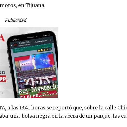
moros, en Tijuana.
Publicidad
a las 13:41 horas se reportó que, sobre la calle Chi
zaba una bolsa negra en la acera de un parque, las cu