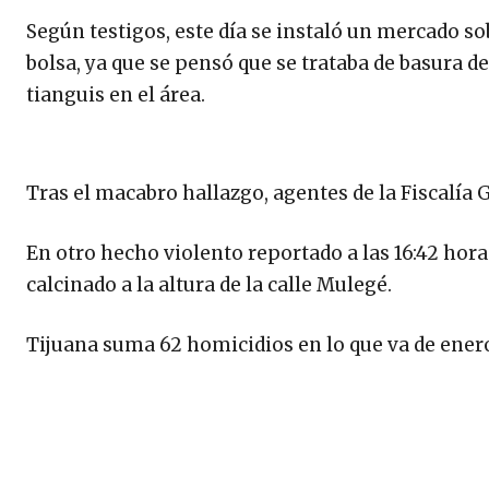
Según testigos, este día se instaló un mercado sob
bolsa, ya que se pensó que se trataba de basura d
tianguis en el área.
Tras el macabro hallazgo, agentes de la Fiscalía 
En otro hecho violento reportado a las 16:42 horas
calcinado a la altura de la calle Mulegé.
Tijuana suma 62 homicidios en lo que va de ener