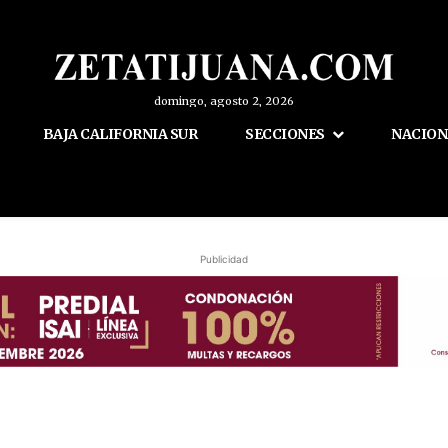
domingo, agosto 2, 2026
BAJA CALIFORNIA SUR
SECCIONES
NACION
Publicidad