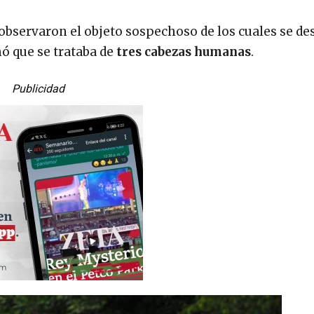
 observaron el objeto sospechoso de los cuales se d
mó que se trataba de
tres cabezas humanas
.
Publicidad