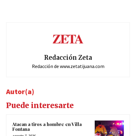
Redacción Zeta
Redacción de www.zetatijuana.com
Autor(a)
Puede interesarte
Atacan a tiros a hombre en Villa
Fontana
agosto 7, 2026