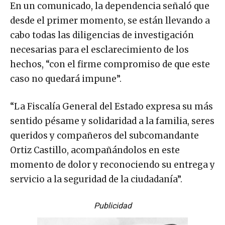
En un comunicado, la dependencia señaló que
desde el primer momento, se están llevando a
cabo todas las diligencias de investigación
necesarias para el esclarecimiento de los
hechos, “con el firme compromiso de que este
caso no quedará impune”.
“La Fiscalía General del Estado expresa su más
sentido pésame y solidaridad a la familia, seres
queridos y compañeros del subcomandante
Ortiz Castillo, acompañándolos en este
momento de dolor y reconociendo su entrega y
servicio a la seguridad de la ciudadanía”.
Publicidad