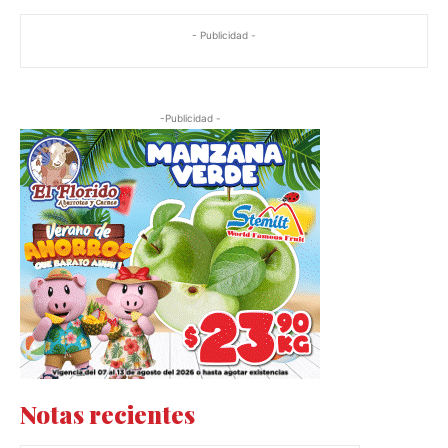
- Publicidad -
-Publicidad -
Notas recientes