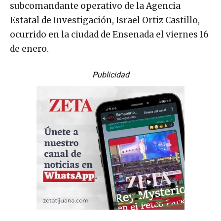
subcomandante operativo de la Agencia
Estatal de Investigación, Israel Ortiz Castillo,
ocurrido en la ciudad de Ensenada el viernes 16
de enero.
Publicidad