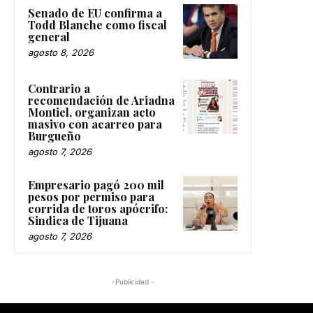
Senado de EU confirma a
Todd Blanche como fiscal
general
agosto 8, 2026
Contrario a
recomendación de Ariadna
Montiel, organizan acto
masivo con acarreo para
Burgueño
agosto 7, 2026
Empresario pagó 200 mil
pesos por permiso para
corrida de toros apócrifo:
Sindica de Tijuana
agosto 7, 2026
-Publicidad -