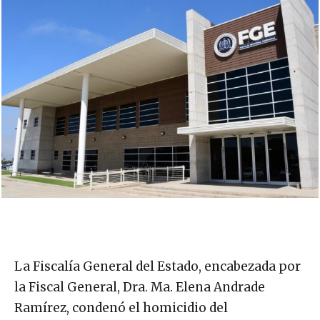
La Fiscalía General del Estado, encabezada por
la Fiscal General, Dra. Ma. Elena Andrade
Ramírez, condenó el homicidio del