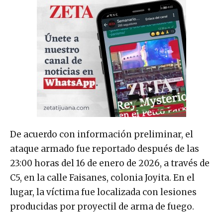
De acuerdo con información preliminar, el
ataque armado fue reportado después de las
23:00 horas del 16 de enero de 2026, a través de
C5, en la calle Faisanes, colonia Joyita. En el
lugar, la víctima fue localizada con lesiones
producidas por proyectil de arma de fuego.