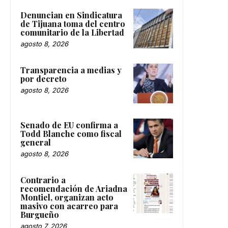
Denuncian en Sindicatura
de Tijuana toma del centro
comunitario de la Libertad
agosto 8, 2026
Transparencia a medias y
por decreto
agosto 8, 2026
Senado de EU confirma a
Todd Blanche como fiscal
general
agosto 8, 2026
Contrario a
recomendación de Ariadna
Montiel, organizan acto
masivo con acarreo para
Burgueño
agosto 7, 2026