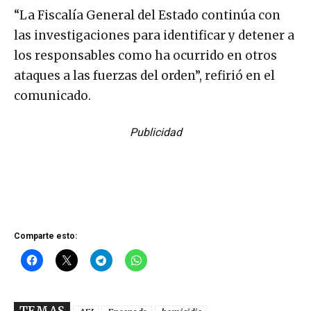
“La Fiscalía General del Estado continúa con
las investigaciones para identificar y detener a
los responsables como ha ocurrido en otros
ataques a las fuerzas del orden”, refirió en el
comunicado.
Publicidad
Comparte esto:
TEMAS