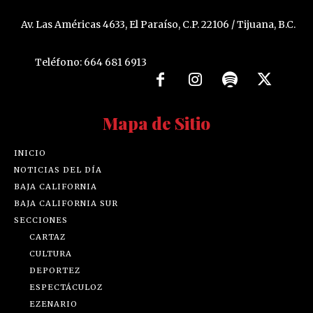
Av. Las Américas 4633, El Paraíso, C.P. 22106 / Tijuana, B.C.
Teléfono: 664 681 6913
Mapa de Sitio
INICIO
NOTICIAS DEL DÍA
BAJA CALIFORNIA
BAJA CALIFORNIA SUR
SECCIONES
CARTAZ
CULTURA
DEPORTEZ
ESPECTÁCULOZ
EZENARIO