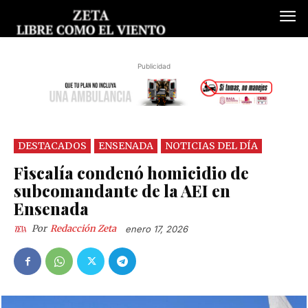
Publicidad
DESTACADOS
ENSENADA
NOTICIAS DEL DÍA
Fiscalía condenó homicidio de
subcomandante de la AEI en
Ensenada
Por
Redacción Zeta
enero 17, 2026