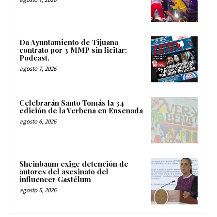
Da Ayuntamiento de Tijuana
contrato por 3 MMP sin licitar:
Podcast.
agosto 7, 2026
Celebrarán Santo Tomás la 34
edición de la Verbena en Ensenada
agosto 6, 2026
Sheinbaum exige detención de
autores del asesinato del
influencer Gastélum
agosto 5, 2026