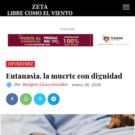
Publicidad
OPINIONEZ
Eutanasia, la muerte con dignidad
Por
Benigno Licea González
enero 26, 2026