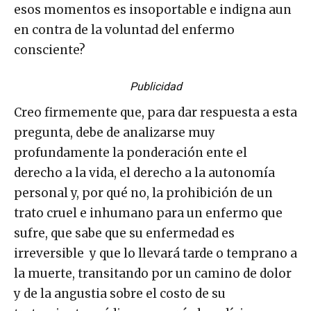
esos momentos es insoportable e indigna aun
en contra de la voluntad del enfermo
consciente?
Publicidad
Creo firmemente que, para dar respuesta a esta
pregunta, debe de analizarse muy
profundamente la ponderación ente el
derecho a la vida, el derecho a la autonomía
personal y, por qué no, la prohibición de un
trato cruel e inhumano para un enfermo que
sufre, que sabe que su enfermedad es
irreversible y que lo llevará tarde o temprano a
la muerte, transitando por un camino de dolor
y de la angustia sobre el costo de su