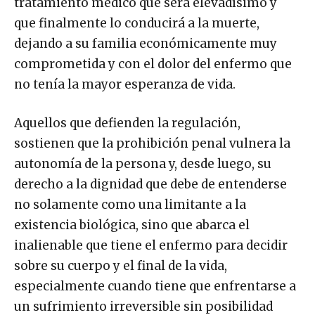
tratamiento médico que será elevadísimo y
que finalmente lo conducirá a la muerte,
dejando a su familia económicamente muy
comprometida y con el dolor del enfermo que
no tenía la mayor esperanza de vida.
Aquellos que defienden la regulación,
sostienen que la prohibición penal vulnera la
autonomía de la persona y, desde luego, su
derecho a la dignidad que debe de entenderse
no solamente como una limitante a la
existencia biológica, sino que abarca el
inalienable que tiene el enfermo para decidir
sobre su cuerpo y el final de la vida,
especialmente cuando tiene que enfrentarse a
un sufrimiento irreversible sin posibilidad