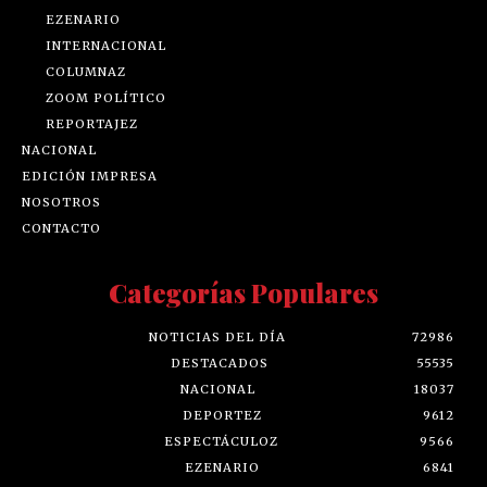
EZENARIO
INTERNACIONAL
COLUMNAZ
ZOOM POLÍTICO
REPORTAJEZ
NACIONAL
EDICIÓN IMPRESA
NOSOTROS
CONTACTO
Categorías Populares
NOTICIAS DEL DÍA
72986
DESTACADOS
55535
NACIONAL
18037
DEPORTEZ
9612
ESPECTÁCULOZ
9566
EZENARIO
6841