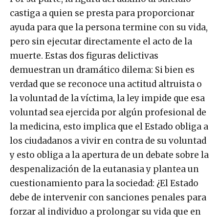
castiga a quien se presta para proporcionar
ayuda para que la persona termine con su vida,
pero sin ejecutar directamente el acto de la
muerte. Estas dos figuras delictivas
demuestran un dramático dilema: Si bien es
verdad que se reconoce una actitud altruista o
la voluntad de la víctima, la ley impide que esa
voluntad sea ejercida por algún profesional de
la medicina, esto implica que el Estado obliga a
los ciudadanos a vivir en contra de su voluntad
y esto obliga a la apertura de un debate sobre la
despenalización de la eutanasia y plantea un
cuestionamiento para la sociedad: ¿El Estado
debe de intervenir con sanciones penales para
forzar al individuo a prolongar su vida que en