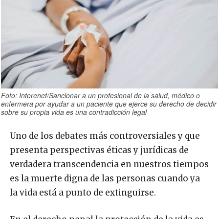
Foto: Interenet/Sancionar a un profesional de la salud, médico o
enfermera por ayudar a un paciente que ejerce su derecho de decidir
sobre su propia vida es una contradicción legal
Uno de los debates más controversiales y que
presenta perspectivas éticas y jurídicas de
verdadera transcendencia en nuestros tiempos
es la muerte digna de las personas cuando ya
la vida está a punto de extinguirse.