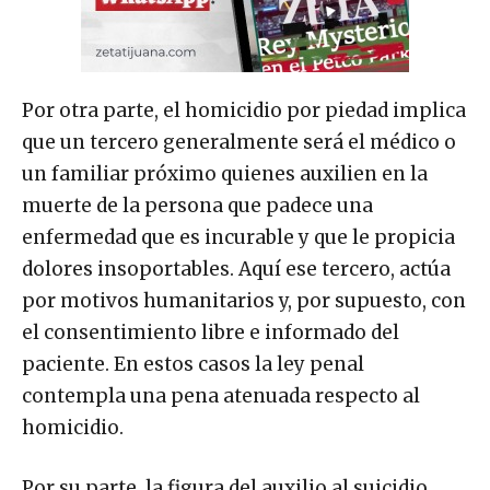
Por otra parte, el homicidio por piedad implica
que un tercero generalmente será el médico o
un familiar próximo quienes auxilien en la
muerte de la persona que padece una
enfermedad que es incurable y que le propicia
dolores insoportables. Aquí ese tercero, actúa
por motivos humanitarios y, por supuesto, con
el consentimiento libre e informado del
paciente. En estos casos la ley penal
contempla una pena atenuada respecto al
homicidio.
Por su parte, la figura del auxilio al suicidio