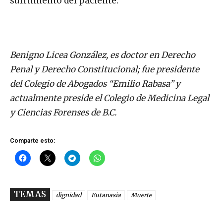
sufrimiento del paciente.
Benigno Licea González, es doctor en Derecho
Penal y Derecho Constitucional; fue presidente
del Colegio de Abogados “Emilio Rabasa” y
actualmente preside el Colegio de Medicina Legal
y Ciencias Forenses de B.C.
Comparte esto:
TEMAS
dignidad
Eutanasia
Muerte