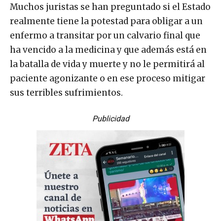
Muchos juristas se han preguntado si el Estado
realmente tiene la potestad para obligar a un
enfermo a transitar por un calvario final que
ha vencido a la medicina y que además está en
la batalla de vida y muerte y no le permitirá al
paciente agonizante o en ese proceso mitigar
sus terribles sufrimientos.
Publicidad