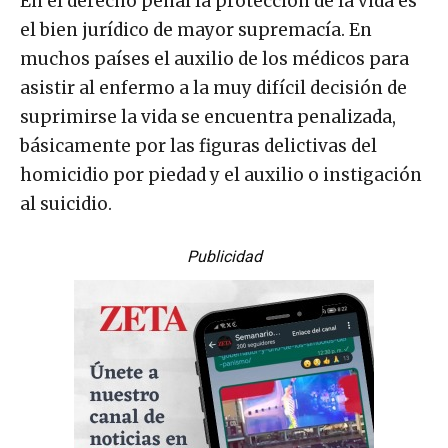
En el derecho penal la protección de la vida es
el bien jurídico de mayor supremacía. En
muchos países el auxilio de los médicos para
asistir al enfermo a la muy difícil decisión de
suprimirse la vida se encuentra penalizada,
básicamente por las figuras delictivas del
homicidio por piedad y el auxilio o instigación
al suicidio.
Publicidad