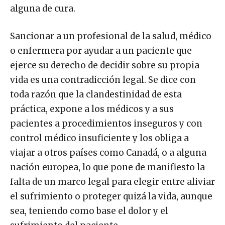
alguna de cura.
Sancionar a un profesional de la salud, médico
o enfermera por ayudar a un paciente que
ejerce su derecho de decidir sobre su propia
vida es una contradicción legal. Se dice con
toda razón que la clandestinidad de esta
práctica, expone a los médicos y a sus
pacientes a procedimientos inseguros y con
control médico insuficiente y los obliga a
viajar a otros países como Canadá, o a alguna
nación europea, lo que pone de manifiesto la
falta de un marco legal para elegir entre aliviar
el sufrimiento o proteger quizá la vida, aunque
sea, teniendo como base el dolor y el