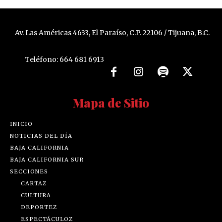
Av. Las Américas 4633, El Paraíso, C.P. 22106 / Tijuana, B.C.
Teléfono: 664 681 6913
Mapa de Sitio
INICIO
NOTICIAS DEL DÍA
BAJA CALIFORNIA
BAJA CALIFORNIA SUR
SECCIONES
CARTAZ
CULTURA
DEPORTEZ
ESPECTÁCULOZ