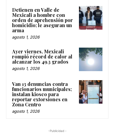
Detienen en Valle de
Mexicali a hombre con
orden de aprehensión por
homicidio; le aseguran un
arma
agosto 1, 2026
Ayer viernes, Mexicali
rompió récord de calor al
alcanzar los 49.3 grados
agosto 1, 2026
Van 13 denuncias contra
funcionarios municipales;
instalan kiosco para
reportar extorsiones en
Zona Centro
agosto 1, 2026
-Publicidad -