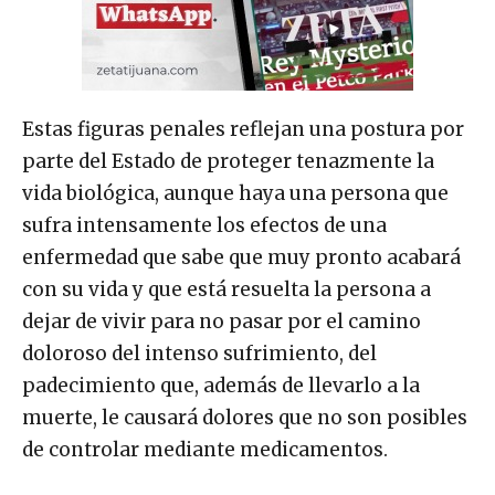
Estas figuras penales reflejan una postura por
parte del Estado de proteger tenazmente la
vida biológica, aunque haya una persona que
sufra intensamente los efectos de una
enfermedad que sabe que muy pronto acabará
con su vida y que está resuelta la persona a
dejar de vivir para no pasar por el camino
doloroso del intenso sufrimiento, del
padecimiento que, además de llevarlo a la
muerte, le causará dolores que no son posibles
de controlar mediante medicamentos.