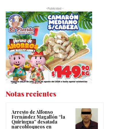
-Publicidad -
Notas recientes
Arresto de Alfonso
Fernández Magallón “la
Quiringua” desatada
narcobloqueos en