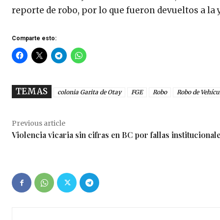
reporte de robo, por lo que fueron devueltos a l
Comparte esto:
TEMAS
colonia Garita de Otay
FGE
Robo
Robo de Vehícu
Previous article
Violencia vicaria sin cifras en BC por fallas institucional