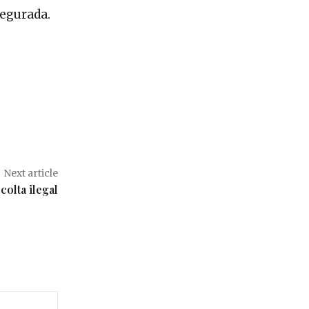
segurada.
Next article
colta ilegal