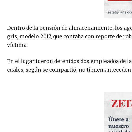
Dentro de la pensión de almacenamiento, los ag
gris, modelo 2017, que contaba con reporte de rob
víctima.
En el lugar fueron detenidos dos empleados de la 
cuales, según se compartió, no tienen antecedent