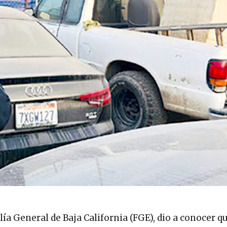
ía General de Baja California (FGE), dio a conocer q