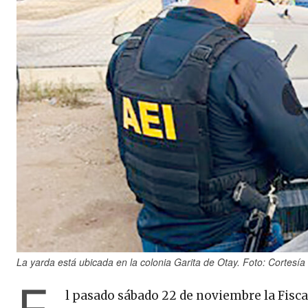
La yarda está ubicada en la colonia Garita de Otay. Foto: Cortesía
l pasado sábado 22 de noviembre la Fiscal