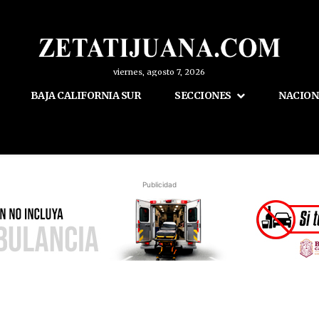
viernes, agosto 7, 2026
BAJA CALIFORNIA SUR
SECCIONES
NACION
Publicidad