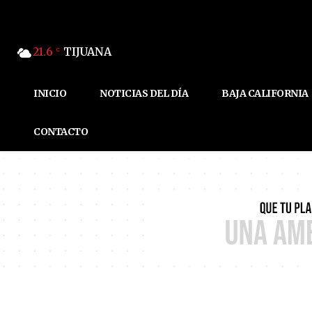
21.6
TIJUANA
C
INICIO
NOTICIAS DEL DÍA
BAJA CALIFORNIA
CONTACTO