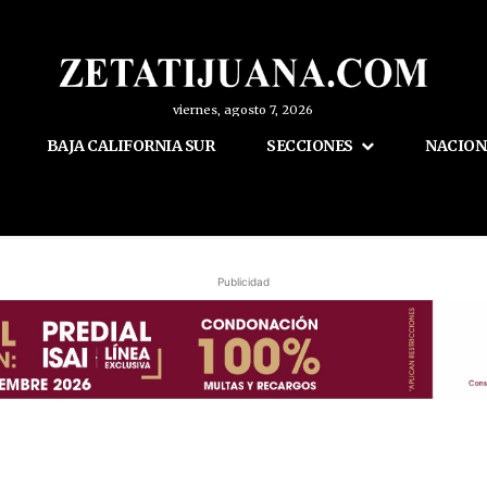
viernes, agosto 7, 2026
BAJA CALIFORNIA SUR
SECCIONES
NACION
Publicidad