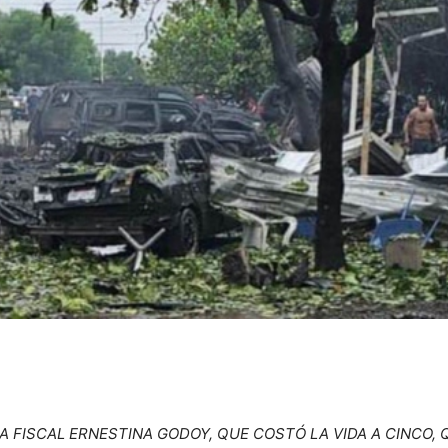
A FISCAL ERNESTINA GODOY, QUE COSTÓ LA VIDA A CINCO, 