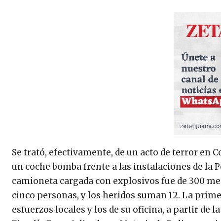
Se trató, efectivamente, de un acto de terror e
un coche bomba frente a las instalaciones de la P
camioneta cargada con explosivos fue de 300 metr
cinco personas, y los heridos suman 12. La primer
esfuerzos locales y los de su oficina, a partir de 