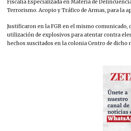
Fiscalía Especializada en Materia de Delincuenci
Terrorismo. Acopio y Tráfico de Armas, para la ap
Justificaron en la FGR en el mismo comunicado, qu
utilización de explosivos para atentar contra e
hechos suscitados en la colonia Centro de dicho 