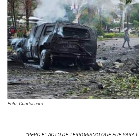
Foto: Cuartoscuro
“PERO EL ACTO DE TERRORISMO QUE FUE PARA L