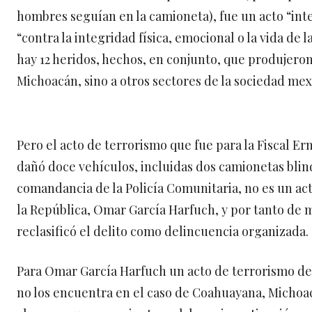
hombres seguían en la camioneta), fue un acto “inten
“contra la integridad física, emocional o la vida de 
hay 12 heridos, hechos, en conjunto, que produjeron 
Michoacán, sino a otros sectores de la sociedad mex
Pero el acto de terrorismo que fue para la Fiscal Ern
dañó doce vehículos, incluidas dos camionetas blin
comandancia de la Policía Comunitaria, no es un ac
la República, Omar García Harfuch, y por tanto de 
reclasificó el delito como delincuencia organizada.
Para Omar García Harfuch un acto de terrorismo debe 
no los encuentra en el caso de Coahuayana, Michoacá