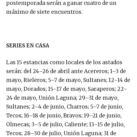
postemporada serán a ganar cuatro de un
máximo de siete encuentros.
SERIES EN CASA
Las 15 estancias como locales de los astados
serán: del 24–26 de abril ante Acereros; 1–3 de
mayo, Rieleros; 5–7 de mayo, Sultanes; 12–14 de
mayo, Dorados; 15–17 de mayo, Saraperos; 22–
24 de mayo, Unión Laguna; 29–31 de mayo,
Sultanes; 2–4 de junio, Charros; 5–7 de junio,
Tecos; 16–18 de junio, Bravos; 19–21 de junio,
Olmecas; 3–5 de julio, Caliente; 13–15 de julio,
Tecos; 28–30 de julio, Unión Laguna; 31 de