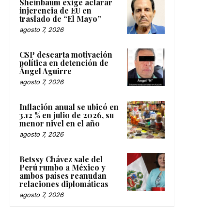
Sheinbaum exige aclarar
injerencia de EU en
traslado de “El Mayo”
agosto 7, 2026
CSP descarta motivación
política en detención de
Ángel Aguirre
agosto 7, 2026
Inflación anual se ubicó en
3.12 % en julio de 2026, su
menor nivel en el año
agosto 7, 2026
Betssy Chávez sale del
Perú rumbo a México y
ambos países reanudan
relaciones diplomáticas
agosto 7, 2026