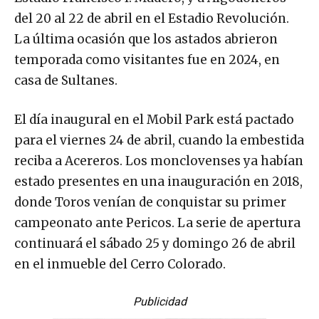
del 20 al 22 de abril en el Estadio Revolución.
La última ocasión que los astados abrieron
temporada como visitantes fue en 2024, en
casa de Sultanes.
El día inaugural en el Mobil Park está pactado
para el viernes 24 de abril, cuando la embestida
reciba a Acereros. Los monclovenses ya habían
estado presentes en una inauguración en 2018,
donde Toros venían de conquistar su primer
campeonato ante Pericos. La serie de apertura
continuará el sábado 25 y domingo 26 de abril
en el inmueble del Cerro Colorado.
Publicidad