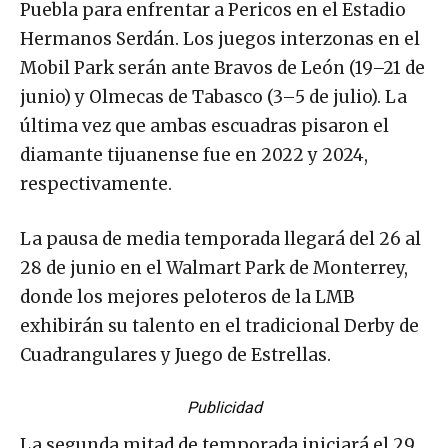
Puebla para enfrentar a Pericos en el Estadio
Hermanos Serdán. Los juegos interzonas en el
Mobil Park serán ante Bravos de León (19–21 de
junio) y Olmecas de Tabasco (3–5 de julio). La
última vez que ambas escuadras pisaron el
diamante tijuanense fue en 2022 y 2024,
respectivamente.
La pausa de media temporada llegará del 26 al
28 de junio en el Walmart Park de Monterrey,
donde los mejores peloteros de la LMB
exhibirán su talento en el tradicional Derby de
Cuadrangulares y Juego de Estrellas.
Publicidad
La segunda mitad de temporada iniciará el 29