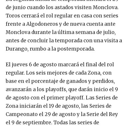
de junio cuando los astados visiten Monclova.
Toros cerrará el rol regular en casa con series
frente a Algodoneros y de nueva cuenta ante
Monclova durante la última semana de julio,
antes de concluir la temporada con una visita a
Durango, rumbo a la postemporada.
El jueves 6 de agosto marcará el final del rol
regular. Los seis mejores de cada Zona, con
base en el porcentaje de ganados y perdidos,
avanzarán a los playoffs, que darán inicio el 9
de agosto con el primer playoff. Las Series de
Zona iniciarán el 19 de agosto, las Series de
Campeonato el 29 de agosto y la Serie del Rey
el 9 de septiembre. Todas las series de