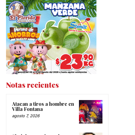
Notas recientes
Atacan a tiros a hombre en
Villa Fontana
agosto 7, 2026