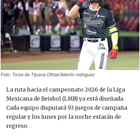
Foto: Toros de Tijuana Oficial/Aderlín rodríguez
La ruta hacia el campeonato 2026 de la Liga
Mexicana de Beisbol (LMB) ya está diseñada.
Cada equipo disputará 93 juegos de campaña
regular y los lunes por la noche estarán de
regreso.