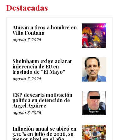
Destacadas
Atacan a tiros a hombre en
Villa Fontana
agosto 7, 2026
Sheinbaum exige aclarar
injerencia de EU en
traslado de “El Mayo”
agosto 7, 2026
CSP descarta motivación
política en detención de
Ángel Aguirre
agosto 7, 2026
Inflación anual se ubicó en
3.12 % en julio de 2026, su
menor nivel en el año