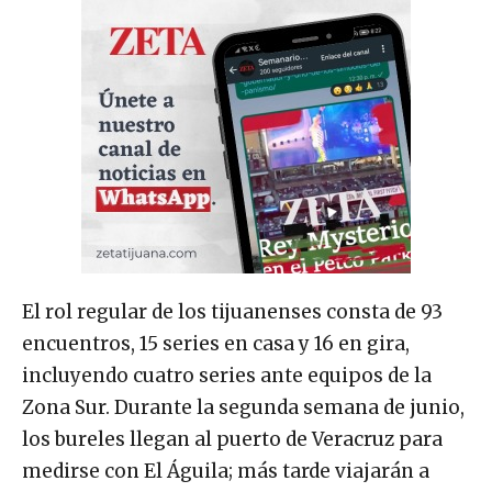
El rol regular de los tijuanenses consta de 93
encuentros, 15 series en casa y 16 en gira,
incluyendo cuatro series ante equipos de la
Zona Sur. Durante la segunda semana de junio,
los bureles llegan al puerto de Veracruz para
medirse con El Águila; más tarde viajarán a