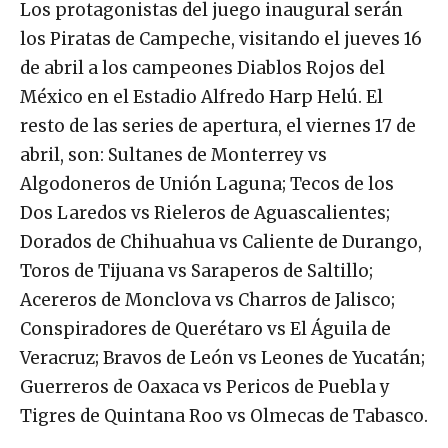
Los protagonistas del juego inaugural serán
los Piratas de Campeche, visitando el jueves 16
de abril a los campeones Diablos Rojos del
México en el Estadio Alfredo Harp Helú. El
resto de las series de apertura, el viernes 17 de
abril, son: Sultanes de Monterrey vs
Algodoneros de Unión Laguna; Tecos de los
Dos Laredos vs Rieleros de Aguascalientes;
Dorados de Chihuahua vs Caliente de Durango,
Toros de Tijuana vs Saraperos de Saltillo;
Acereros de Monclova vs Charros de Jalisco;
Conspiradores de Querétaro vs El Águila de
Veracruz; Bravos de León vs Leones de Yucatán;
Guerreros de Oaxaca vs Pericos de Puebla y
Tigres de Quintana Roo vs Olmecas de Tabasco.