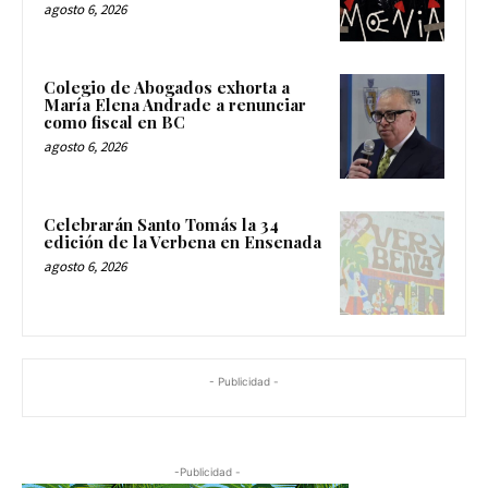
agosto 6, 2026
Colegio de Abogados exhorta a
María Elena Andrade a renunciar
como fiscal en BC
agosto 6, 2026
Celebrarán Santo Tomás la 34
edición de la Verbena en Ensenada
agosto 6, 2026
- Publicidad -
-Publicidad -