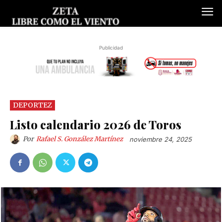
Publicidad
DEPORTEZ
Listo calendario 2026 de Toros
Por
Rafael S. González Martínez
noviembre 24, 2025