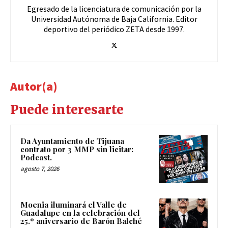
Egresado de la licenciatura de comunicación por la
Universidad Autónoma de Baja California. Editor
deportivo del periódico ZETA desde 1997.
Autor(a)
Puede interesarte
Da Ayuntamiento de Tijuana
contrato por 3 MMP sin licitar:
Podcast.
agosto 7, 2026
Moenia iluminará el Valle de
Guadalupe en la celebración del
25.º aniversario de Barón Balché