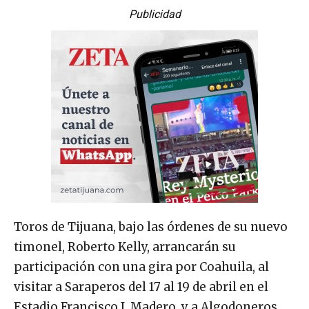
Publicidad
Toros de Tijuana, bajo las órdenes de su nuevo
timonel, Roberto Kelly, arrancarán su
participación con una gira por Coahuila, al
visitar a Saraperos del 17 al 19 de abril en el
Estadio Francisco I. Madero, y a Algodoneros