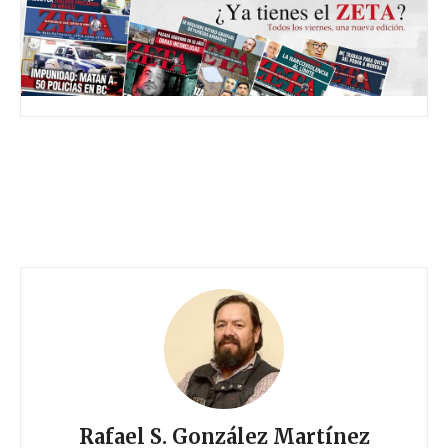
Rafael S. González Martínez