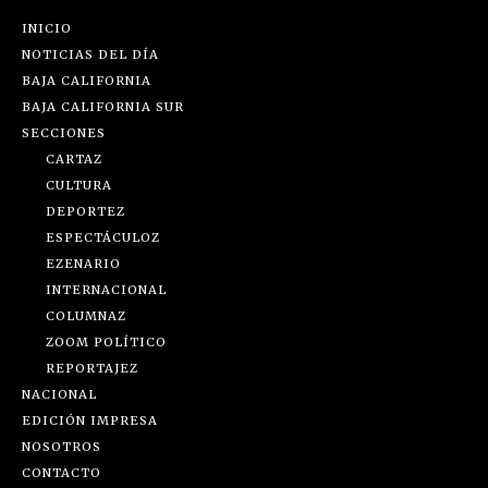
INICIO
NOTICIAS DEL DÍA
BAJA CALIFORNIA
BAJA CALIFORNIA SUR
SECCIONES
CARTAZ
CULTURA
DEPORTEZ
ESPECTÁCULOZ
EZENARIO
INTERNACIONAL
COLUMNAZ
ZOOM POLÍTICO
REPORTAJEZ
NACIONAL
EDICIÓN IMPRESA
NOSOTROS
CONTACTO