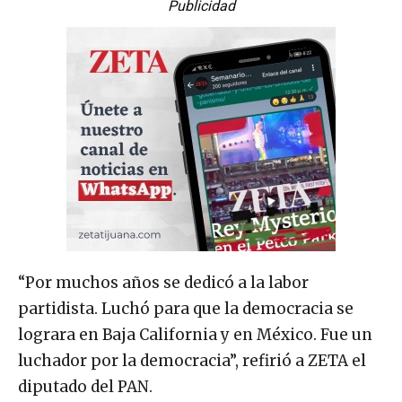
Publicidad
“Por muchos años se dedicó a la labor
partidista. Luchó para que la democracia se
lograra en Baja California y en México. Fue un
luchador por la democracia”, refirió a ZETA el
diputado del PAN.