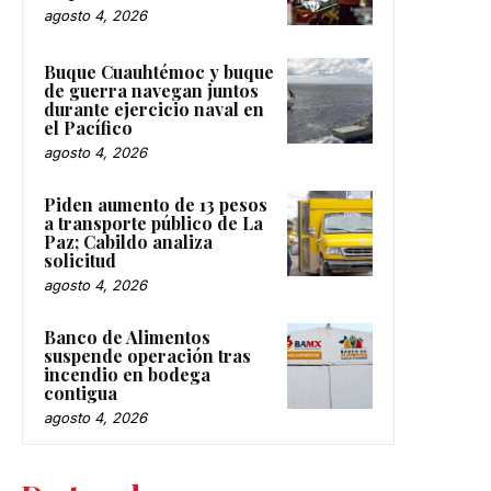
agosto 4, 2026
Buque Cuauhtémoc y buque
de guerra navegan juntos
durante ejercicio naval en
el Pacífico
agosto 4, 2026
Piden aumento de 13 pesos
a transporte público de La
Paz; Cabildo analiza
solicitud
agosto 4, 2026
Banco de Alimentos
suspende operación tras
incendio en bodega
contigua
agosto 4, 2026