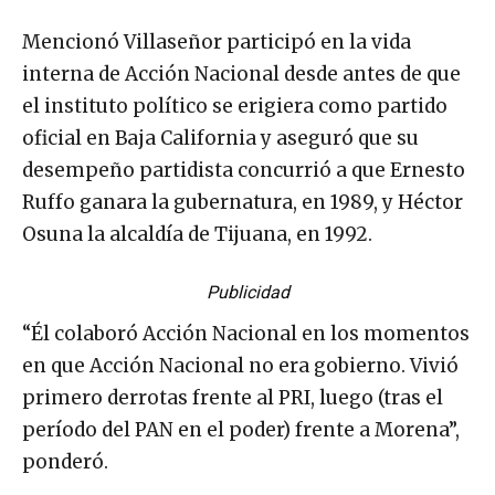
Mencionó Villaseñor participó en la vida
interna de Acción Nacional desde antes de que
el instituto político se erigiera como partido
oficial en Baja California y aseguró que su
desempeño partidista concurrió a que Ernesto
Ruffo ganara la gubernatura, en 1989, y Héctor
Osuna la alcaldía de Tijuana, en 1992.
Publicidad
“Él colaboró Acción Nacional en los momentos
en que Acción Nacional no era gobierno. Vivió
primero derrotas frente al PRI, luego (tras el
período del PAN en el poder) frente a Morena”,
ponderó.