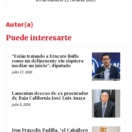
Autor(a)
Puede interesarte
“Están tratando a Ernesto Ruffo
como un delincuente sin siquiera
mediar un juicio”: diputado
julio 17, 2026
Lamentan deceso de ex procurador
de Baja California José Luis Anaya
julio 5, 2026
Don Praxedis Padilla, “el Caballero