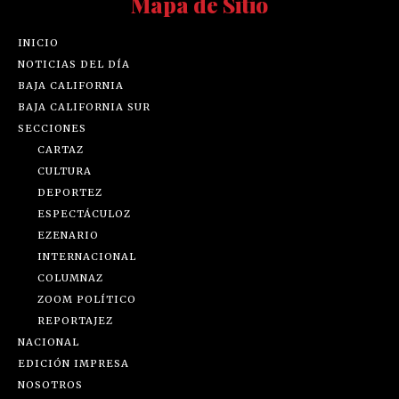
Mapa de Sitio
INICIO
NOTICIAS DEL DÍA
BAJA CALIFORNIA
BAJA CALIFORNIA SUR
SECCIONES
CARTAZ
CULTURA
DEPORTEZ
ESPECTÁCULOZ
EZENARIO
INTERNACIONAL
COLUMNAZ
ZOOM POLÍTICO
REPORTAJEZ
NACIONAL
EDICIÓN IMPRESA
NOSOTROS