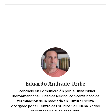
Eduardo Andrade Uribe
Licenciado en Comunicación por la Universidad
Iberoamericana Ciudad de México; con certificado de
terminación de la maestría en Cultura Escrita
otorgado por el Centro de Estudios Sor Juana. Activo
en semanario ZETA dese 2005.