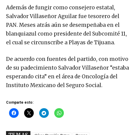
Además de fungir como consejero estatal,
Salvador Villaseñor Aguilar fue tesorero del
PAN. Meses atrás aún se desempeñaba en el
blanquiazul como presidente del Subcomité 11,
el cual se circunscribe a Playas de Tijuana.
De acuerdo con fuentes del partido, con motivo
de su padecimiento Salvador Villaseñor “estaba
esperando cita” en el área de Oncología del
Instituto Mexicano del Seguro Social.
Comparte esto: