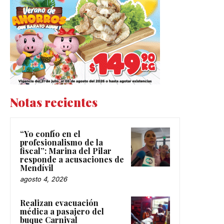
Notas recientes
“Yo confío en el
profesionalismo de la
fiscal”: Marina del Pilar
responde a acusaciones de
Mendívil
agosto 4, 2026
Realizan evacuación
médica a pasajero del
buque Carnival