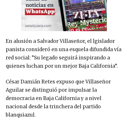
En alusión a Salvador Villaseñor, el lgislador
panista consideró en una esquela difundida vía
red social: “Su legado seguirá inspirando a
quienes luchan por un mejor Baja California”.
César Damián Retes expuso que Villaseñor
Aguilar se distinguió por impulsar la
democracia en Baja California y a nivel
nacional desde la trinchera del partido
blanquiazul.