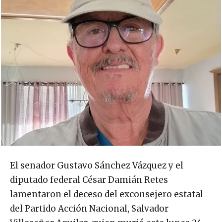
El senador Gustavo Sánchez Vázquez y el
diputado federal César Damián Retes
lamentaron el deceso del exconsejero estatal
del Partido Acción Nacional, Salvador