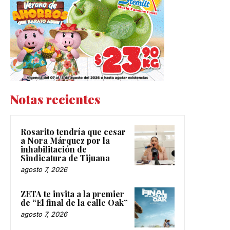
Notas recientes
Rosarito tendría que cesar
a Nora Márquez por la
inhabilitación de
Sindicatura de Tijuana
agosto 7, 2026
ZETA te invita a la premier
de “El final de la calle Oak”
agosto 7, 2026