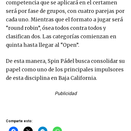
competencia que se aplicará en el certamen
será por fase de grupos, con cuatro parejas por
cada uno. Mientras que el formato a jugar será
“round robin”, ósea todos contra todos y
clasifican dos. Las categorías comienzan en
quinta hasta llegar al “Open”.
De esta manera, Spin Pádel busca consolidar su
papel como uno de los principales impulsores
de esta disciplina en Baja California.
Publicidad
Comparte esto: