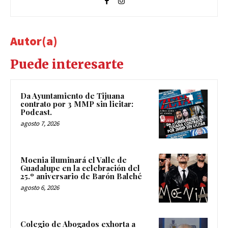
Autor(a)
Puede interesarte
Da Ayuntamiento de Tijuana
contrato por 3 MMP sin licitar:
Podcast.
agosto 7, 2026
Moenia iluminará el Valle de
Guadalupe en la celebración del
25.º aniversario de Barón Balché
agosto 6, 2026
Colegio de Abogados exhorta a