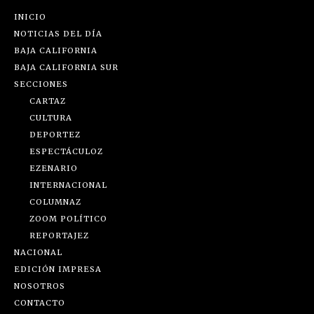
INICIO
NOTICIAS DEL DÍA
BAJA CALIFORNIA
BAJA CALIFORNIA SUR
SECCIONES
CARTAZ
CULTURA
DEPORTEZ
ESPECTÁCULOZ
EZENARIO
INTERNACIONAL
COLUMNAZ
ZOOM POLÍTICO
REPORTAJEZ
NACIONAL
EDICIÓN IMPRESA
NOSOTROS
CONTACTO