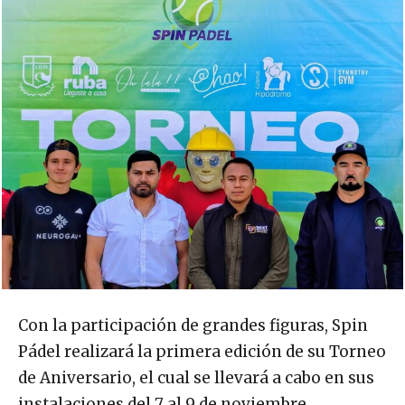
Con la participación de grandes figuras, Spin
Pádel realizará la primera edición de su Torneo
de Aniversario, el cual se llevará a cabo en sus
instalaciones del 7 al 9 de noviembre.