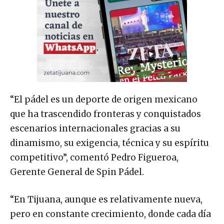
“El pádel es un deporte de origen mexicano
que ha trascendido fronteras y conquistados
escenarios internacionales gracias a su
dinamismo, su exigencia, técnica y su espíritu
competitivo”, comentó Pedro Figueroa,
Gerente General de Spin Pádel.
“En Tijuana, aunque es relativamente nueva,
pero en constante crecimiento, donde cada día