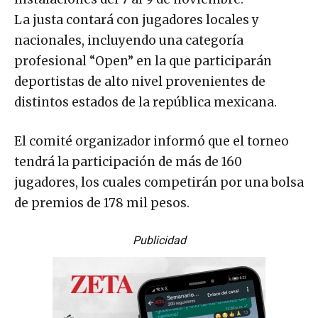
La justa contará con jugadores locales y
nacionales, incluyendo una categoría
profesional “Open” en la que participarán
deportistas de alto nivel provenientes de
distintos estados de la república mexicana.
El comité organizador informó que el torneo
tendrá la participación de más de 160
jugadores, los cuales competirán por una bolsa
de premios de 178 mil pesos.
Publicidad