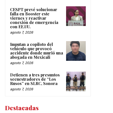
CESPT prevé solucionar
falla en Booster este
viernes y reactivar
conexión de emergencia
con EE.UU.
agosto 7, 2026
Imputan a copiloto del
vehículo que provocó
accidente donde murió una
abogada en Mexicali
agosto 7, 2026
Detienen a tres presuntos
secuestradores de “Los
Rusos” en SLRC, Sonora
agosto 7, 2026
Destacadas