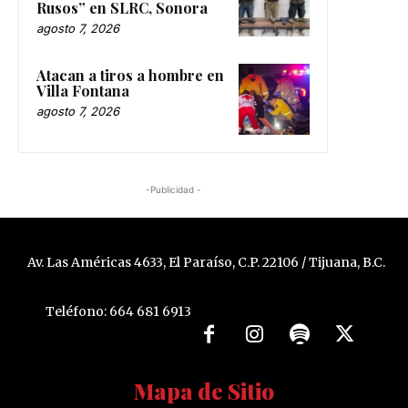
Rusos” en SLRC, Sonora
agosto 7, 2026
Atacan a tiros a hombre en
Villa Fontana
agosto 7, 2026
-Publicidad -
Av. Las Américas 4633, El Paraíso, C.P. 22106 / Tijuana, B.C.
Teléfono: 664 681 6913
Mapa de Sitio