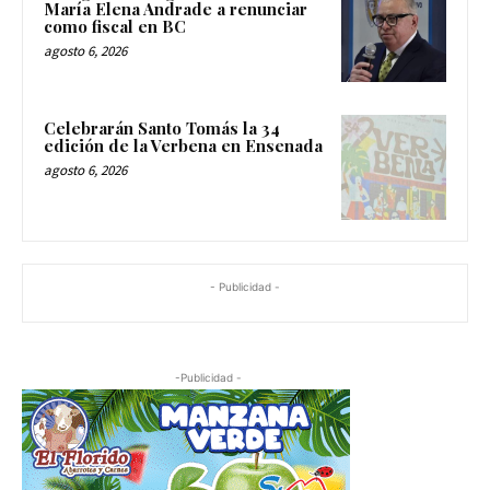
María Elena Andrade a renunciar
como fiscal en BC
agosto 6, 2026
Celebrarán Santo Tomás la 34
edición de la Verbena en Ensenada
agosto 6, 2026
- Publicidad -
-Publicidad -