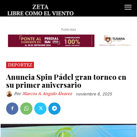
Publicidad
DEPORTEZ
Anuncia Spin Pádel gran torneo en
su primer aniversario
Por
Marcos A. Angulo Álvarez
noviembre 6, 2025