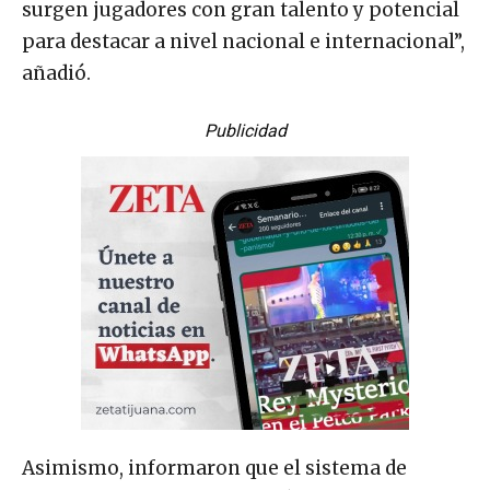
surgen jugadores con gran talento y potencial
para destacar a nivel nacional e internacional”,
añadió.
Publicidad
Asimismo, informaron que el sistema de