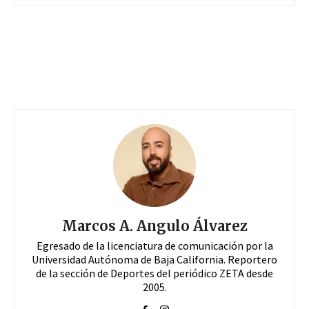
Marcos A. Angulo Álvarez
Egresado de la licenciatura de comunicación por la
Universidad Autónoma de Baja California. Reportero
de la sección de Deportes del periódico ZETA desde
2005.